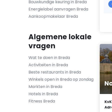
Bouwkundige keuring in Breda
Energielabel aanvragen Breda
Aankoopmakelaar Breda
Algemene lokale
vragen
Wat te doen in Breda
Activiteiten in Breda
Beste restaurants in Breda
Winkels open in Breda op zondag
No
Markten in Breda
Hotels in Breda
Fitness Breda
KvK
Adr