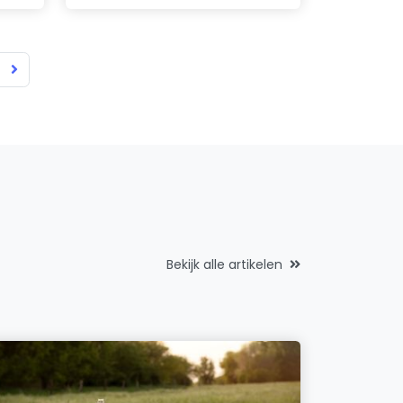
Bekijk alle artikelen