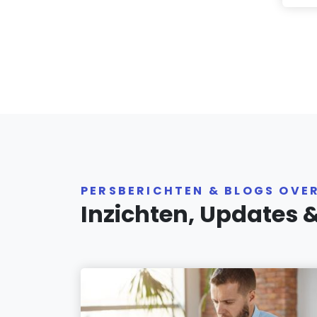
PERSBERICHTEN & BLOGS OVE
Inzichten, Updates 