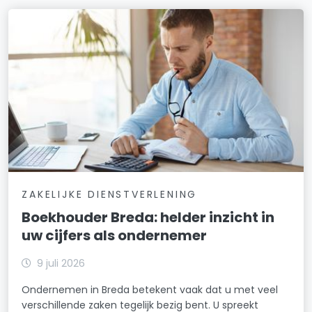
ZAKELIJKE DIENSTVERLENING
Boekhouder Breda: helder inzicht in
uw cijfers als ondernemer
9 juli 2026
Ondernemen in Breda betekent vaak dat u met veel
verschillende zaken tegelijk bezig bent. U spreekt