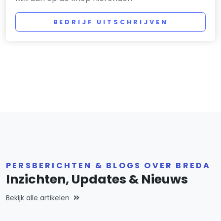
BEDRIJF UITSCHRIJVEN
PERSBERICHTEN & BLOGS OVER BREDA
Inzichten, Updates & Nieuws
Bekijk alle artikelen