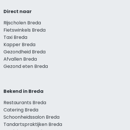
Direct naar
Rijscholen Breda
Fietswinkels Breda
Taxi Breda
Kapper Breda
Gezondheid Breda
Afvallen Breda
Gezond eten Breda
Bekend in Breda
Restaurants Breda
Catering Breda
Schoonheidssalon Breda
Tandartspraktijken Breda