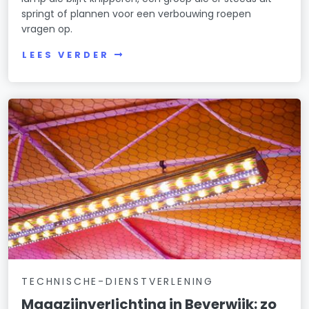
springt of plannen voor een verbouwing roepen
vragen op.
LEES VERDER
TECHNISCHE-DIENSTVERLENING
Magazijnverlichting in Beverwijk: zo