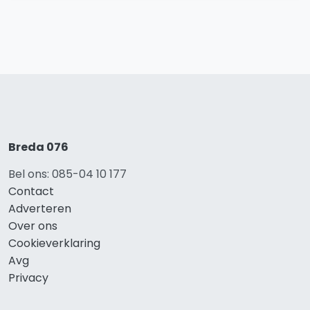
Breda 076
Bel ons: 085-04 10 177
Contact
Adverteren
Over ons
Cookieverklaring
Avg
Privacy