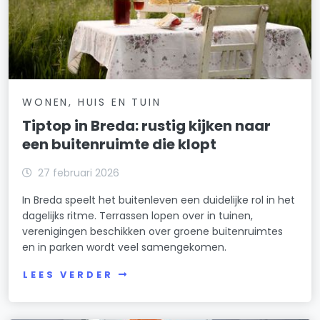
WONEN, HUIS EN TUIN
Tiptop in Breda: rustig kijken naar
een buitenruimte die klopt
27 februari 2026
In Breda speelt het buitenleven een duidelijke rol in het
dagelijks ritme. Terrassen lopen over in tuinen,
verenigingen beschikken over groene buitenruimtes
en in parken wordt veel samengekomen.
LEES VERDER