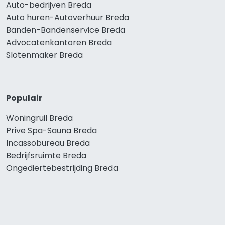
Auto-bedrijven Breda
Auto huren-Autoverhuur Breda
Banden-Bandenservice Breda
Advocatenkantoren Breda
Slotenmaker Breda
Populair
Woningruil Breda
Prive Spa-Sauna Breda
Incassobureau Breda
Bedrijfsruimte Breda
Ongediertebestrijding Breda