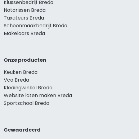
Klussenbedrijf Breda
Notarissen Breda
Taxateurs Breda
Schoonmaakbedrijf Breda
Makelaars Breda
Onze producten
Keuken Breda
Vca Breda
Kledingwinkel Breda
Website laten maken Breda
Sportschool Breda
Gewaardeerd