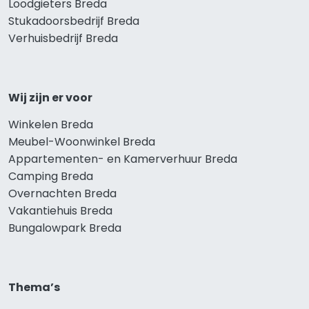
Loodgieters Breda
Stukadoorsbedrijf Breda
Verhuisbedrijf Breda
Wij zijn er voor
Winkelen Breda
Meubel-Woonwinkel Breda
Appartementen- en Kamerverhuur Breda
Camping Breda
Overnachten Breda
Vakantiehuis Breda
Bungalowpark Breda
Thema’s