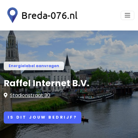
Energielabel aanvragen
Raffel Internet B.V.
Stadionstraat 30
IS DIT JOUW BEDRIJF?