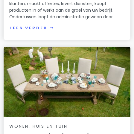
klanten, maakt offertes, levert diensten, koopt
producten in of werkt aan de groei van uw bedrijf.
Ondertussen loopt de administratie gewoon door.
LEES VERDER
WONEN, HUIS EN TUIN