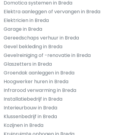
Domotica systemen in Breda
Elektra aanleggen of vervangen in Breda
Elektricien in Breda
Garage in Breda
Gereedschaps verhuur in Breda
Gevel bekleding in Breda
Gevelreiniging of -renovatie in Breda
Glaszetters in Breda
Groendak aanleggen in Breda
Hoogwerker huren in Breda
Infrarood verwarming in Breda
Installatiebedrijf in Breda
Interieurbouw in Breda
Klussenbedrijf in Breda
Kozijnen in Breda
Kruipruimte ophogen in Breda