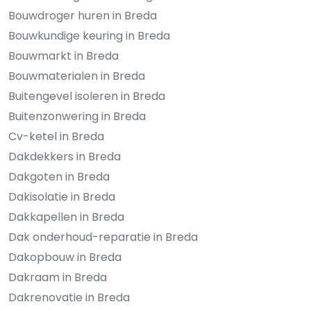
Bouwdroger huren in Breda
Bouwkundige keuring in Breda
Bouwmarkt in Breda
Bouwmaterialen in Breda
Buitengevel isoleren in Breda
Buitenzonwering in Breda
Cv-ketel in Breda
Dakdekkers in Breda
Dakgoten in Breda
Dakisolatie in Breda
Dakkapellen in Breda
Dak onderhoud-reparatie in Breda
Dakopbouw in Breda
Dakraam in Breda
Dakrenovatie in Breda