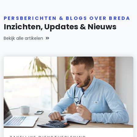
PERSBERICHTEN & BLOGS OVER BREDA
Inzichten, Updates & Nieuws
Bekijk alle artikelen