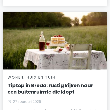
WONEN, HUIS EN TUIN
Tiptop in Breda: rustig kijken naar
een buitenruimte die klopt
27 februari 2026