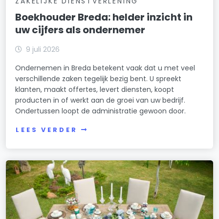
ZAKELIJKE DIENSTVERLENING
Boekhouder Breda: helder inzicht in
uw cijfers als ondernemer
9 juli 2026
Ondernemen in Breda betekent vaak dat u met veel
verschillende zaken tegelijk bezig bent. U spreekt
klanten, maakt offertes, levert diensten, koopt
producten in of werkt aan de groei van uw bedrijf.
Ondertussen loopt de administratie gewoon door.
LEES VERDER