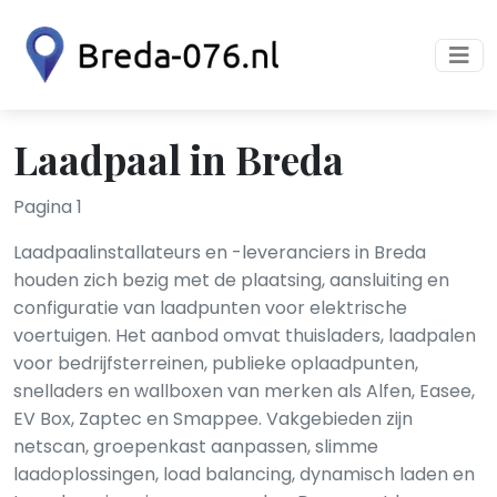
Laadpaal in Breda
Pagina 1
Laadpaalinstallateurs en -leveranciers in Breda
houden zich bezig met de plaatsing, aansluiting en
configuratie van laadpunten voor elektrische
voertuigen. Het aanbod omvat thuisladers, laadpalen
voor bedrijfsterreinen, publieke oplaadpunten,
snelladers en wallboxen van merken als Alfen, Easee,
EV Box, Zaptec en Smappee. Vakgebieden zijn
netscan, groepenkast aanpassen, slimme
laadoplossingen, load balancing, dynamisch laden en