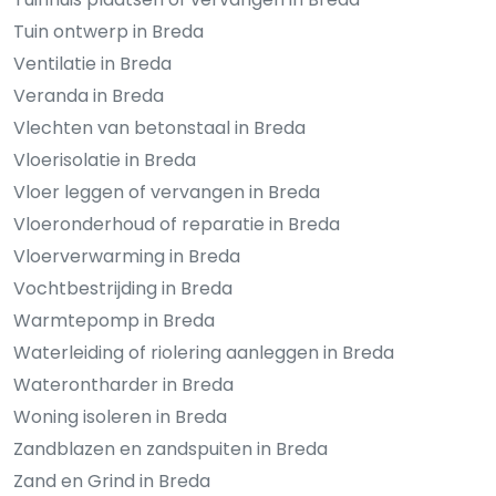
Tuin ontwerp in Breda
Ventilatie in Breda
Veranda in Breda
Vlechten van betonstaal in Breda
Vloerisolatie in Breda
Vloer leggen of vervangen in Breda
Vloeronderhoud of reparatie in Breda
Vloerverwarming in Breda
Vochtbestrijding in Breda
Warmtepomp in Breda
Waterleiding of riolering aanleggen in Breda
Waterontharder in Breda
Woning isoleren in Breda
Zandblazen en zandspuiten in Breda
Zand en Grind in Breda