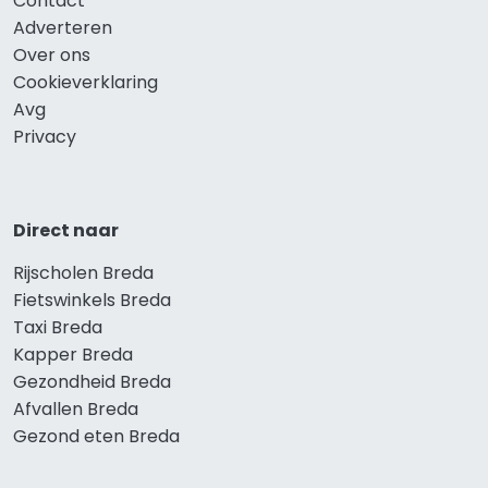
Contact
Adverteren
Over ons
Cookieverklaring
Avg
Privacy
Direct naar
Rijscholen Breda
Fietswinkels Breda
Taxi Breda
Kapper Breda
Gezondheid Breda
Afvallen Breda
Gezond eten Breda