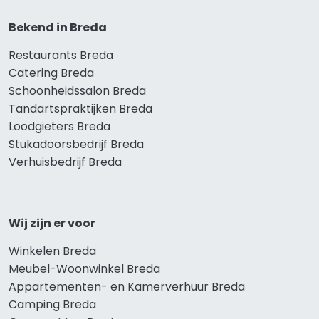
Bekend in Breda
Restaurants Breda
Catering Breda
Schoonheidssalon Breda
Tandartspraktijken Breda
Loodgieters Breda
Stukadoorsbedrijf Breda
Verhuisbedrijf Breda
Wij zijn er voor
Winkelen Breda
Meubel-Woonwinkel Breda
Appartementen- en Kamerverhuur Breda
Camping Breda