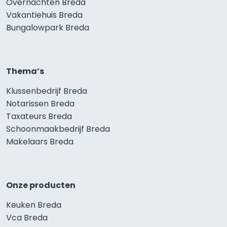
Overnachten Breda
Vakantiehuis Breda
Bungalowpark Breda
Thema’s
Klussenbedrijf Breda
Notarissen Breda
Taxateurs Breda
Schoonmaakbedrijf Breda
Makelaars Breda
Onze producten
Keuken Breda
Vca Breda