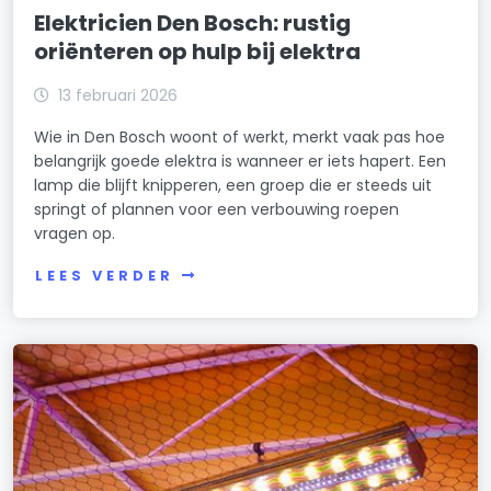
Elektricien Den Bosch: rustig
oriënteren op hulp bij elektra
13 februari 2026
Wie in Den Bosch woont of werkt, merkt vaak pas hoe
belangrijk goede elektra is wanneer er iets hapert. Een
lamp die blijft knipperen, een groep die er steeds uit
springt of plannen voor een verbouwing roepen
vragen op.
LEES VERDER