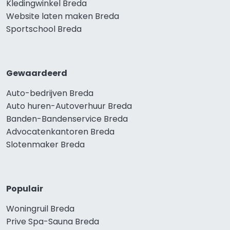
Kledingwinkel Breda
Website laten maken Breda
Sportschool Breda
Gewaardeerd
Auto-bedrijven Breda
Auto huren-Autoverhuur Breda
Banden-Bandenservice Breda
Advocatenkantoren Breda
Slotenmaker Breda
Populair
Woningruil Breda
Prive Spa-Sauna Breda