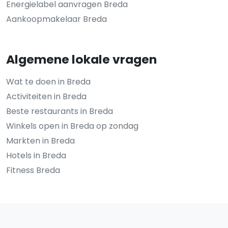
Energielabel aanvragen Breda
Aankoopmakelaar Breda
Algemene lokale vragen
Wat te doen in Breda
Activiteiten in Breda
Beste restaurants in Breda
Winkels open in Breda op zondag
Markten in Breda
Hotels in Breda
Fitness Breda