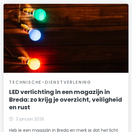
TECHNISCHE-DIENSTVERLENING
LED verlichting in een magazijn in
Breda: zo krijg je overzicht, veiligheid
en rust
3 januari 2026
Heb je een magazijn in Breda en merk je dat het licht