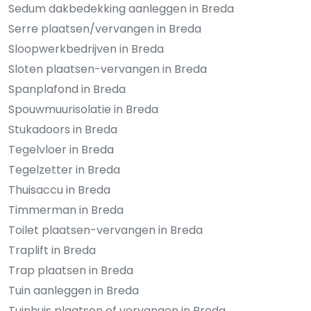
Sedum dakbedekking aanleggen in Breda
Serre plaatsen/vervangen in Breda
Sloopwerkbedrijven in Breda
Sloten plaatsen-vervangen in Breda
Spanplafond in Breda
Spouwmuurisolatie in Breda
Stukadoors in Breda
Tegelvloer in Breda
Tegelzetter in Breda
Thuisaccu in Breda
Timmerman in Breda
Toilet plaatsen-vervangen in Breda
Traplift in Breda
Trap plaatsen in Breda
Tuin aanleggen in Breda
Tuinhuis plaatsen of vervangen in Breda