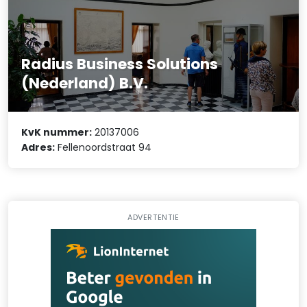
Radius Business Solutions
(Nederland) B.V.
KvK nummer:
20137006
Adres:
Fellenoordstraat 94
ADVERTENTIE