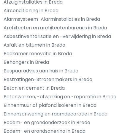
Afzuiginstallaties in Breda
Airconditioning in Breda
Alarmsysteem-Alarminstallaties in Breda
Architecten en architectenbureaus in Breda
Asbestinventarisatie en -verwijdering in Breda
Asfalt en bitumen in Breda
Badkamer renovatie in Breda
Behangers in Breda
Bespaaradvies aan huis in Breda
Bestratingen-Stratenmakers in Breda
Beton en cement in Breda
Betonwerken, -afwerking en -reparatie in Breda
Binnenmuur of plafond isoleren in Breda
Binnenzonwering en raamdecoratie in Breda
Bodem- en grondonderzoek in Breda
Bodem- en grondsanering in Breda