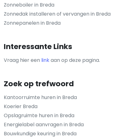
Zonneboiler in Breda
Zonnedak installeren of vervangen in Breda
Zonnepanelen in Breda
Interessante Links
Vraag hier een
link
aan op deze pagina.
Zoek op trefwoord
Kantoorruimte huren in Breda
Koerier Breda
Opslagruimte huren in Breda
Energielabel aanvragen in Breda
Bouwkundige keuring in Breda