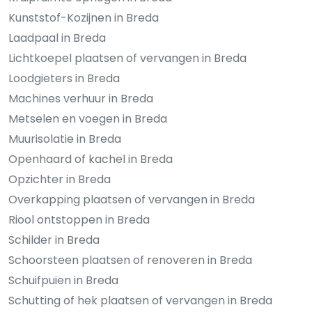
Kunststof-Kozijnen in Breda
Laadpaal in Breda
Lichtkoepel plaatsen of vervangen in Breda
Loodgieters in Breda
Machines verhuur in Breda
Metselen en voegen in Breda
Muurisolatie in Breda
Openhaard of kachel in Breda
Opzichter in Breda
Overkapping plaatsen of vervangen in Breda
Riool ontstoppen in Breda
Schilder in Breda
Schoorsteen plaatsen of renoveren in Breda
Schuifpuien in Breda
Schutting of hek plaatsen of vervangen in Breda