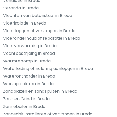
Ventilatie in Breda
Veranda in Breda
Vlechten van betonstaal in Breda
Vloerisolatie in Breda
Vloer leggen of vervangen in Breda
Vloeronderhoud of reparatie in Breda
Vloerverwarming in Breda
Vochtbestrijding in Breda
Warmtepomp in Breda
Waterleiding of riolering aanleggen in Breda
Waterontharder in Breda
Woning isoleren in Breda
Zandblazen en zandspuiten in Breda
Zand en Grind in Breda
Zonneboiler in Breda
Zonnedak installeren of vervangen in Breda