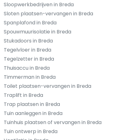
Sloopwerkbedrijven in Breda
Sloten plaatsen-vervangen in Breda
Spanplafond in Breda
Spouwmuurisolatie in Breda
Stukadoors in Breda
Tegelvloer in Breda
Tegelzetter in Breda
Thuisaccu in Breda
Timmerman in Breda
Toilet plaatsen-vervangen in Breda
Traplift in Breda
Trap plaatsen in Breda
Tuin aanleggen in Breda
Tuinhuis plaatsen of vervangen in Breda
Tuin ontwerp in Breda