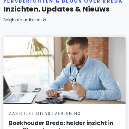
PERSBERICHTEN & BLOGS OVER BREDA
Inzichten, Updates & Nieuws
Bekijk alle artikelen
ZAKELIJKE DIENSTVERLENING
Boekhouder Breda: helder inzicht in