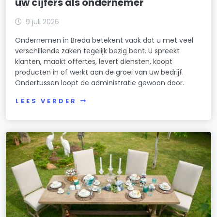
uw cijfers als ondernemer
9 juli 2026
Ondernemen in Breda betekent vaak dat u met veel
verschillende zaken tegelijk bezig bent. U spreekt
klanten, maakt offertes, levert diensten, koopt
producten in of werkt aan de groei van uw bedrijf.
Ondertussen loopt de administratie gewoon door.
LEES VERDER