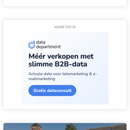
ADVERTENTIE