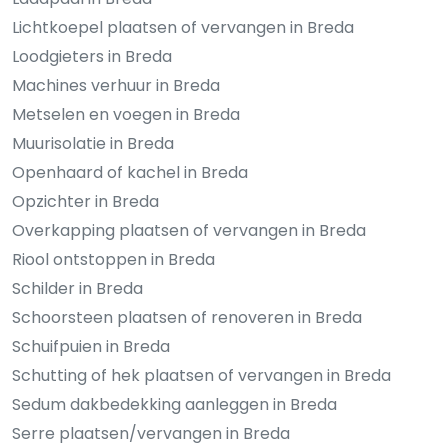
Lichtkoepel plaatsen of vervangen in Breda
Loodgieters in Breda
Machines verhuur in Breda
Metselen en voegen in Breda
Muurisolatie in Breda
Openhaard of kachel in Breda
Opzichter in Breda
Overkapping plaatsen of vervangen in Breda
Riool ontstoppen in Breda
Schilder in Breda
Schoorsteen plaatsen of renoveren in Breda
Schuifpuien in Breda
Schutting of hek plaatsen of vervangen in Breda
Sedum dakbedekking aanleggen in Breda
Serre plaatsen/vervangen in Breda