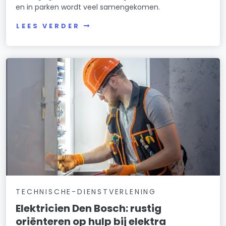
en in parken wordt veel samengekomen.
LEES VERDER
TECHNISCHE-DIENSTVERLENING
Elektricien Den Bosch: rustig
oriënteren op hulp bij elektra