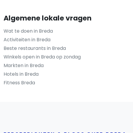
Algemene lokale vragen
Wat te doen in Breda
Activiteiten in Breda
Beste restaurants in Breda
Winkels open in Breda op zondag
Markten in Breda
Hotels in Breda
Fitness Breda