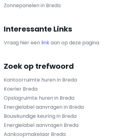
Zonnepanelen in Breda
Interessante Links
Vraag hier een
link
aan op deze pagina.
Zoek op trefwoord
Kantoorruimte huren in Breda
Koerier Breda
Opslagruimte huren in Breda
Energielabel aanvragen in Breda
Bouwkundige keuring in Breda
Energielabel aanvragen Breda
Aankoopmakelaar Breda