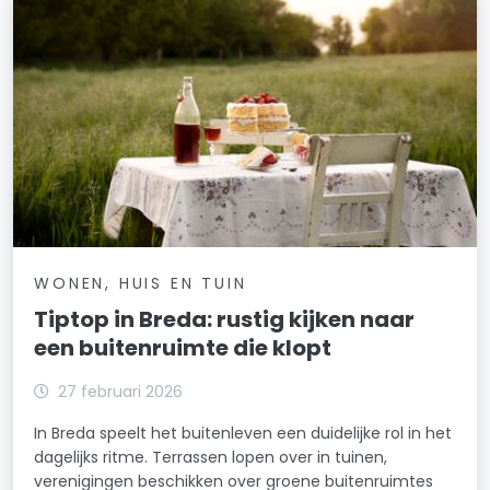
WONEN, HUIS EN TUIN
Tiptop in Breda: rustig kijken naar
een buitenruimte die klopt
27 februari 2026
In Breda speelt het buitenleven een duidelijke rol in het
dagelijks ritme. Terrassen lopen over in tuinen,
verenigingen beschikken over groene buitenruimtes