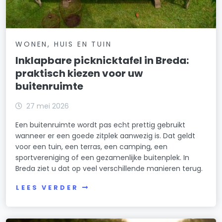
WONEN, HUIS EN TUIN
Inklapbare picknicktafel in Breda:
praktisch kiezen voor uw
buitenruimte
27 mei 2026
Een buitenruimte wordt pas echt prettig gebruikt
wanneer er een goede zitplek aanwezig is. Dat geldt
voor een tuin, een terras, een camping, een
sportvereniging of een gezamenlijke buitenplek. In
Breda ziet u dat op veel verschillende manieren terug.
LEES VERDER