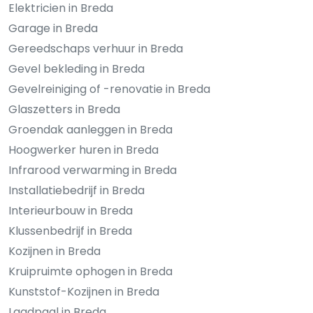
Elektricien in Breda
Garage in Breda
Gereedschaps verhuur in Breda
Gevel bekleding in Breda
Gevelreiniging of -renovatie in Breda
Glaszetters in Breda
Groendak aanleggen in Breda
Hoogwerker huren in Breda
Infrarood verwarming in Breda
Installatiebedrijf in Breda
Interieurbouw in Breda
Klussenbedrijf in Breda
Kozijnen in Breda
Kruipruimte ophogen in Breda
Kunststof-Kozijnen in Breda
Laadpaal in Breda