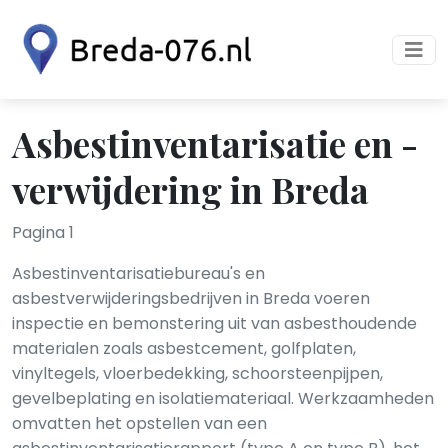
Asbestinventarisatie en -
verwijdering in Breda
Pagina 1
Asbestinventarisatiebureau's en
asbestverwijderingsbedrijven in Breda voeren
inspectie en bemonstering uit van asbesthoudende
materialen zoals asbestcement, golfplaten,
vinyltegels, vloerbedekking, schoorsteenpijpen,
gevelbeplating en isolatiemateriaal. Werkzaamheden
omvatten het opstellen van een