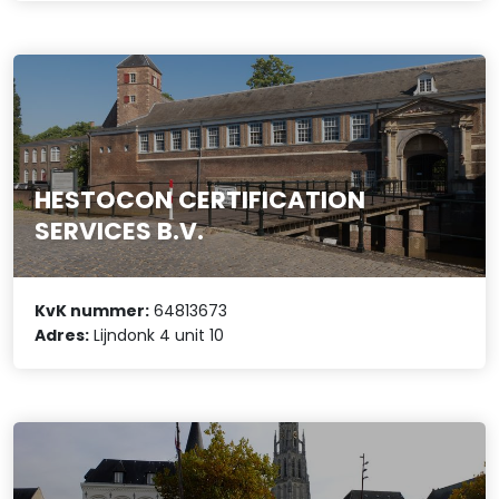
HESTOCON CERTIFICATION
SERVICES B.V.
KvK nummer:
64813673
Adres:
Lijndonk 4 unit 10