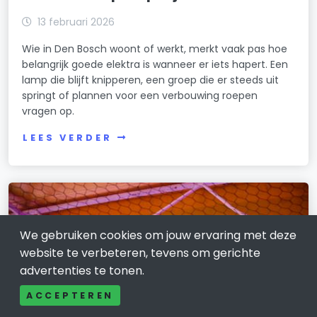
13 februari 2026
Wie in Den Bosch woont of werkt, merkt vaak pas hoe
belangrijk goede elektra is wanneer er iets hapert. Een
lamp die blijft knipperen, een groep die er steeds uit
springt of plannen voor een verbouwing roepen
vragen op.
LEES VERDER
We gebruiken cookies om jouw ervaring met deze
website te verbeteren, tevens om gerichte
advertenties te tonen.
ACCEPTEREN