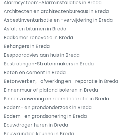
Alarmsysteem-Alarminstallaties in Breda
Architecten en architectenbureaus in Breda
Asbestinventarisatie en -verwijdering in Breda
Asfalt en bitumen in Breda
Badkamer renovatie in Breda
Behangers in Breda
Bespaaradvies aan huis in Breda
Bestratingen-Stratenmakers in Breda
Beton en cement in Breda
Betonwerken, -afwerking en -reparatie in Breda
Binnenmuur of plafond isoleren in Breda
Binnenzonwering en raamdecoratie in Breda
Bodem- en grondonderzoek in Breda
Bodem- en grondsanering in Breda
Bouwdroger huren in Breda
Bouwkundige keuring in Breda