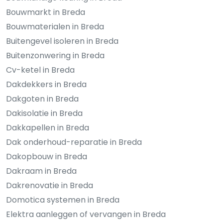
Bouwmarkt in Breda
Bouwmaterialen in Breda
Buitengevel isoleren in Breda
Buitenzonwering in Breda
Cv-ketel in Breda
Dakdekkers in Breda
Dakgoten in Breda
Dakisolatie in Breda
Dakkapellen in Breda
Dak onderhoud-reparatie in Breda
Dakopbouw in Breda
Dakraam in Breda
Dakrenovatie in Breda
Domotica systemen in Breda
Elektra aanleggen of vervangen in Breda