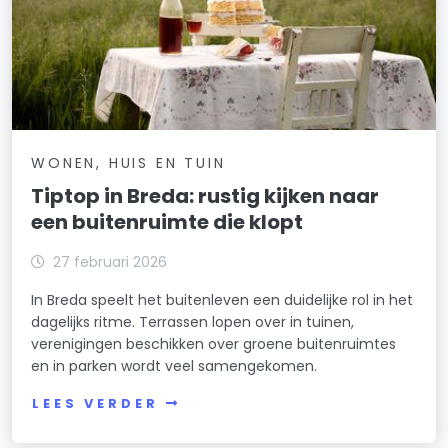
WONEN, HUIS EN TUIN
Tiptop in Breda: rustig kijken naar
een buitenruimte die klopt
27 februari 2026
In Breda speelt het buitenleven een duidelijke rol in het
dagelijks ritme. Terrassen lopen over in tuinen,
verenigingen beschikken over groene buitenruimtes
en in parken wordt veel samengekomen.
LEES VERDER