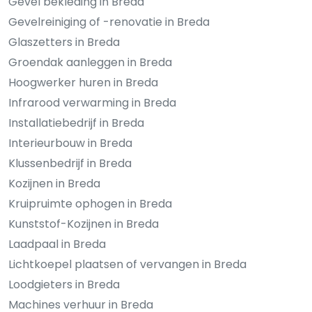
Gevel bekleding in Breda
Gevelreiniging of -renovatie in Breda
Glaszetters in Breda
Groendak aanleggen in Breda
Hoogwerker huren in Breda
Infrarood verwarming in Breda
Installatiebedrijf in Breda
Interieurbouw in Breda
Klussenbedrijf in Breda
Kozijnen in Breda
Kruipruimte ophogen in Breda
Kunststof-Kozijnen in Breda
Laadpaal in Breda
Lichtkoepel plaatsen of vervangen in Breda
Loodgieters in Breda
Machines verhuur in Breda