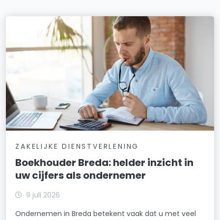
ZAKELIJKE DIENSTVERLENING
Boekhouder Breda: helder inzicht in
uw cijfers als ondernemer
9 juli 2026
Ondernemen in Breda betekent vaak dat u met veel