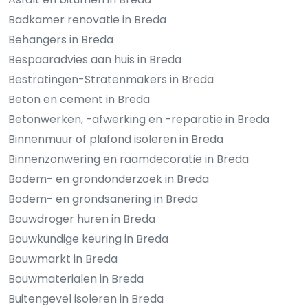
Badkamer renovatie in Breda
Behangers in Breda
Bespaaradvies aan huis in Breda
Bestratingen-Stratenmakers in Breda
Beton en cement in Breda
Betonwerken, -afwerking en -reparatie in Breda
Binnenmuur of plafond isoleren in Breda
Binnenzonwering en raamdecoratie in Breda
Bodem- en grondonderzoek in Breda
Bodem- en grondsanering in Breda
Bouwdroger huren in Breda
Bouwkundige keuring in Breda
Bouwmarkt in Breda
Bouwmaterialen in Breda
Buitengevel isoleren in Breda