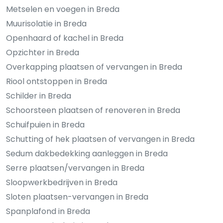
Metselen en voegen in Breda
Muurisolatie in Breda
Openhaard of kachel in Breda
Opzichter in Breda
Overkapping plaatsen of vervangen in Breda
Riool ontstoppen in Breda
Schilder in Breda
Schoorsteen plaatsen of renoveren in Breda
Schuifpuien in Breda
Schutting of hek plaatsen of vervangen in Breda
Sedum dakbedekking aanleggen in Breda
Serre plaatsen/vervangen in Breda
Sloopwerkbedrijven in Breda
Sloten plaatsen-vervangen in Breda
Spanplafond in Breda