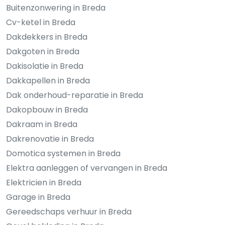
Buitenzonwering in Breda
Cv-ketel in Breda
Dakdekkers in Breda
Dakgoten in Breda
Dakisolatie in Breda
Dakkapellen in Breda
Dak onderhoud-reparatie in Breda
Dakopbouw in Breda
Dakraam in Breda
Dakrenovatie in Breda
Domotica systemen in Breda
Elektra aanleggen of vervangen in Breda
Elektricien in Breda
Garage in Breda
Gereedschaps verhuur in Breda