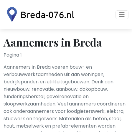
Aannemers in Breda
Pagina 1
Aannemers in Breda voeren bouw- en
verbouwwerkzaamheden uit aan woningen,
bedrijfspanden en utiliteitsgebouwen. Denk aan
nieuwbouw, renovatie, aanbouw, dakopbouw,
funderingsherstel, gevelrenovatie en
sloopwerkzaamheden. Veel aannemers coördineren
ook onderaannemers voor loodgieterswerk, elektra,
stucwerk en tegelwerk. Materialen als beton, staal,
hout, metselwerk en prefab-elementen worden