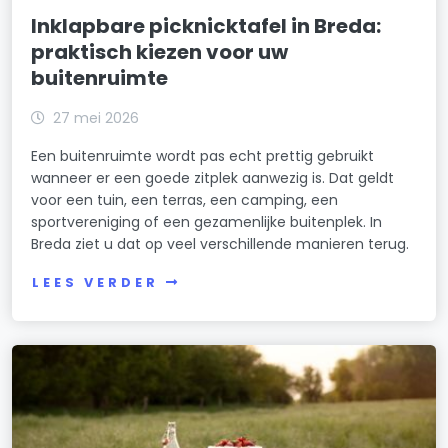
Inklapbare picknicktafel in Breda:
praktisch kiezen voor uw
buitenruimte
27 mei 2026
Een buitenruimte wordt pas echt prettig gebruikt
wanneer er een goede zitplek aanwezig is. Dat geldt
voor een tuin, een terras, een camping, een
sportvereniging of een gezamenlijke buitenplek. In
Breda ziet u dat op veel verschillende manieren terug.
LEES VERDER