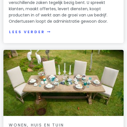
verschillende zaken tegelijk bezig bent. U spreekt
klanten, maakt offertes, levert diensten, koopt
producten in of werkt aan de groei van uw bedrijf.
Ondertussen loopt de administratie gewoon door.
LEES VERDER
WONEN, HUIS EN TUIN