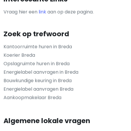
Vraag hier een
link
aan op deze pagina.
Zoek op trefwoord
Kantoorruimte huren in Breda
Koerier Breda
Opslagruimte huren in Breda
Energielabel aanvragen in Breda
Bouwkundige keuring in Breda
Energielabel aanvragen Breda
Aankoopmakelaar Breda
Algemene lokale vragen