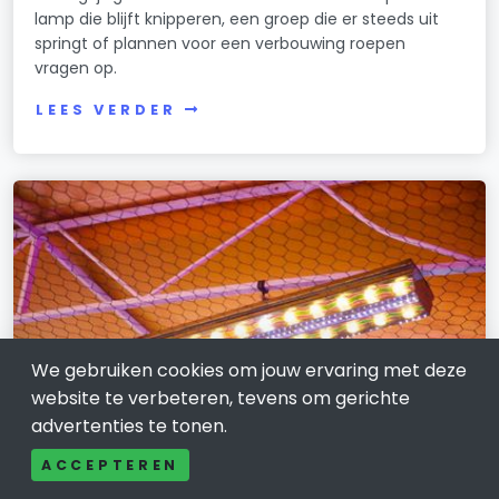
lamp die blijft knipperen, een groep die er steeds uit
springt of plannen voor een verbouwing roepen
vragen op.
LEES VERDER
We gebruiken cookies om jouw ervaring met deze
website te verbeteren, tevens om gerichte
advertenties te tonen.
ACCEPTEREN
TECHNISCHE-DIENSTVERLENING