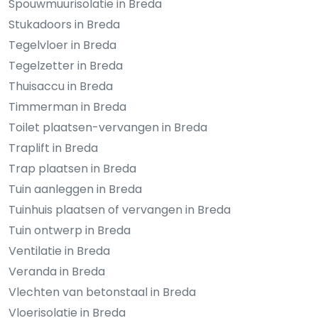
Spouwmuurisolatie in Breda
Stukadoors in Breda
Tegelvloer in Breda
Tegelzetter in Breda
Thuisaccu in Breda
Timmerman in Breda
Toilet plaatsen-vervangen in Breda
Traplift in Breda
Trap plaatsen in Breda
Tuin aanleggen in Breda
Tuinhuis plaatsen of vervangen in Breda
Tuin ontwerp in Breda
Ventilatie in Breda
Veranda in Breda
Vlechten van betonstaal in Breda
Vloerisolatie in Breda