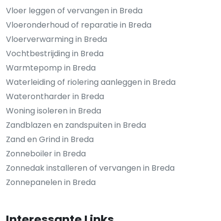
Vloer leggen of vervangen in Breda
Vloeronderhoud of reparatie in Breda
Vloerverwarming in Breda
Vochtbestrijding in Breda
Warmtepomp in Breda
Waterleiding of riolering aanleggen in Breda
Waterontharder in Breda
Woning isoleren in Breda
Zandblazen en zandspuiten in Breda
Zand en Grind in Breda
Zonneboiler in Breda
Zonnedak installeren of vervangen in Breda
Zonnepanelen in Breda
Interessante Links