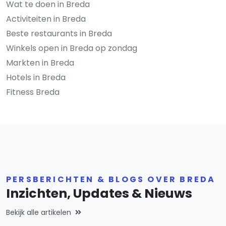
Wat te doen in Breda
Activiteiten in Breda
Beste restaurants in Breda
Winkels open in Breda op zondag
Markten in Breda
Hotels in Breda
Fitness Breda
PERSBERICHTEN & BLOGS OVER BREDA
Inzichten, Updates & Nieuws
Bekijk alle artikelen