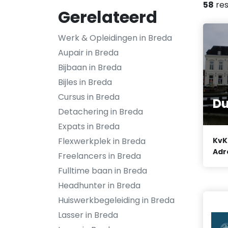
58
res
Gerelateerd
Werk & Opleidingen in Breda
Aupair in Breda
Bijbaan in Breda
Bijles in Breda
Cursus in Breda
Du
Detachering in Breda
Expats in Breda
Flexwerkplek in Breda
KvK
Adr
Freelancers in Breda
Fulltime baan in Breda
Headhunter in Breda
Huiswerkbegeleiding in Breda
Lasser in Breda