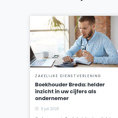
ZAKELIJKE DIENSTVERLENING
Boekhouder Breda: helder
inzicht in uw cijfers als
ondernemer
9 juli 2026