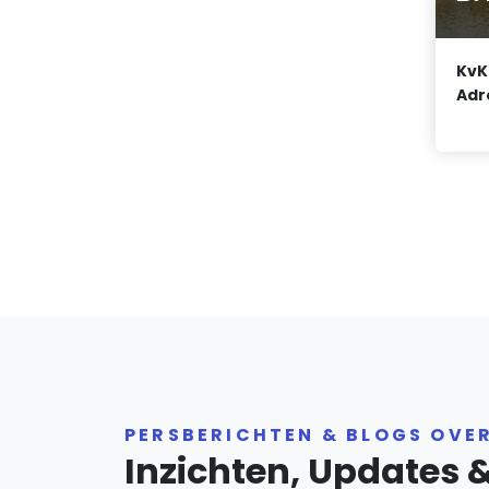
KvK
Adr
PERSBERICHTEN & BLOGS OVE
Inzichten, Updates 