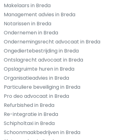
Makelaars in Breda
Management advies in Breda
Notarissen in Breda
Ondernemen in Breda
Ondernemingsrecht advocaat in Breda
Ongediertebestrijding in Breda
Ontslagrecht advocaat in Breda
Opslagruimte huren in Breda
Organisatieadvies in Breda
Particuliere beveiliging in Breda
Pro deo advocaat in Breda
Refurbished in Breda
Re-integratie in Breda
Schipholtaxi in Breda
Schoonmaakbedrijven in Breda