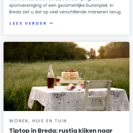
sportvereniging of een gezamenlijke buitenplek. In
Breda ziet u dat op veel verschillende manieren terug.
LEES VERDER
WONEN, HUIS EN TUIN
Tiptop in Breda: rustig kijken naar