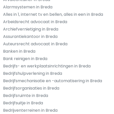
Alarmsystemen in Breda
Alles in 1, internet tv en bellen, alles in een in Breda
Arbeidsrecht advocaat in Breda
Archiefvernietiging in Breda
Assurantiekantoor in Breda
Auteursrecht advocaat in Breda
Banken in Breda
Bank reinigen in Breda
Bedrijfs- en werkplaatsinrichtingen in Breda
Bedrijfshulpverlening in Breda
Bedrijfsmechanisatie en -automatisering in Breda
Bedrijfsorganisaties in Breda
Bedrijfsruimte in Breda
Bedrijfsuitje in Breda
Bedrijventerreinen in Breda