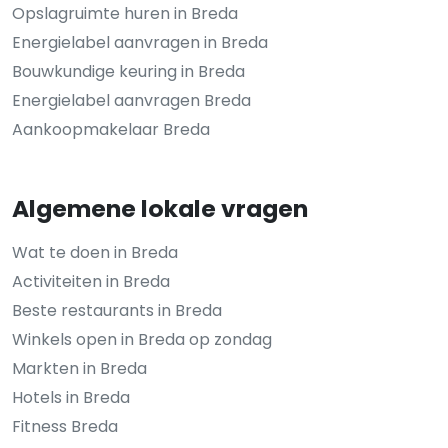
Opslagruimte huren in Breda
Energielabel aanvragen in Breda
Bouwkundige keuring in Breda
Energielabel aanvragen Breda
Aankoopmakelaar Breda
Algemene lokale vragen
Wat te doen in Breda
Activiteiten in Breda
Beste restaurants in Breda
Winkels open in Breda op zondag
Markten in Breda
Hotels in Breda
Fitness Breda