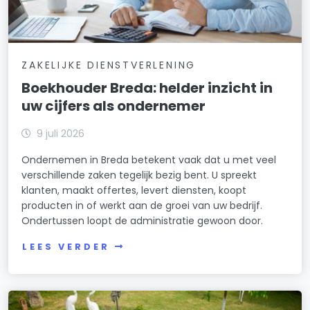
ZAKELIJKE DIENSTVERLENING
Boekhouder Breda: helder inzicht in
uw cijfers als ondernemer
9 juli 2026
Ondernemen in Breda betekent vaak dat u met veel
verschillende zaken tegelijk bezig bent. U spreekt
klanten, maakt offertes, levert diensten, koopt
producten in of werkt aan de groei van uw bedrijf.
Ondertussen loopt de administratie gewoon door.
LEES VERDER