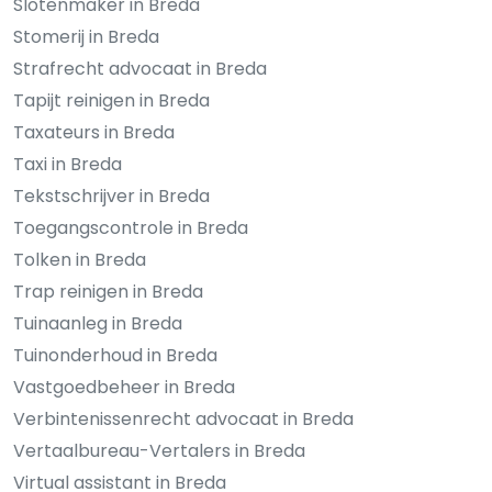
Slotenmaker in Breda
Stomerij in Breda
Strafrecht advocaat in Breda
Tapijt reinigen in Breda
Taxateurs in Breda
Taxi in Breda
Tekstschrijver in Breda
Toegangscontrole in Breda
Tolken in Breda
Trap reinigen in Breda
Tuinaanleg in Breda
Tuinonderhoud in Breda
Vastgoedbeheer in Breda
Verbintenissenrecht advocaat in Breda
Vertaalbureau-Vertalers in Breda
Virtual assistant in Breda