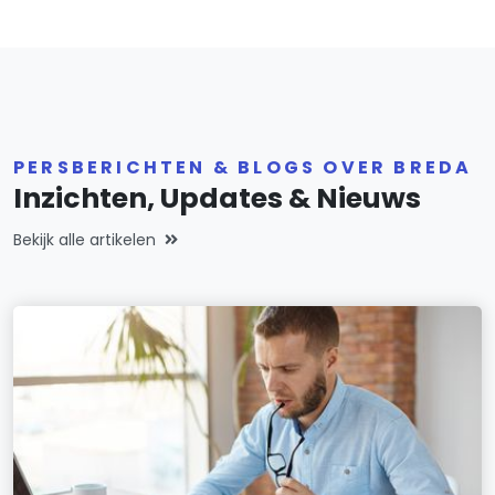
PERSBERICHTEN & BLOGS OVER BREDA
Inzichten, Updates & Nieuws
Bekijk alle artikelen