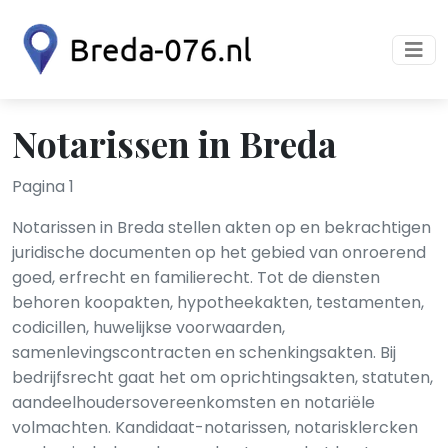
Notarissen in Breda
Pagina 1
Notarissen in Breda stellen akten op en bekrachtigen
juridische documenten op het gebied van onroerend
goed, erfrecht en familierecht. Tot de diensten
behoren koopakten, hypotheekakten, testamenten,
codicillen, huwelijkse voorwaarden,
samenlevingscontracten en schenkingsakten. Bij
bedrijfsrecht gaat het om oprichtingsakten, statuten,
aandeelhoudersovereenkomsten en notariële
volmachten. Kandidaat-notarissen, notarisklercken