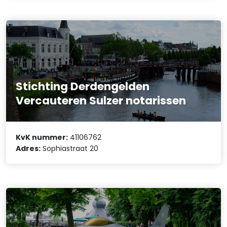
Stichting Derdengelden
Vercauteren Sulzer notarissen
KvK nummer:
41106762
Adres:
Sophiastraat 20