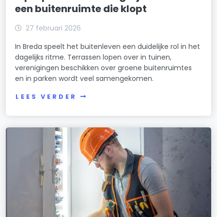
een buitenruimte die klopt
27 februari 2026
In Breda speelt het buitenleven een duidelijke rol in het
dagelijks ritme. Terrassen lopen over in tuinen,
verenigingen beschikken over groene buitenruimtes
en in parken wordt veel samengekomen.
LEES VERDER