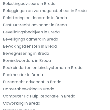
Belastingadviseurs in Breda
Beleggingen en vermogensbeheer in Breda
Belettering en decoratie in Breda
Bestuursrecht advocaat in Breda
Beveiligingsbedrijven in Breda
Beveiligings camera in Breda
Bewakingsdiensten in Breda
Bewegwijzering in Breda
Bewindvoerders in Breda
Boekbinderijen en bindsystemen in Breda
Boekhouder in Breda
Burenrecht advocaat in Breda
Camerabewaking in Breda
Computer Pc Hulp Reparatie in Breda
Coworking in Breda