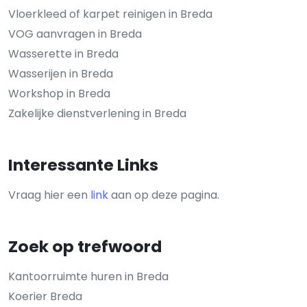
Vloerkleed of karpet reinigen in Breda
VOG aanvragen in Breda
Wasserette in Breda
Wasserijen in Breda
Workshop in Breda
Zakelijke dienstverlening in Breda
Interessante Links
Vraag hier een
link
aan op deze pagina.
Zoek op trefwoord
Kantoorruimte huren in Breda
Koerier Breda