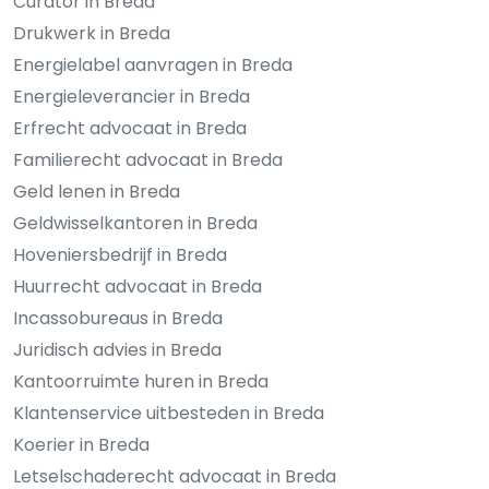
Curator in Breda
Drukwerk in Breda
Energielabel aanvragen in Breda
Energieleverancier in Breda
Erfrecht advocaat in Breda
Familierecht advocaat in Breda
Geld lenen in Breda
Geldwisselkantoren in Breda
Hoveniersbedrijf in Breda
Huurrecht advocaat in Breda
Incassobureaus in Breda
Juridisch advies in Breda
Kantoorruimte huren in Breda
Klantenservice uitbesteden in Breda
Koerier in Breda
Letselschaderecht advocaat in Breda