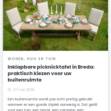
WONEN, HUIS EN TUIN
Inklapbare picknicktafel in Breda:
praktisch kiezen voor uw
buitenruimte
27 mei 2026
Een buitenruimte wordt pas echt prettig gebruikt
wanneer er een goede zitplek aanwezig is. Dat geldt
voor een tuin, een terras, een camping, een