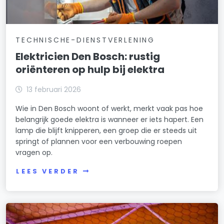
TECHNISCHE-DIENSTVERLENING
Elektricien Den Bosch: rustig
oriënteren op hulp bij elektra
13 februari 2026
Wie in Den Bosch woont of werkt, merkt vaak pas hoe
belangrijk goede elektra is wanneer er iets hapert. Een
lamp die blijft knipperen, een groep die er steeds uit
springt of plannen voor een verbouwing roepen
vragen op.
LEES VERDER