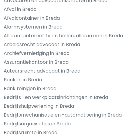
Advocaten en advocatenkantoren in Breda
Afval in Breda
Afvalcontainer in Breda
Alarmsystemen in Breda
Alles in 1, internet tv en bellen, alles in een in Breda
Arbeidsrecht advocaat in Breda
Archiefvernietiging in Breda
Assurantiekantoor in Breda
Auteursrecht advocaat in Breda
Banken in Breda
Bank reinigen in Breda
Bedrijfs- en werkplaatsinrichtingen in Breda
Bedrijfshulpverlening in Breda
Bedrijfsmechanisatie en -automatisering in Breda
Bedrijfsorganisaties in Breda
Bedrijfsruimte in Breda