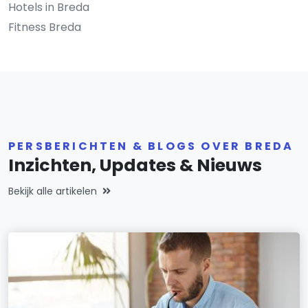
Hotels in Breda
Fitness Breda
PERSBERICHTEN & BLOGS OVER BREDA
Inzichten, Updates & Nieuws
Bekijk alle artikelen