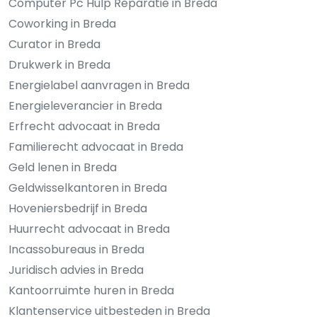
Computer Pc Hulp Reparatie in Breda
Coworking in Breda
Curator in Breda
Drukwerk in Breda
Energielabel aanvragen in Breda
Energieleverancier in Breda
Erfrecht advocaat in Breda
Familierecht advocaat in Breda
Geld lenen in Breda
Geldwisselkantoren in Breda
Hoveniersbedrijf in Breda
Huurrecht advocaat in Breda
Incassobureaus in Breda
Juridisch advies in Breda
Kantoorruimte huren in Breda
Klantenservice uitbesteden in Breda