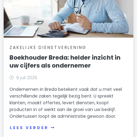
ZAKELIJKE DIENSTVERLENING
Boekhouder Breda: helder inzicht in
uw cijfers als ondernemer
9 juli 2026
Ondernemen in Breda betekent vaak dat u met veel
verschillende zaken tegelijk bezig bent. U spreekt
klanten, maakt offertes, levert diensten, koopt
producten in of werkt aan de groei van uw bedrijf.
Ondertussen loopt de administratie gewoon door.
LEES VERDER