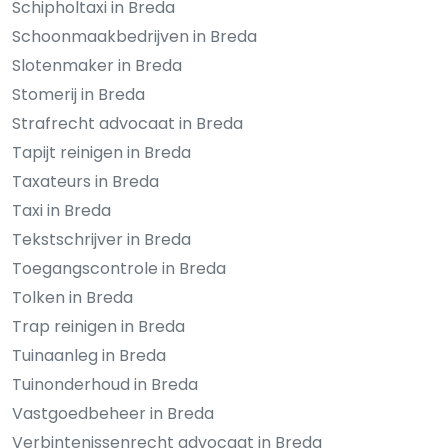
Schipholtaxi in Breda
Schoonmaakbedrijven in Breda
Slotenmaker in Breda
Stomerij in Breda
Strafrecht advocaat in Breda
Tapijt reinigen in Breda
Taxateurs in Breda
Taxi in Breda
Tekstschrijver in Breda
Toegangscontrole in Breda
Tolken in Breda
Trap reinigen in Breda
Tuinaanleg in Breda
Tuinonderhoud in Breda
Vastgoedbeheer in Breda
Verbintenissenrecht advocaat in Breda