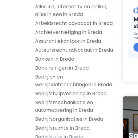
Alles in 1, internet tv en bellen,
alles in een in Breda
Arbeidsrecht advocaat in Breda
Archiefvernietiging in Breda
Assurantiekantoor in Breda
Auteursrecht advocaat in Breda
Banken in Breda
Bank reinigen in Breda
Bedrijfs- en
werkplaatsinrichtingen in Breda
Bedrijfshulpverlening in Breda
Bedrijfsmechanisatie en -
automatisering in Breda
Bedrijfsorganisaties in Breda
Bedrijfsruimte in Breda
Sa
Bedrijfsuitje in Breda