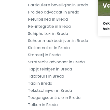
Va
Particuliere beveiliging in Breda
Pro deo advocaat in Breda
Refurbished in Breda
KvK
Re-integratie in Breda
Adr
Schipholtaxi in Breda
Schoonmaakbedrijven in Breda
Slotenmaker in Breda
Stomerij in Breda
Strafrecht advocaat in Breda
Tapijt reinigen in Breda
Taxateurs in Breda
Taxi in Breda
Tekstschrijver in Breda
Toegangscontrole in Breda
Tolken in Breda