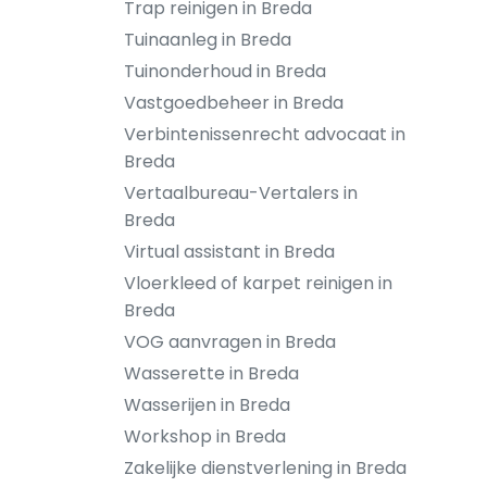
Trap reinigen in Breda
Tuinaanleg in Breda
Tuinonderhoud in Breda
Vastgoedbeheer in Breda
Verbintenissenrecht advocaat in
Breda
Vertaalbureau-Vertalers in
Breda
Virtual assistant in Breda
Vloerkleed of karpet reinigen in
Breda
VOG aanvragen in Breda
Wasserette in Breda
Wasserijen in Breda
Workshop in Breda
Zakelijke dienstverlening in Breda