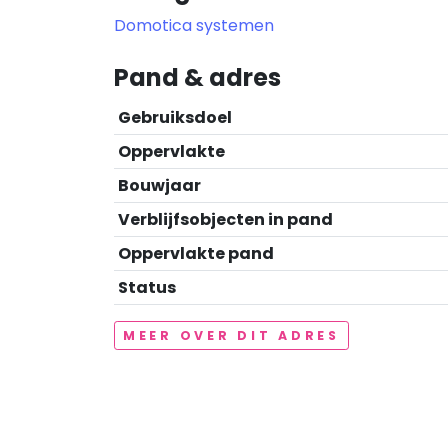
Domotica systemen
Pand & adres
Gebruiksdoel
Oppervlakte
Bouwjaar
Verblijfsobjecten in pand
Oppervlakte pand
Status
MEER OVER DIT ADRES