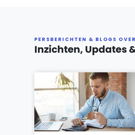
PERSBERICHTEN & BLOGS OVE
Inzichten, Updates 