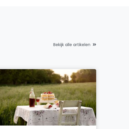
Bekijk alle artikelen