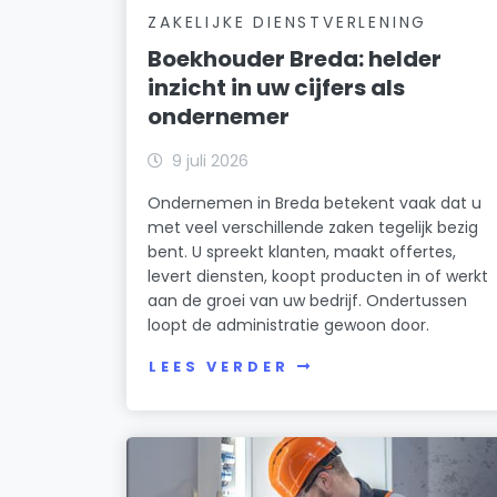
ZAKELIJKE DIENSTVERLENING
Boekhouder Breda: helder
inzicht in uw cijfers als
ondernemer
9 juli 2026
Ondernemen in Breda betekent vaak dat u
met veel verschillende zaken tegelijk bezig
bent. U spreekt klanten, maakt offertes,
levert diensten, koopt producten in of werkt
aan de groei van uw bedrijf. Ondertussen
loopt de administratie gewoon door.
LEES VERDER