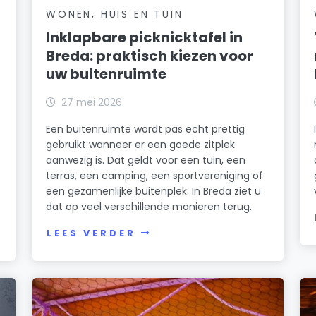
WONEN, HUIS EN TUIN
Inklapbare picknicktafel in
Breda: praktisch kiezen voor
uw buitenruimte
27 mei 2026
Een buitenruimte wordt pas echt prettig
gebruikt wanneer er een goede zitplek
aanwezig is. Dat geldt voor een tuin, een
terras, een camping, een sportvereniging of
een gezamenlijke buitenplek. In Breda ziet u
dat op veel verschillende manieren terug.
LEES VERDER