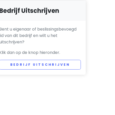
Bedrijf Uitschrijven
Bent u eigenaar of beslissingsbevoegd
lid van dit bedrijf en wilt u het
uitschrijven?
Klik dan op de knop hieronder.
BEDRIJF UITSCHRIJVEN