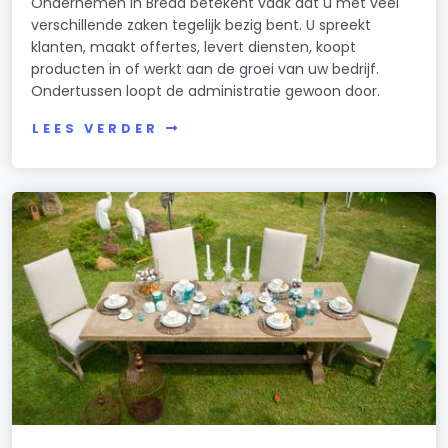
Ondernemen in Breda betekent vaak dat u met veel
verschillende zaken tegelijk bezig bent. U spreekt
klanten, maakt offertes, levert diensten, koopt
producten in of werkt aan de groei van uw bedrijf.
Ondertussen loopt de administratie gewoon door.
LEES VERDER