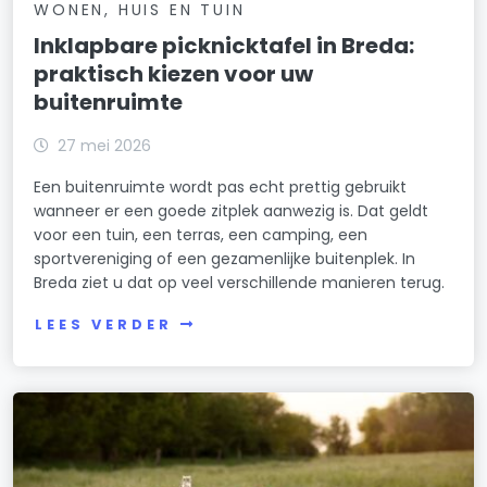
WONEN, HUIS EN TUIN
Inklapbare picknicktafel in Breda:
praktisch kiezen voor uw
buitenruimte
27 mei 2026
Een buitenruimte wordt pas echt prettig gebruikt
wanneer er een goede zitplek aanwezig is. Dat geldt
voor een tuin, een terras, een camping, een
sportvereniging of een gezamenlijke buitenplek. In
Breda ziet u dat op veel verschillende manieren terug.
LEES VERDER