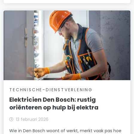
TECHNISCHE-DIENSTVERLENING
Elektricien Den Bosch: rustig
oriënteren op hulp bij elektra
13 februari 2026
Wie in Den Bosch woont of werkt, merkt vaak pas hoe