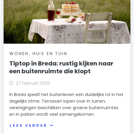
WONEN, HUIS EN TUIN
Tiptop in Breda: rustig kijken naar
een buitenruimte die klopt
27 februari 2026
In Breda speelt het buitenleven een duidelijke rol in het
dagelijks ritme. Terrassen lopen over in tuinen,
verenigingen beschikken over groene buitenruimtes
en in parken wordt veel samengekomen.
LEES VERDER