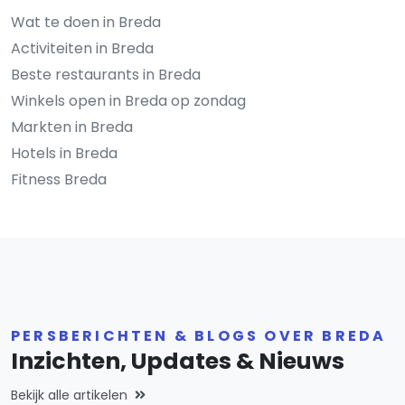
Wat te doen in Breda
Activiteiten in Breda
Beste restaurants in Breda
Winkels open in Breda op zondag
Markten in Breda
Hotels in Breda
Fitness Breda
PERSBERICHTEN & BLOGS OVER BREDA
Inzichten, Updates & Nieuws
Bekijk alle artikelen