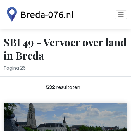
SBI 49 - Vervoer over land
in Breda
Pagina 26
532
resultaten