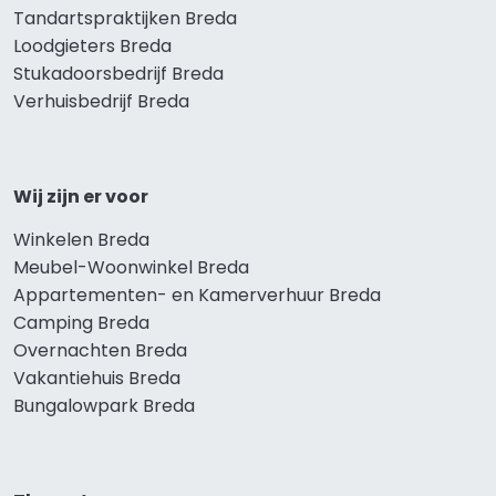
Tandartspraktijken Breda
Loodgieters Breda
Stukadoorsbedrijf Breda
Verhuisbedrijf Breda
Wij zijn er voor
Winkelen Breda
Meubel-Woonwinkel Breda
Appartementen- en Kamerverhuur Breda
Camping Breda
Overnachten Breda
Vakantiehuis Breda
Bungalowpark Breda