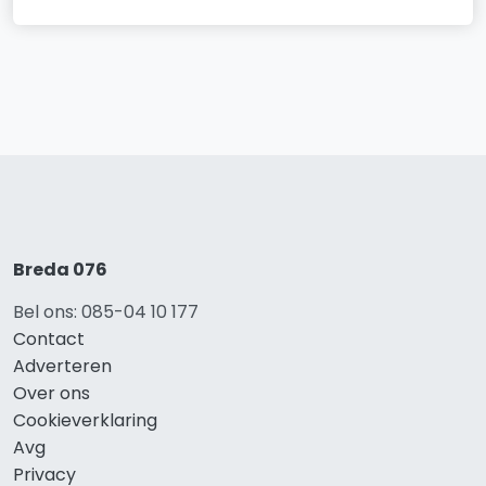
Breda 076
Bel ons: 085-04 10 177
Contact
Adverteren
Over ons
Cookieverklaring
Avg
Privacy