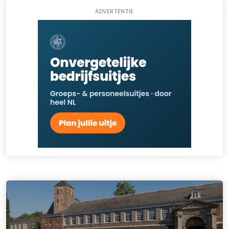
ADVERTENTIE