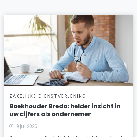
ZAKELIJKE DIENSTVERLENING
Boekhouder Breda: helder inzicht in
uw cijfers als ondernemer
9 juli 2026