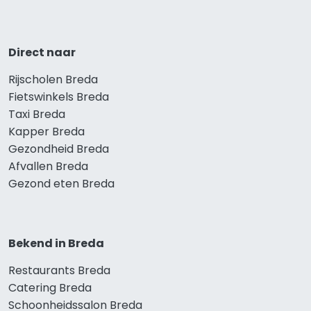
Direct naar
Rijscholen Breda
Fietswinkels Breda
Taxi Breda
Kapper Breda
Gezondheid Breda
Afvallen Breda
Gezond eten Breda
Bekend in Breda
Restaurants Breda
Catering Breda
Schoonheidssalon Breda