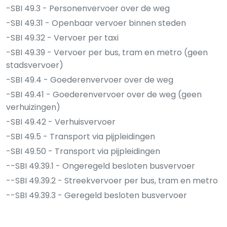
-SBI 49.3 - Personenvervoer over de weg
-SBI 49.31 - Openbaar vervoer binnen steden
-SBI 49.32 - Vervoer per taxi
-SBI 49.39 - Vervoer per bus, tram en metro (geen
stadsvervoer)
-SBI 49.4 - Goederenvervoer over de weg
-SBI 49.41 - Goederenvervoer over de weg (geen
verhuizingen)
-SBI 49.42 - Verhuisvervoer
-SBI 49.5 - Transport via pijpleidingen
-SBI 49.50 - Transport via pijpleidingen
--SBI 49.39.1 - Ongeregeld besloten busvervoer
--SBI 49.39.2 - Streekvervoer per bus, tram en metro
--SBI 49.39.3 - Geregeld besloten busvervoer