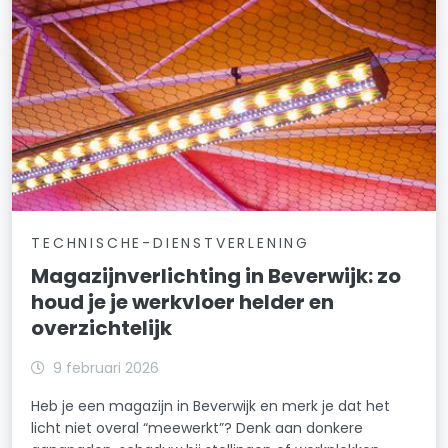
TECHNISCHE-DIENSTVERLENING
Magazijnverlichting in Beverwijk: zo
houd je je werkvloer helder en
overzichtelijk
9 februari 2026
Heb je een magazijn in Beverwijk en merk je dat het
licht niet overal “meewerkt”? Denk aan donkere