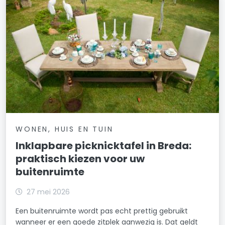
WONEN, HUIS EN TUIN
Inklapbare picknicktafel in Breda:
praktisch kiezen voor uw
buitenruimte
27 mei 2026
Een buitenruimte wordt pas echt prettig gebruikt
wanneer er een goede zitplek aanwezig is. Dat geldt