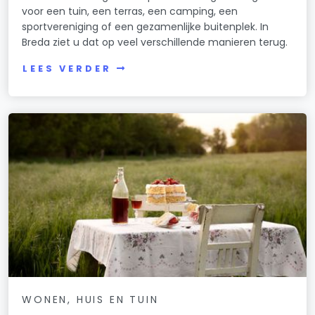
voor een tuin, een terras, een camping, een
sportvereniging of een gezamenlijke buitenplek. In
Breda ziet u dat op veel verschillende manieren terug.
LEES VERDER
WONEN, HUIS EN TUIN