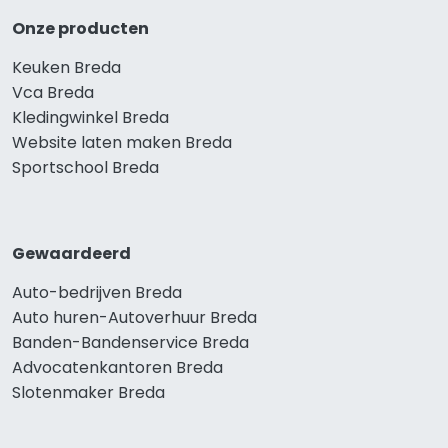
Onze producten
Keuken Breda
Vca Breda
Kledingwinkel Breda
Website laten maken Breda
Sportschool Breda
Gewaardeerd
Auto-bedrijven Breda
Auto huren-Autoverhuur Breda
Banden-Bandenservice Breda
Advocatenkantoren Breda
Slotenmaker Breda