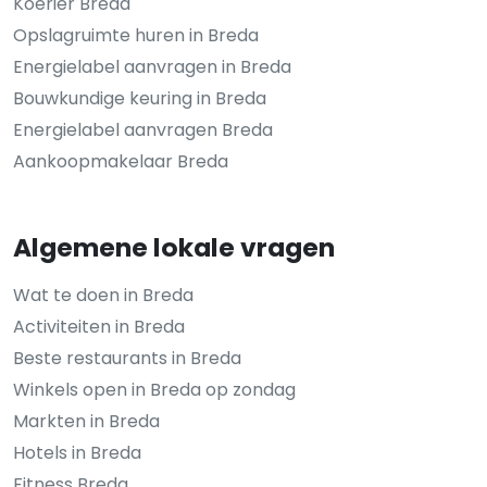
Koerier Breda
Opslagruimte huren in Breda
Energielabel aanvragen in Breda
Bouwkundige keuring in Breda
Energielabel aanvragen Breda
Aankoopmakelaar Breda
Algemene lokale vragen
Wat te doen in Breda
Activiteiten in Breda
Beste restaurants in Breda
Winkels open in Breda op zondag
Markten in Breda
Hotels in Breda
Fitness Breda