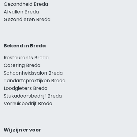
Gezondheid Breda
Afvallen Breda
Gezond eten Breda
Bekend in Breda
Restaurants Breda
Catering Breda
Schoonheidssalon Breda
Tandartspraktijken Breda
Loodgieters Breda
Stukadoorsbedrijf Breda
Verhuisbedrijf Breda
Wij zijn er voor