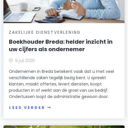
ZAKELIJKE DIENSTVERLENING
Boekhouder Breda: helder inzicht in
uw cijfers als ondernemer
9 juli 2026
Ondernemen in Breda betekent vaak dat u met veel
verschillende zaken tegelijk bezig bent. U spreekt
klanten, maakt offertes, levert diensten, koopt
producten in of werkt aan de groei van uw bedrijf.
Ondertussen loopt de administratie gewoon door.
LEES VERDER