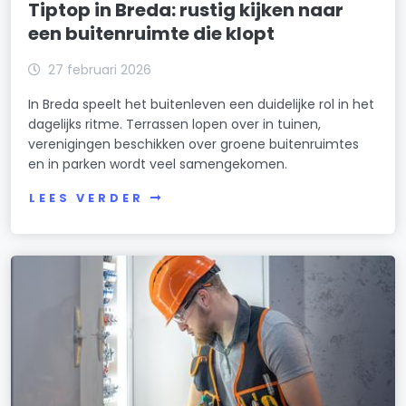
Tiptop in Breda: rustig kijken naar
een buitenruimte die klopt
27 februari 2026
In Breda speelt het buitenleven een duidelijke rol in het
dagelijks ritme. Terrassen lopen over in tuinen,
verenigingen beschikken over groene buitenruimtes
en in parken wordt veel samengekomen.
LEES VERDER