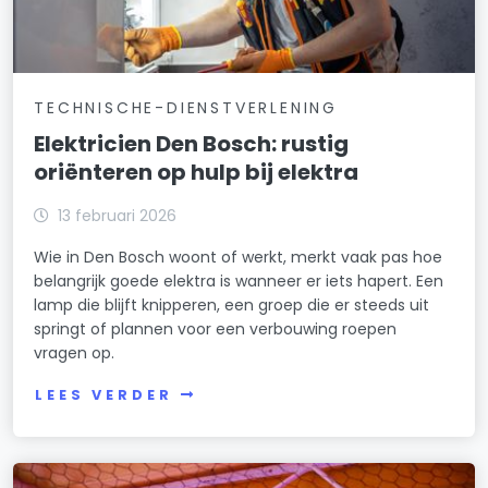
TECHNISCHE-DIENSTVERLENING
Elektricien Den Bosch: rustig
oriënteren op hulp bij elektra
13 februari 2026
Wie in Den Bosch woont of werkt, merkt vaak pas hoe
belangrijk goede elektra is wanneer er iets hapert. Een
lamp die blijft knipperen, een groep die er steeds uit
springt of plannen voor een verbouwing roepen
vragen op.
LEES VERDER