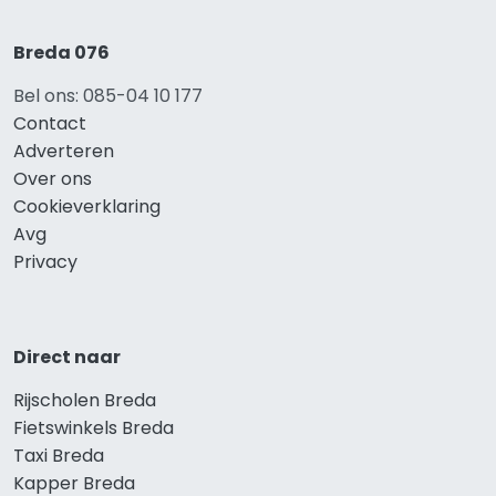
Breda 076
Bel ons: 085-04 10 177
Contact
Adverteren
Over ons
Cookieverklaring
Avg
Privacy
Direct naar
Rijscholen Breda
Fietswinkels Breda
Taxi Breda
Kapper Breda