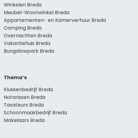
Winkelen Breda
Meubel-Woonwinkel Breda
Appartementen- en Kamerverhuur Breda
Camping Breda
Overnachten Breda
Vakantiehuis Breda
Bungalowpark Breda
Thema’s
Klussenbedrijf Breda
Notarissen Breda
Taxateurs Breda
Schoonmaakbedrijf Breda
Makelaars Breda