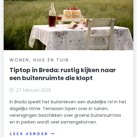
WONEN, HUIS EN TUIN
Tiptop in Breda: rustig kijken naar
een buitenruimte die klopt
27 februari 2026
In Breda speelt het buitenleven een duidelijke rol in het
dagelijks ritme. Terrassen lopen over in tuinen,
verenigingen beschikken over groene buitenruimtes
en in parken wordt veel samengekomen.
LEES VERDER