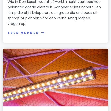
Wie in Den Bosch woont of werkt, merkt vaak pas hoe
belangrijk goede elektra is wanneer er iets hapert. Een
lamp die blijft knipperen, een groep die er steeds uit
springt of plannen voor een verbouwing roepen
vragen op.
LEES VERDER