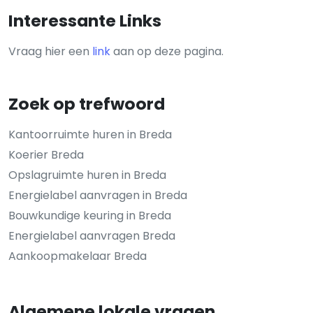
Interessante Links
Vraag hier een
link
aan op deze pagina.
Zoek op trefwoord
Kantoorruimte huren in Breda
Koerier Breda
Opslagruimte huren in Breda
Energielabel aanvragen in Breda
Bouwkundige keuring in Breda
Energielabel aanvragen Breda
Aankoopmakelaar Breda
Algemene lokale vragen