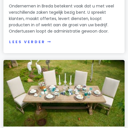
Ondernemen in Breda betekent vaak dat u met veel
verschillende zaken tegelijk bezig bent. U spreekt
klanten, maakt offertes, levert diensten, koopt
producten in of werkt aan de groei van uw bedrijf.
Ondertussen loopt de administratie gewoon door.
LEES VERDER