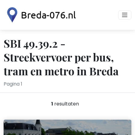
SBI 49.39.2 -
Streekvervoer per bus,
tram en metro in Breda
Pagina 1
1
resultaten