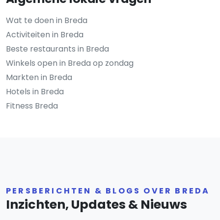
Wat te doen in Breda
Activiteiten in Breda
Beste restaurants in Breda
Winkels open in Breda op zondag
Markten in Breda
Hotels in Breda
Fitness Breda
PERSBERICHTEN & BLOGS OVER BREDA
Inzichten, Updates & Nieuws