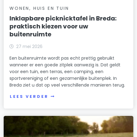
WONEN, HUIS EN TUIN
Inklapbare picknicktafel in Breda:
praktisch kiezen voor uw
buitenruimte
27 mei 2026
Een buitenruimte wordt pas echt prettig gebruikt
wanneer er een goede zitplek aanwezig is. Dat geldt
voor een tuin, een terras, een camping, een
sportvereniging of een gezamenlijke buitenplek. In
Breda ziet u dat op veel verschillende manieren terug.
LEES VERDER