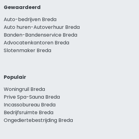
Gewaardeerd
Auto-bedrijven Breda
Auto huren-Autoverhuur Breda
Banden-Bandenservice Breda
Advocatenkantoren Breda
Slotenmaker Breda
Populair
Woningruil Breda
Prive Spa-Sauna Breda
Incassobureau Breda
Bedrijfsruimte Breda
Ongediertebestrijding Breda