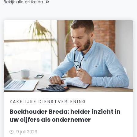
Bekijk alle artikelen
ZAKELIJKE DIENSTVERLENING
Boekhouder Breda: helder inzicht in
uw cijfers als ondernemer
9 juli 2026