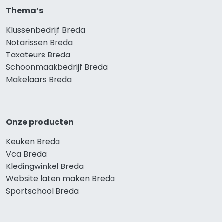
Thema’s
Klussenbedrijf Breda
Notarissen Breda
Taxateurs Breda
Schoonmaakbedrijf Breda
Makelaars Breda
Onze producten
Keuken Breda
Vca Breda
Kledingwinkel Breda
Website laten maken Breda
Sportschool Breda