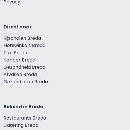
Privacy
Direct naar
Rijscholen Breda
Fietswinkels Breda
Taxi Breda
Kapper Breda
Gezondheid Breda
Afvallen Breda
Gezond eten Breda
Bekend in Breda
Restaurants Breda
Catering Breda