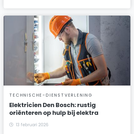
TECHNISCHE-DIENSTVERLENING
Elektricien Den Bosch: rustig
oriënteren op hulp bij elektra
13 februari 2026