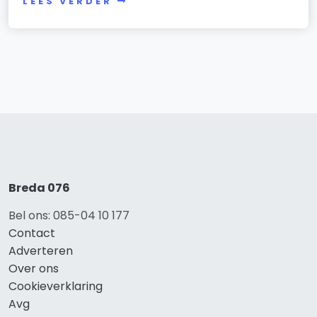
LEES VERDER
Breda 076
Bel ons: 085-04 10 177
Contact
Adverteren
Over ons
Cookieverklaring
Avg