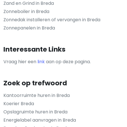
Zand en Grind in Breda
Zonneboiler in Breda
Zonnedak installeren of vervangen in Breda
Zonnepanelen in Breda
Interessante Links
Vraag hier een
link
aan op deze pagina.
Zoek op trefwoord
Kantoorruimte huren in Breda
Koerier Breda
Opslagruimte huren in Breda
Energielabel aanvragen in Breda