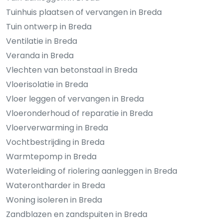
Tuinhuis plaatsen of vervangen in Breda
Tuin ontwerp in Breda
Ventilatie in Breda
Veranda in Breda
Vlechten van betonstaal in Breda
Vloerisolatie in Breda
Vloer leggen of vervangen in Breda
Vloeronderhoud of reparatie in Breda
Vloerverwarming in Breda
Vochtbestrijding in Breda
Warmtepomp in Breda
Waterleiding of riolering aanleggen in Breda
Waterontharder in Breda
Woning isoleren in Breda
Zandblazen en zandspuiten in Breda