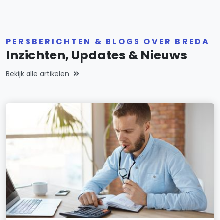
PERSBERICHTEN & BLOGS OVER BREDA
Inzichten, Updates & Nieuws
Bekijk alle artikelen