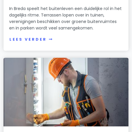
In Breda speelt het buitenleven een duidelijke rol in het
dagelijks ritme. Terrassen lopen over in tuinen,
verenigingen beschikken over groene buitenruimtes
en in parken wordt veel samengekomen.
LEES VERDER