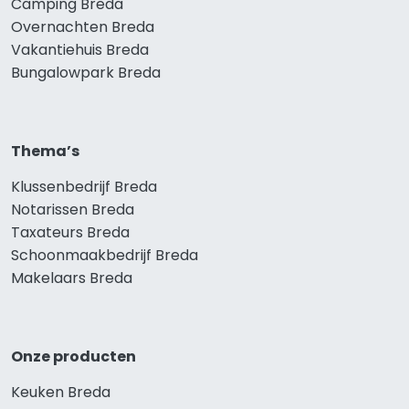
Camping Breda
Overnachten Breda
Vakantiehuis Breda
Bungalowpark Breda
Thema’s
Klussenbedrijf Breda
Notarissen Breda
Taxateurs Breda
Schoonmaakbedrijf Breda
Makelaars Breda
Onze producten
Keuken Breda