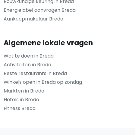
Bouwkundige keuring in Breda
Energielabel aanvragen Breda
Aankoopmakelaar Breda
Algemene lokale vragen
Wat te doen in Breda
Activiteiten in Breda
Beste restaurants in Breda
Winkels open in Breda op zondag
Markten in Breda
Hotels in Breda
Fitness Breda