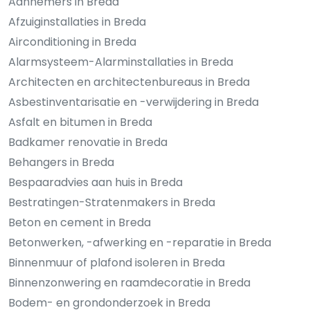
Aannemers in Breda
Afzuiginstallaties in Breda
Airconditioning in Breda
Alarmsysteem-Alarminstallaties in Breda
Architecten en architectenbureaus in Breda
Asbestinventarisatie en -verwijdering in Breda
Asfalt en bitumen in Breda
Badkamer renovatie in Breda
Behangers in Breda
Bespaaradvies aan huis in Breda
Bestratingen-Stratenmakers in Breda
Beton en cement in Breda
Betonwerken, -afwerking en -reparatie in Breda
Binnenmuur of plafond isoleren in Breda
Binnenzonwering en raamdecoratie in Breda
Bodem- en grondonderzoek in Breda