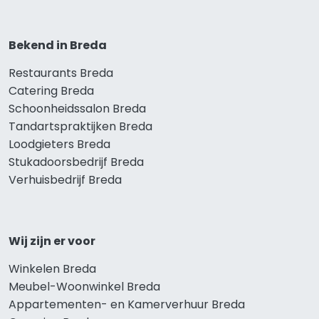
Bekend in Breda
Restaurants Breda
Catering Breda
Schoonheidssalon Breda
Tandartspraktijken Breda
Loodgieters Breda
Stukadoorsbedrijf Breda
Verhuisbedrijf Breda
Wij zijn er voor
Winkelen Breda
Meubel-Woonwinkel Breda
Appartementen- en Kamerverhuur Breda