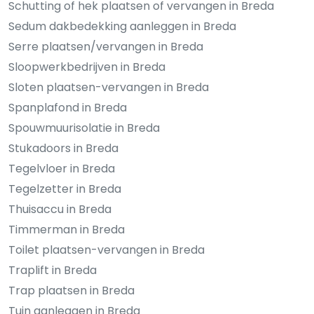
Schutting of hek plaatsen of vervangen in Breda
Sedum dakbedekking aanleggen in Breda
Serre plaatsen/vervangen in Breda
Sloopwerkbedrijven in Breda
Sloten plaatsen-vervangen in Breda
Spanplafond in Breda
Spouwmuurisolatie in Breda
Stukadoors in Breda
Tegelvloer in Breda
Tegelzetter in Breda
Thuisaccu in Breda
Timmerman in Breda
Toilet plaatsen-vervangen in Breda
Traplift in Breda
Trap plaatsen in Breda
Tuin aanleggen in Breda