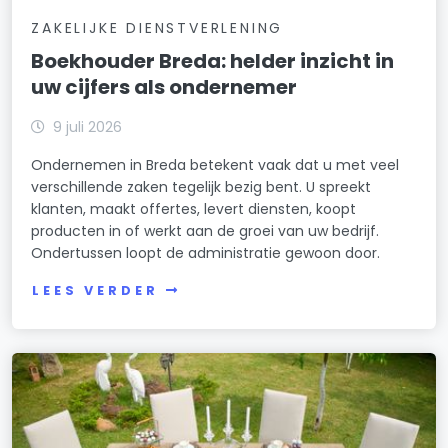
ZAKELIJKE DIENSTVERLENING
Boekhouder Breda: helder inzicht in
uw cijfers als ondernemer
9 juli 2026
Ondernemen in Breda betekent vaak dat u met veel
verschillende zaken tegelijk bezig bent. U spreekt
klanten, maakt offertes, levert diensten, koopt
producten in of werkt aan de groei van uw bedrijf.
Ondertussen loopt de administratie gewoon door.
LEES VERDER