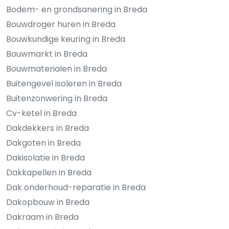
Bodem- en grondsanering in Breda
Bouwdroger huren in Breda
Bouwkundige keuring in Breda
Bouwmarkt in Breda
Bouwmaterialen in Breda
Buitengevel isoleren in Breda
Buitenzonwering in Breda
Cv-ketel in Breda
Dakdekkers in Breda
Dakgoten in Breda
Dakisolatie in Breda
Dakkapellen in Breda
Dak onderhoud-reparatie in Breda
Dakopbouw in Breda
Dakraam in Breda