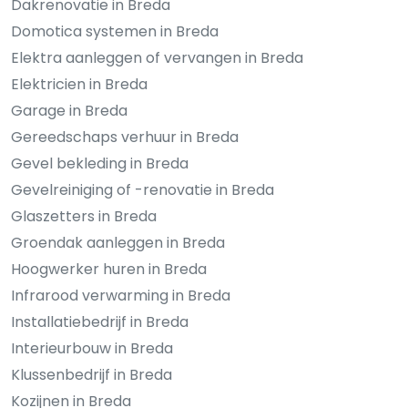
Dakrenovatie in Breda
Domotica systemen in Breda
Elektra aanleggen of vervangen in Breda
Elektricien in Breda
Garage in Breda
Gereedschaps verhuur in Breda
Gevel bekleding in Breda
Gevelreiniging of -renovatie in Breda
Glaszetters in Breda
Groendak aanleggen in Breda
Hoogwerker huren in Breda
Infrarood verwarming in Breda
Installatiebedrijf in Breda
Interieurbouw in Breda
Klussenbedrijf in Breda
Kozijnen in Breda