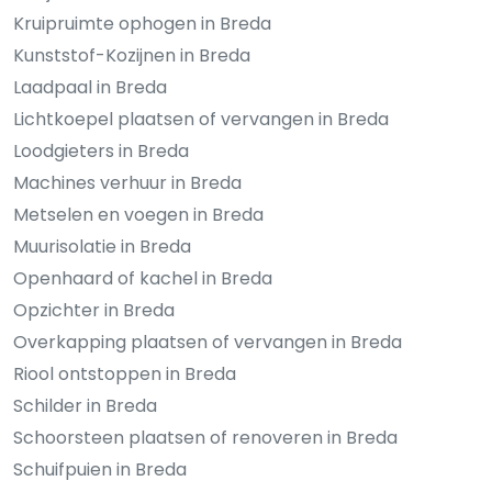
Kruipruimte ophogen in Breda
Kunststof-Kozijnen in Breda
Laadpaal in Breda
Lichtkoepel plaatsen of vervangen in Breda
Loodgieters in Breda
Machines verhuur in Breda
Metselen en voegen in Breda
Muurisolatie in Breda
Openhaard of kachel in Breda
Opzichter in Breda
Overkapping plaatsen of vervangen in Breda
Riool ontstoppen in Breda
Schilder in Breda
Schoorsteen plaatsen of renoveren in Breda
Schuifpuien in Breda