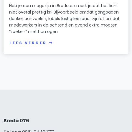
Heb je een magazijn in Breda en merk je dat het licht
niet overal prettig is? Bijvoorbeeld omdat gangpaden
donker aanvoelen, labels lastig leesbaar zijn of omdat
medewerkers in de ochtend en avond extra moeten
“zoeken” met hun ogen.
LEES VERDER
Breda 076