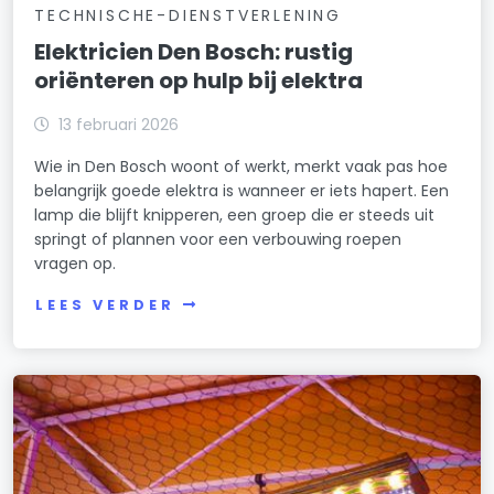
TECHNISCHE-DIENSTVERLENING
Elektricien Den Bosch: rustig
oriënteren op hulp bij elektra
13 februari 2026
Wie in Den Bosch woont of werkt, merkt vaak pas hoe
belangrijk goede elektra is wanneer er iets hapert. Een
lamp die blijft knipperen, een groep die er steeds uit
springt of plannen voor een verbouwing roepen
vragen op.
LEES VERDER