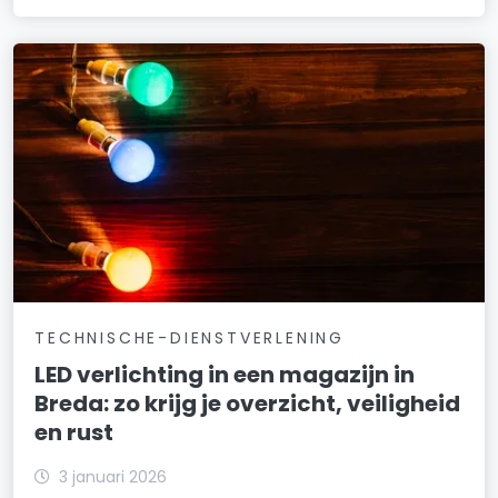
TECHNISCHE-DIENSTVERLENING
LED verlichting in een magazijn in
Breda: zo krijg je overzicht, veiligheid
en rust
3 januari 2026