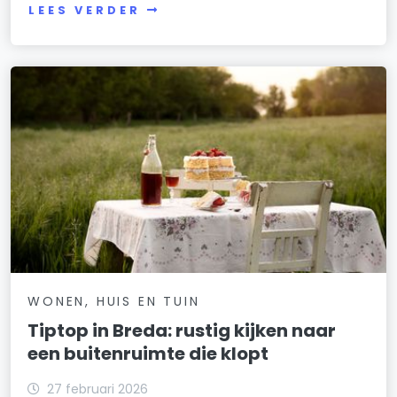
LEES VERDER
WONEN, HUIS EN TUIN
Tiptop in Breda: rustig kijken naar
een buitenruimte die klopt
27 februari 2026