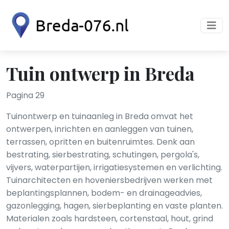
Tuin ontwerp in Breda
Pagina 29
Tuinontwerp en tuinaanleg in Breda omvat het
ontwerpen, inrichten en aanleggen van tuinen,
terrassen, opritten en buitenruimtes. Denk aan
bestrating, sierbestrating, schutingen, pergola's,
vijvers, waterpartijen, irrigatiesystemen en verlichting.
Tuinarchitecten en hoveniersbedrijven werken met
beplantingsplannen, bodem- en drainageadvies,
gazonlegging, hagen, sierbeplanting en vaste planten.
Materialen zoals hardsteen, cortenstaal, hout, grind