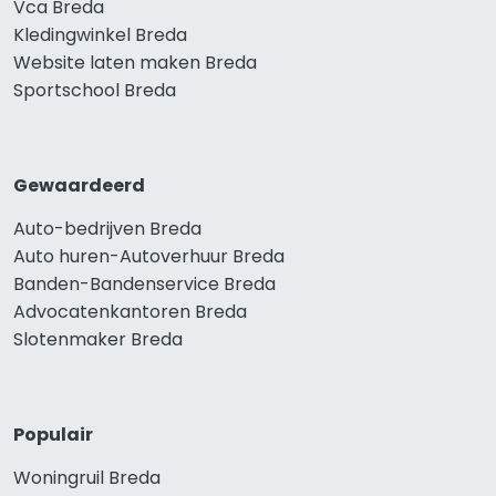
Vca Breda
Kledingwinkel Breda
Website laten maken Breda
Sportschool Breda
Gewaardeerd
Auto-bedrijven Breda
Auto huren-Autoverhuur Breda
Banden-Bandenservice Breda
Advocatenkantoren Breda
Slotenmaker Breda
Populair
Woningruil Breda