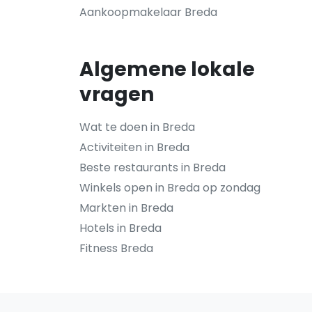
Aankoopmakelaar Breda
Algemene lokale
vragen
Wat te doen in Breda
Activiteiten in Breda
Beste restaurants in Breda
Winkels open in Breda op zondag
Markten in Breda
Hotels in Breda
Fitness Breda