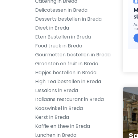
Catering in Breda
Delicatessen in Breda
Desserts bestellen in Breda
Dieet in Breda
Eten Bestellen in Breda
Food truck in Breda
Gourmetten bestellen in Breda
Groenten en fruit in Breda
Hapjes bestellen in Breda
High Tea bestellen in Breda
IJssalons in Breda
Italiaans restaurant in Breda
Kaaswinkel in Breda
Kerst in Breda
Koffie en thee in Breda
Sa
Lunchen in Breda