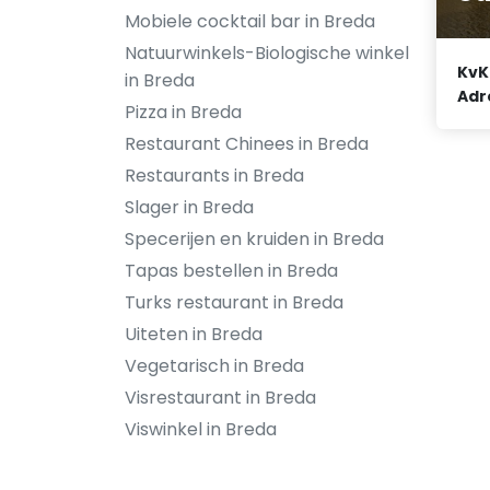
Mobiele cocktail bar in Breda
Natuurwinkels-Biologische winkel
KvK
in Breda
Adr
Pizza in Breda
Restaurant Chinees in Breda
Restaurants in Breda
Slager in Breda
Specerijen en kruiden in Breda
Tapas bestellen in Breda
Turks restaurant in Breda
Uiteten in Breda
Vegetarisch in Breda
Visrestaurant in Breda
Viswinkel in Breda