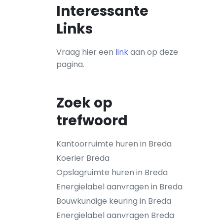
Interessante
Links
Vraag hier een
link
aan op deze
pagina.
Zoek op
trefwoord
Kantoorruimte huren in Breda
Koerier Breda
Opslagruimte huren in Breda
Energielabel aanvragen in Breda
Bouwkundige keuring in Breda
Energielabel aanvragen Breda