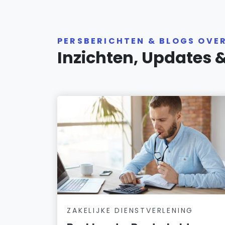
PERSBERICHTEN & BLOGS OVE
Inzichten, Updates 
ZAKELIJKE DIENSTVERLENING