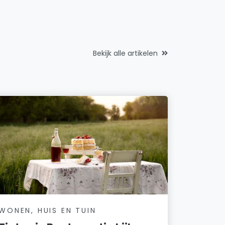
Bekijk alle artikelen
WONEN, HUIS EN TUIN