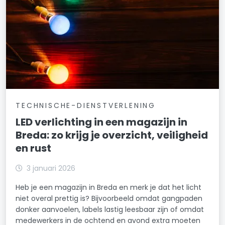
TECHNISCHE-DIENSTVERLENING
LED verlichting in een magazijn in
Breda: zo krijg je overzicht, veiligheid
en rust
3 januari 2026
Heb je een magazijn in Breda en merk je dat het licht
niet overal prettig is? Bijvoorbeeld omdat gangpaden
donker aanvoelen, labels lastig leesbaar zijn of omdat
medewerkers in de ochtend en avond extra moeten