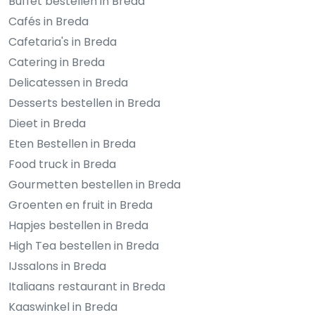
Buffet bestellen in Breda
Cafés in Breda
Cafetaria's in Breda
Catering in Breda
Delicatessen in Breda
Desserts bestellen in Breda
Dieet in Breda
Eten Bestellen in Breda
Food truck in Breda
Gourmetten bestellen in Breda
Groenten en fruit in Breda
Hapjes bestellen in Breda
High Tea bestellen in Breda
IJssalons in Breda
Italiaans restaurant in Breda
Kaaswinkel in Breda