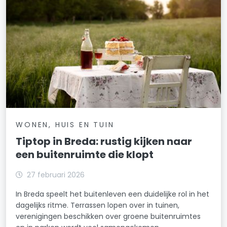
WONEN, HUIS EN TUIN
Tiptop in Breda: rustig kijken naar
een buitenruimte die klopt
27 februari 2026
In Breda speelt het buitenleven een duidelijke rol in het
dagelijks ritme. Terrassen lopen over in tuinen,
verenigingen beschikken over groene buitenruimtes