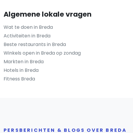
Algemene lokale vragen
Wat te doen in Breda
Activiteiten in Breda
Beste restaurants in Breda
Winkels open in Breda op zondag
Markten in Breda
Hotels in Breda
Fitness Breda
PERSBERICHTEN & BLOGS OVER BREDA