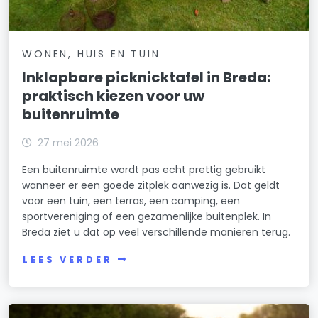
WONEN, HUIS EN TUIN
Inklapbare picknicktafel in Breda:
praktisch kiezen voor uw
buitenruimte
27 mei 2026
Een buitenruimte wordt pas echt prettig gebruikt
wanneer er een goede zitplek aanwezig is. Dat geldt
voor een tuin, een terras, een camping, een
sportvereniging of een gezamenlijke buitenplek. In
Breda ziet u dat op veel verschillende manieren terug.
LEES VERDER