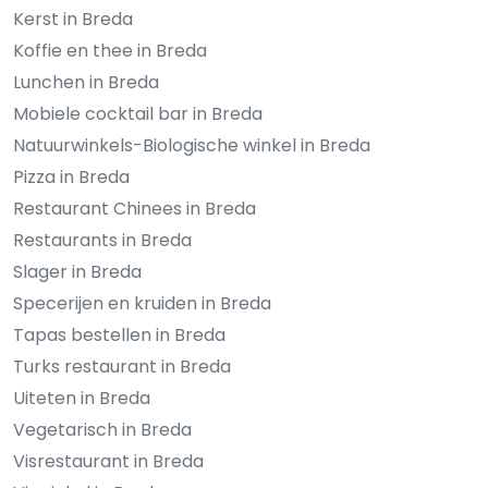
Kerst in Breda
Koffie en thee in Breda
Lunchen in Breda
Mobiele cocktail bar in Breda
Natuurwinkels-Biologische winkel in Breda
Pizza in Breda
Restaurant Chinees in Breda
Restaurants in Breda
Slager in Breda
Specerijen en kruiden in Breda
Tapas bestellen in Breda
Turks restaurant in Breda
Uiteten in Breda
Vegetarisch in Breda
Visrestaurant in Breda