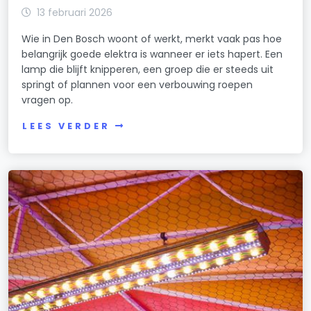
13 februari 2026
Wie in Den Bosch woont of werkt, merkt vaak pas hoe
belangrijk goede elektra is wanneer er iets hapert. Een
lamp die blijft knipperen, een groep die er steeds uit
springt of plannen voor een verbouwing roepen
vragen op.
LEES VERDER