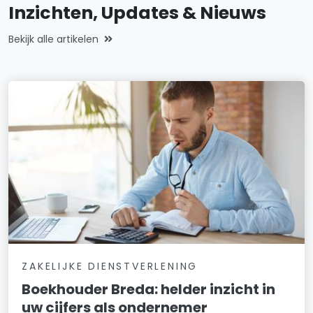
Inzichten, Updates & Nieuws
Bekijk alle artikelen
ZAKELIJKE DIENSTVERLENING
Boekhouder Breda: helder inzicht in
uw cijfers als ondernemer