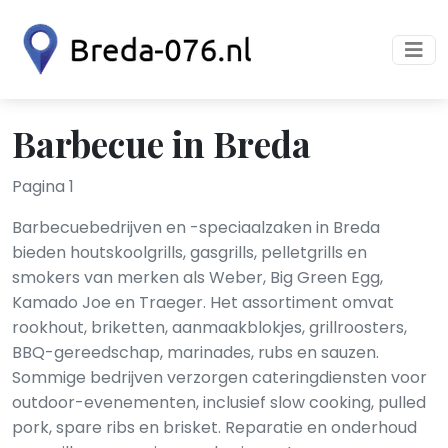
Barbecue in Breda
Pagina 1
Barbecuebedrijven en -speciaalzaken in Breda
bieden houtskoolgrills, gasgrills, pelletgrills en
smokers van merken als Weber, Big Green Egg,
Kamado Joe en Traeger. Het assortiment omvat
rookhout, briketten, aanmaakblokjes, grillroosters,
BBQ-gereedschap, marinades, rubs en sauzen.
Sommige bedrijven verzorgen cateringdiensten voor
outdoor-evenementen, inclusief slow cooking, pulled
pork, spare ribs en brisket. Reparatie en onderhoud