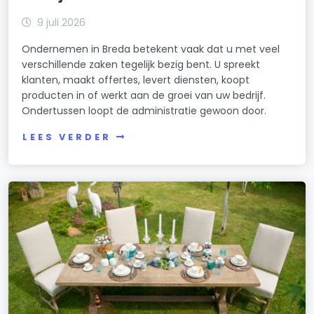
9 juli 2026
Ondernemen in Breda betekent vaak dat u met veel
verschillende zaken tegelijk bezig bent. U spreekt
klanten, maakt offertes, levert diensten, koopt
producten in of werkt aan de groei van uw bedrijf.
Ondertussen loopt de administratie gewoon door.
LEES VERDER