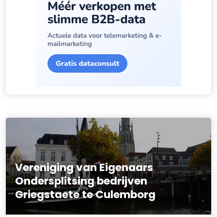
Vereniging van Eigenaars
Ondersplitsing bedrijven
Griegstaete te Culemborg