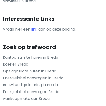
Viswinkel in Breda
Interessante Links
Vraag hier een
link
aan op deze pagina.
Zoek op trefwoord
Kantoorruimte huren in Breda
Koerier Breda
Opslagruimte huren in Breda
Energielabel aanvragen in Breda
Bouwkundige keuring in Breda
Energielabel aanvragen Breda
Aankoopmakelaar Breda