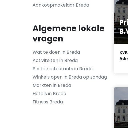
Aankoopmakelaar Breda
Pr
Algemene lokale
B.
vragen
Wat te doen in Breda
KvK
Adr
Activiteiten in Breda
Beste restaurants in Breda
Winkels open in Breda op zondag
Markten in Breda
Hotels in Breda
Fitness Breda