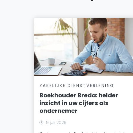
ZAKELIJKE DIENSTVERLENING
Boekhouder Breda: helder
inzicht in uw cijfers als
ondernemer
9 juli 2026