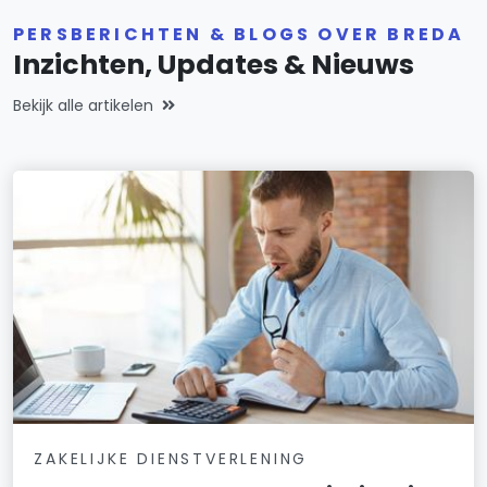
PERSBERICHTEN & BLOGS OVER BREDA
Inzichten, Updates & Nieuws
Bekijk alle artikelen
ZAKELIJKE DIENSTVERLENING