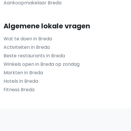
Aankoopmakelaar Breda
Algemene lokale vragen
Wat te doen in Breda
Activiteiten in Breda
Beste restaurants in Breda
Winkels open in Breda op zondag
Markten in Breda
Hotels in Breda
Fitness Breda