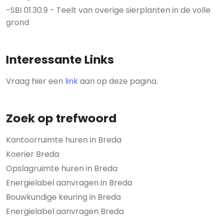
-SBI 01.30.9 - Teelt van overige sierplanten in de volle
grond
Interessante Links
Vraag hier een
link
aan op deze pagina.
Zoek op trefwoord
Kantoorruimte huren in Breda
Koerier Breda
Opslagruimte huren in Breda
Energielabel aanvragen in Breda
Bouwkundige keuring in Breda
Energielabel aanvragen Breda