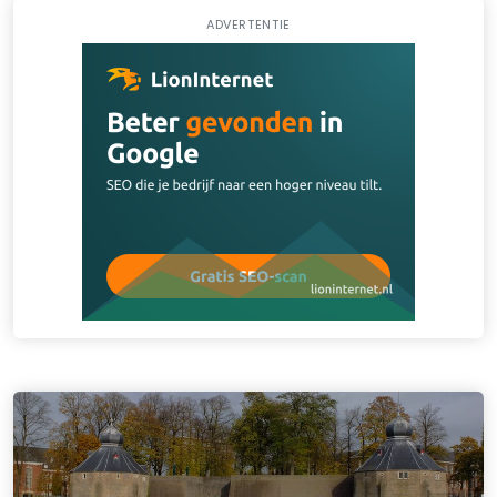
ADVERTENTIE