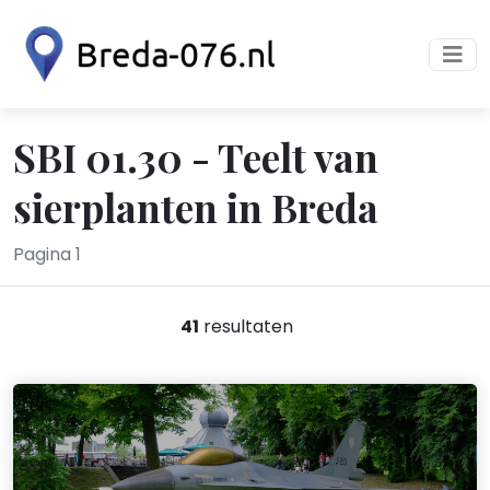
SBI 01.30 - Teelt van
sierplanten in Breda
Pagina 1
41
resultaten