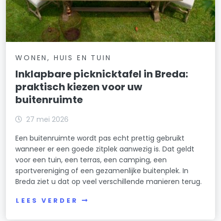
WONEN, HUIS EN TUIN
Inklapbare picknicktafel in Breda:
praktisch kiezen voor uw
buitenruimte
27 mei 2026
Een buitenruimte wordt pas echt prettig gebruikt
wanneer er een goede zitplek aanwezig is. Dat geldt
voor een tuin, een terras, een camping, een
sportvereniging of een gezamenlijke buitenplek. In
Breda ziet u dat op veel verschillende manieren terug.
LEES VERDER