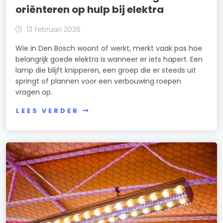
oriënteren op hulp bij elektra
13 februari 2026
Wie in Den Bosch woont of werkt, merkt vaak pas hoe
belangrijk goede elektra is wanneer er iets hapert. Een
lamp die blijft knipperen, een groep die er steeds uit
springt of plannen voor een verbouwing roepen
vragen op.
LEES VERDER