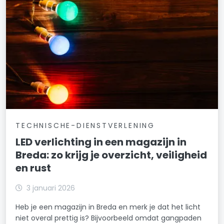
TECHNISCHE-DIENSTVERLENING
LED verlichting in een magazijn in
Breda: zo krijg je overzicht, veiligheid
en rust
3 januari 2026
Heb je een magazijn in Breda en merk je dat het licht
niet overal prettig is? Bijvoorbeeld omdat gangpaden