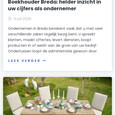
Boekhouder Breda: helder inzicht in
uw cijfers als ondernemer
9 juli 2026
Ondernemen in Breda betekent vaak dat u met veel
verschillende zaken tegelijk bezig bent. U spreekt
klanten, maakt offertes, levert diensten, koopt
producten in of werkt aan de groei van uw bedrijf.
Ondertussen loopt de administratie gewoon door.
LEES VERDER