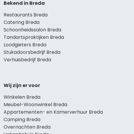
Bekend in Breda
Restaurants Breda
Catering Breda
Schoonheidssalon Breda
Tandartspraktijken Breda
Loodgieters Breda
Stukadoorsbedrijf Breda
Verhuisbedrijf Breda
Wij zijn er voor
Winkelen Breda
Meubel-Woonwinkel Breda
Appartementen- en Kamerverhuur Breda
Camping Breda
Overnachten Breda