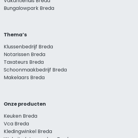
Vakantiehuis Breda
Bungalowpark Breda
Thema’s
Klussenbedrijf Breda
Notarissen Breda
Taxateurs Breda
Schoonmaakbedrijf Breda
Makelaars Breda
Onze producten
Keuken Breda
Vca Breda
Kledingwinkel Breda