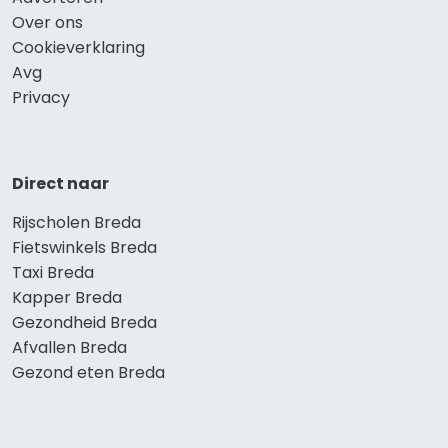
Over ons
Cookieverklaring
Avg
Privacy
Direct naar
Rijscholen Breda
Fietswinkels Breda
Taxi Breda
Kapper Breda
Gezondheid Breda
Afvallen Breda
Gezond eten Breda