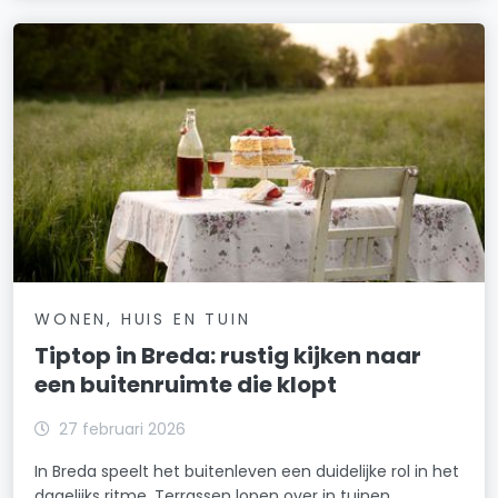
WONEN, HUIS EN TUIN
Tiptop in Breda: rustig kijken naar
een buitenruimte die klopt
27 februari 2026
In Breda speelt het buitenleven een duidelijke rol in het
dagelijks ritme. Terrassen lopen over in tuinen,