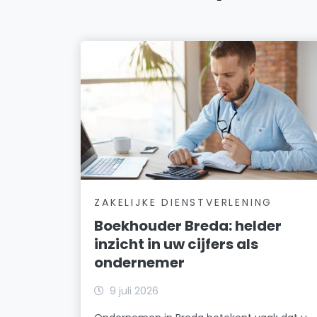
ZAKELIJKE DIENSTVERLENING
Boekhouder Breda: helder
inzicht in uw cijfers als
ondernemer
9 juli 2026