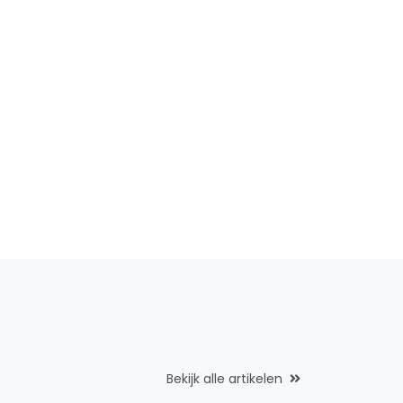
Bekijk alle artikelen