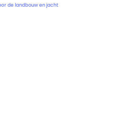
oor de landbouw en jacht