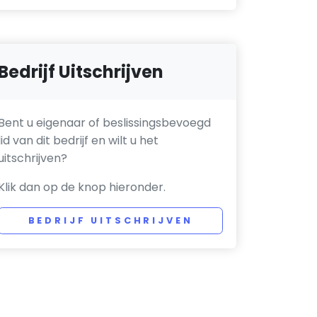
Bedrijf Uitschrijven
Bent u eigenaar of beslissingsbevoegd
lid van dit bedrijf en wilt u het
uitschrijven?
Klik dan op de knop hieronder.
BEDRIJF UITSCHRIJVEN