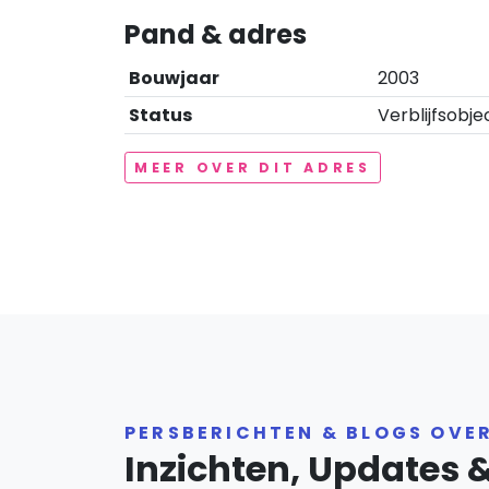
Pand & adres
Bouwjaar
2003
Status
Verblijfsobje
MEER OVER DIT ADRES
PERSBERICHTEN & BLOGS OVE
Inzichten, Updates 