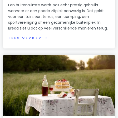
Een buitenruimte wordt pas echt prettig gebruikt
wanneer er een goede zitplek aanwezig is. Dat geldt
voor een tuin, een terras, een camping, een
sportvereniging of een gezamenlijke buitenplek. In
Breda ziet u dat op veel verschillende manieren terug.
LEES VERDER