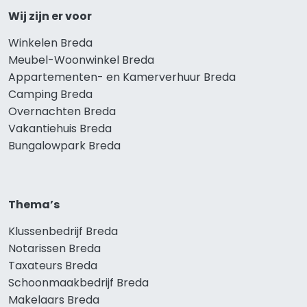
Wij zijn er voor
Winkelen Breda
Meubel-Woonwinkel Breda
Appartementen- en Kamerverhuur Breda
Camping Breda
Overnachten Breda
Vakantiehuis Breda
Bungalowpark Breda
Thema’s
Klussenbedrijf Breda
Notarissen Breda
Taxateurs Breda
Schoonmaakbedrijf Breda
Makelaars Breda