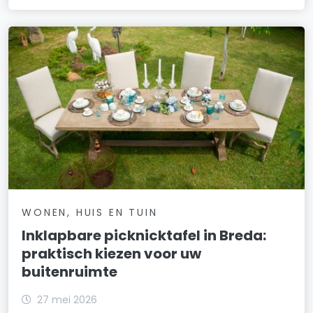
WONEN, HUIS EN TUIN
Inklapbare picknicktafel in Breda:
praktisch kiezen voor uw
buitenruimte
27 mei 2026