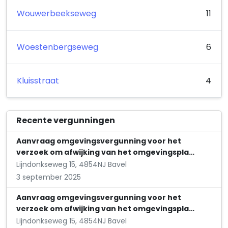
Wouwerbeekseweg
11
Woestenbergseweg
6
Kluisstraat
4
Recente vergunningen
Aanvraag omgevingsvergunning voor het
verzoek om afwijking van het omgevingspla…
Lijndonkseweg 15, 4854NJ Bavel
3 september 2025
Aanvraag omgevingsvergunning voor het
verzoek om afwijking van het omgevingspla…
Lijndonkseweg 15, 4854NJ Bavel