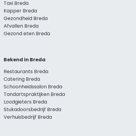
Taxi Breda
Kapper Breda
Gezondheid Breda
Afvallen Breda
Gezond eten Breda
Bekend in Breda
Restaurants Breda
Catering Breda
Schoonheidssalon Breda
Tandartspraktijken Breda
Loodgieters Breda
Stukadoorsbedrijf Breda
Verhuisbedrijf Breda