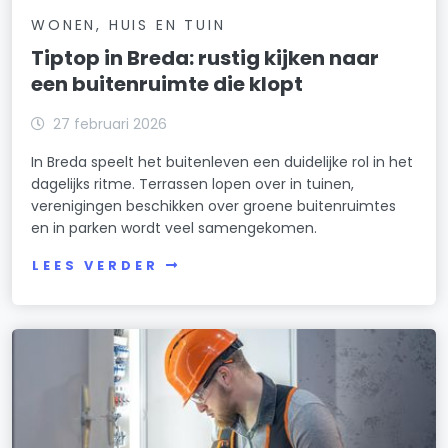
WONEN, HUIS EN TUIN
Tiptop in Breda: rustig kijken naar
een buitenruimte die klopt
27 februari 2026
In Breda speelt het buitenleven een duidelijke rol in het
dagelijks ritme. Terrassen lopen over in tuinen,
verenigingen beschikken over groene buitenruimtes
en in parken wordt veel samengekomen.
LEES VERDER