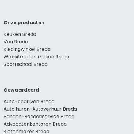
Onze producten
Keuken Breda
Vca Breda
Kledingwinkel Breda
Website laten maken Breda
Sportschool Breda
Gewaardeerd
Auto-bedrijven Breda
Auto huren-Autoverhuur Breda
Banden-Bandenservice Breda
Advocatenkantoren Breda
Slotenmaker Breda