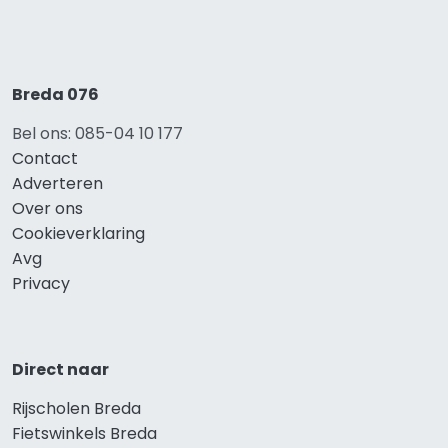
Breda 076
Bel ons: 085-04 10 177
Contact
Adverteren
Over ons
Cookieverklaring
Avg
Privacy
Direct naar
Rijscholen Breda
Fietswinkels Breda