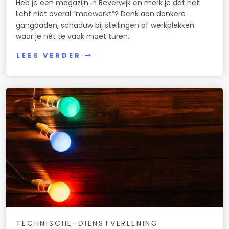
Heb je een magazijn in Beverwijk en merk je dat het
licht niet overal “meewerkt”? Denk aan donkere
gangpaden, schaduw bij stellingen of werkplekken
waar je nét te vaak moet turen.
LEES VERDER
TECHNISCHE-DIENSTVERLENING