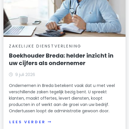
ZAKELIJKE DIENSTVERLENING
Boekhouder Breda: helder inzicht in
uw cijfers als ondernemer
9 juli 2026
Ondernemen in Breda betekent vaak dat u met veel
verschillende zaken tegelijk bezig bent. U spreekt
klanten, maakt offertes, levert diensten, koopt
producten in of werkt aan de groei van uw bedrijf.
Ondertussen loopt de administratie gewoon door.
LEES VERDER