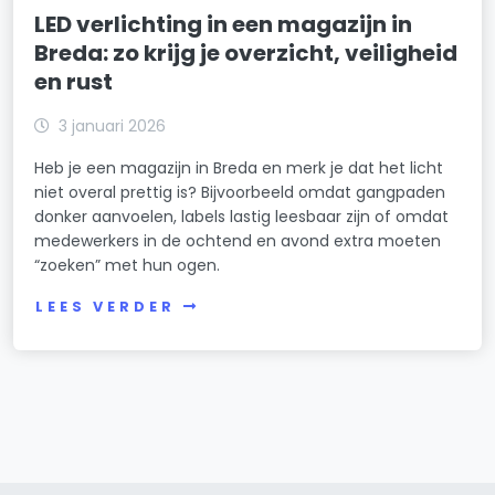
LED verlichting in een magazijn in
Breda: zo krijg je overzicht, veiligheid
en rust
3 januari 2026
Heb je een magazijn in Breda en merk je dat het licht
niet overal prettig is? Bijvoorbeeld omdat gangpaden
donker aanvoelen, labels lastig leesbaar zijn of omdat
medewerkers in de ochtend en avond extra moeten
“zoeken” met hun ogen.
LEES VERDER