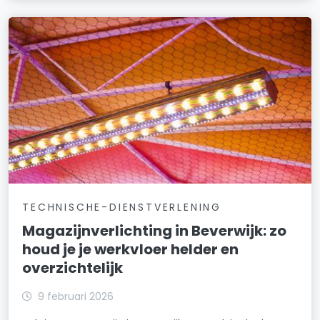
TECHNISCHE-DIENSTVERLENING
Magazijnverlichting in Beverwijk: zo
houd je je werkvloer helder en
overzichtelijk
9 februari 2026