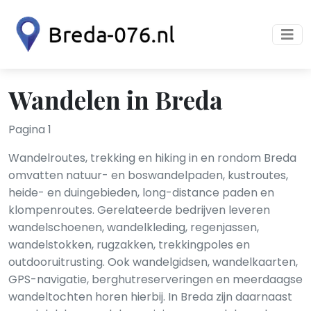
Wandelen in Breda
Pagina 1
Wandelroutes, trekking en hiking in en rondom Breda
omvatten natuur- en boswandelpaden, kustroutes,
heide- en duingebieden, long-distance paden en
klompenroutes. Gerelateerde bedrijven leveren
wandelschoenen, wandelkleding, regenjassen,
wandelstokken, rugzakken, trekkingpoles en
outdooruitrusting. Ook wandelgidsen, wandelkaarten,
GPS-navigatie, berghutreserveringen en meerdaagse
wandeltochten horen hierbij. In Breda zijn daarnaast