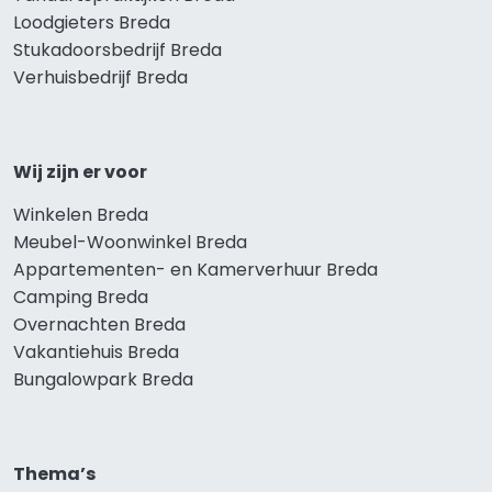
Loodgieters Breda
Stukadoorsbedrijf Breda
Verhuisbedrijf Breda
Wij zijn er voor
Winkelen Breda
Meubel-Woonwinkel Breda
Appartementen- en Kamerverhuur Breda
Camping Breda
Overnachten Breda
Vakantiehuis Breda
Bungalowpark Breda
Thema’s