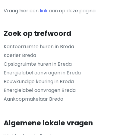
Vraag hier een
link
aan op deze pagina.
Zoek op trefwoord
Kantoorruimte huren in Breda
Koerier Breda
Opslagruimte huren in Breda
Energielabel aanvragen in Breda
Bouwkundige keuring in Breda
Energielabel aanvragen Breda
Aankoopmakelaar Breda
Algemene lokale vragen