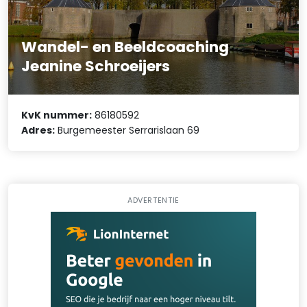
Wandel- en Beeldcoaching
Jeanine Schroeijers
KvK nummer:
86180592
Adres:
Burgemeester Serrarislaan 69
ADVERTENTIE