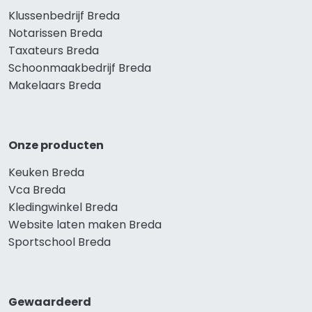
Klussenbedrijf Breda
Notarissen Breda
Taxateurs Breda
Schoonmaakbedrijf Breda
Makelaars Breda
Onze producten
Keuken Breda
Vca Breda
Kledingwinkel Breda
Website laten maken Breda
Sportschool Breda
Gewaardeerd