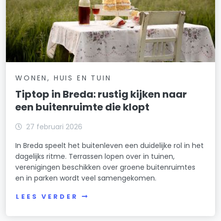
WONEN, HUIS EN TUIN
Tiptop in Breda: rustig kijken naar
een buitenruimte die klopt
27 februari 2026
In Breda speelt het buitenleven een duidelijke rol in het
dagelijks ritme. Terrassen lopen over in tuinen,
verenigingen beschikken over groene buitenruimtes
en in parken wordt veel samengekomen.
LEES VERDER