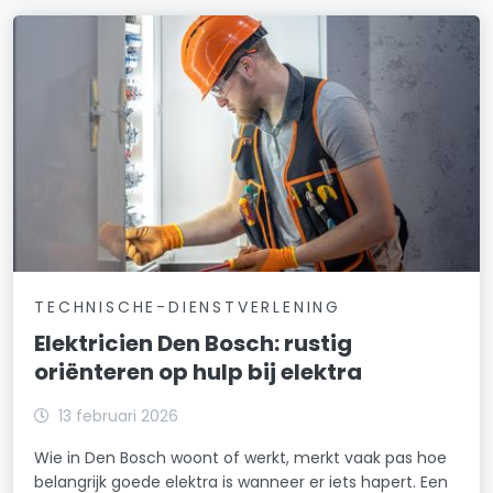
TECHNISCHE-DIENSTVERLENING
Elektricien Den Bosch: rustig
oriënteren op hulp bij elektra
13 februari 2026
Wie in Den Bosch woont of werkt, merkt vaak pas hoe
belangrijk goede elektra is wanneer er iets hapert. Een