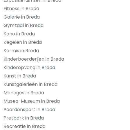
Expositieruimten in Breda
Fitness in Breda
Galerie in Breda
Gymzaal in Breda
Kano in Breda
Kegelen in Breda
Kermis in Breda
Kinderboerderijen in Breda
Kinderopvang in Breda
Kunst in Breda
Kunstgalerieën in Breda
Maneges in Breda
Musea-Museum in Breda
Paardensport in Breda
Pretpark in Breda
Recreatie in Breda