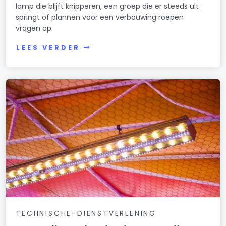
lamp die blijft knipperen, een groep die er steeds uit
springt of plannen voor een verbouwing roepen
vragen op.
LEES VERDER
TECHNISCHE-DIENSTVERLENING