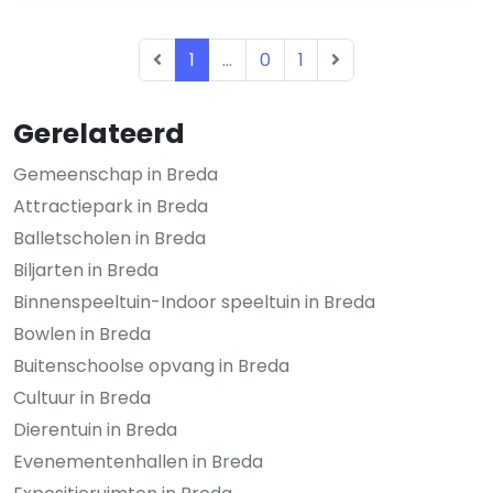
1
...
0
1
Gerelateerd
Gemeenschap in Breda
Attractiepark in Breda
Balletscholen in Breda
Biljarten in Breda
Binnenspeeltuin-Indoor speeltuin in Breda
Bowlen in Breda
Buitenschoolse opvang in Breda
Cultuur in Breda
Dierentuin in Breda
Evenementenhallen in Breda