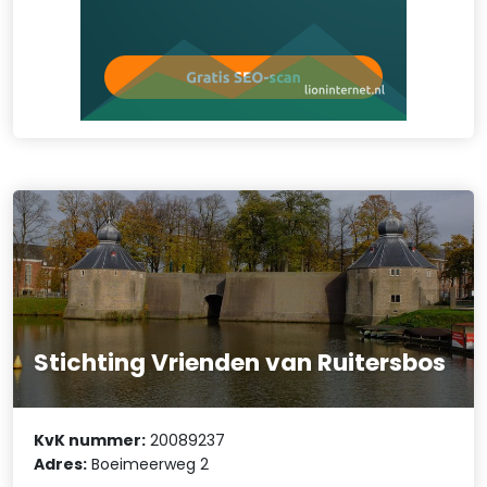
Stichting Vrienden van Ruitersbos
KvK nummer:
20089237
Adres:
Boeimeerweg 2