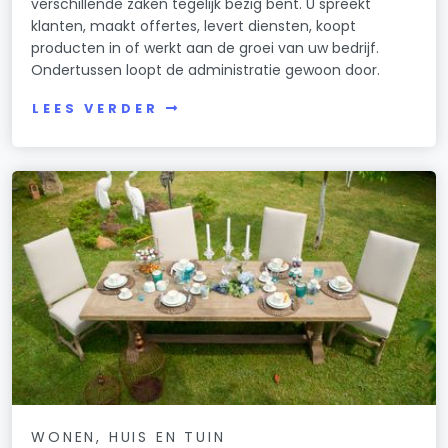
verschillende zaken tegelijk bezig bent. U spreekt
klanten, maakt offertes, levert diensten, koopt
producten in of werkt aan de groei van uw bedrijf.
Ondertussen loopt de administratie gewoon door.
LEES VERDER
WONEN, HUIS EN TUIN