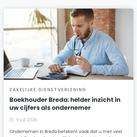
ZAKELIJKE DIENSTVERLENING
Boekhouder Breda: helder inzicht in
uw cijfers als ondernemer
9 juli 2026
Ondernemen in Breda betekent vaak dat u met veel