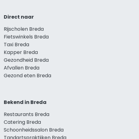
Direct naar
Rijscholen Breda
Fietswinkels Breda
Taxi Breda
Kapper Breda
Gezondheid Breda
Afvallen Breda
Gezond eten Breda
Bekend in Breda
Restaurants Breda
Catering Breda
Schoonheidssalon Breda
Tandartspraktijken Breda