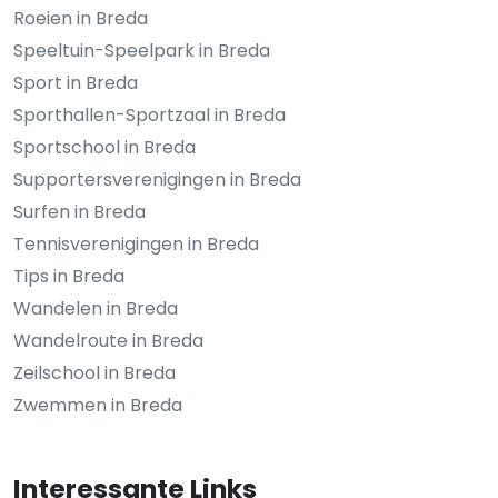
Roeien in Breda
Speeltuin-Speelpark in Breda
Sport in Breda
Sporthallen-Sportzaal in Breda
Sportschool in Breda
Supportersverenigingen in Breda
Surfen in Breda
Tennisverenigingen in Breda
Tips in Breda
Wandelen in Breda
Wandelroute in Breda
Zeilschool in Breda
Zwemmen in Breda
Interessante Links