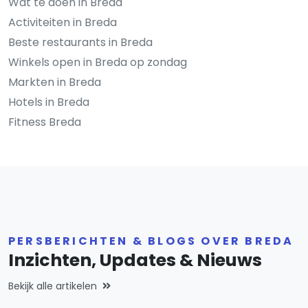
Wat te doen in Breda
Activiteiten in Breda
Beste restaurants in Breda
Winkels open in Breda op zondag
Markten in Breda
Hotels in Breda
Fitness Breda
PERSBERICHTEN & BLOGS OVER BREDA
Inzichten, Updates & Nieuws
Bekijk alle artikelen