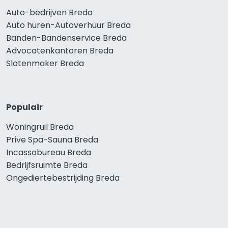
Auto-bedrijven Breda
Auto huren-Autoverhuur Breda
Banden-Bandenservice Breda
Advocatenkantoren Breda
Slotenmaker Breda
Populair
Woningruil Breda
Prive Spa-Sauna Breda
Incassobureau Breda
Bedrijfsruimte Breda
Ongediertebestrijding Breda