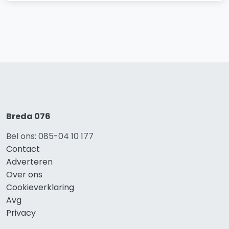
Breda 076
Bel ons: 085-04 10 177
Contact
Adverteren
Over ons
Cookieverklaring
Avg
Privacy