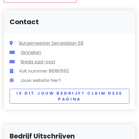
Contact
Burgemeester Serrarislaan 69
Ginneken
Breda zuid-oost
KvK nummer 86180592
Jouw website hier?
IS DIT JOUW BEDRIJF? CLAIM DEZE
PAGINA
Bedrijf Uitschrijven