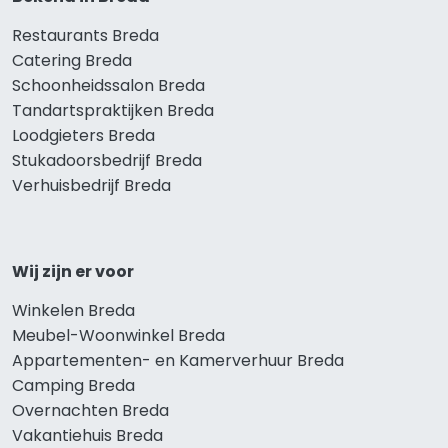
Restaurants Breda
Catering Breda
Schoonheidssalon Breda
Tandartspraktijken Breda
Loodgieters Breda
Stukadoorsbedrijf Breda
Verhuisbedrijf Breda
Wij zijn er voor
Winkelen Breda
Meubel-Woonwinkel Breda
Appartementen- en Kamerverhuur Breda
Camping Breda
Overnachten Breda
Vakantiehuis Breda