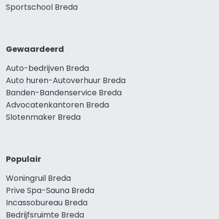
Sportschool Breda
Gewaardeerd
Auto-bedrijven Breda
Auto huren-Autoverhuur Breda
Banden-Bandenservice Breda
Advocatenkantoren Breda
Slotenmaker Breda
Populair
Woningruil Breda
Prive Spa-Sauna Breda
Incassobureau Breda
Bedrijfsruimte Breda