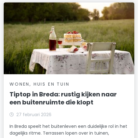
WONEN, HUIS EN TUIN
Tiptop in Breda: rustig kijken naar
een buitenruimte die klopt
27 februari 2026
In Breda speelt het buitenleven een duidelijke rol in het
dagelijks ritme. Terrassen lopen over in tuinen,