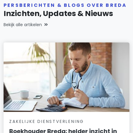
PERSBERICHTEN & BLOGS OVER BREDA
Inzichten, Updates & Nieuws
Bekijk alle artikelen
ZAKELIJKE DIENSTVERLENING
Boekhouder Breda: helder inzicht in