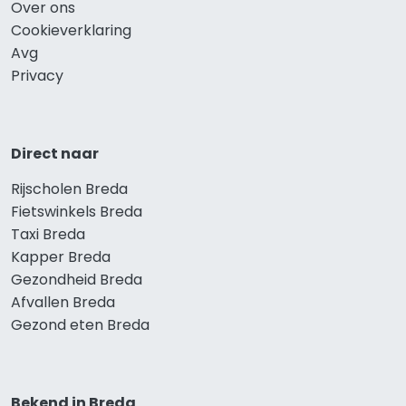
Over ons
Cookieverklaring
Avg
Privacy
Direct naar
Rijscholen Breda
Fietswinkels Breda
Taxi Breda
Kapper Breda
Gezondheid Breda
Afvallen Breda
Gezond eten Breda
Bekend in Breda