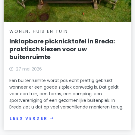
WONEN, HUIS EN TUIN
Inklapbare picknicktafel in Breda:
praktisch kiezen voor uw
buitenruimte
27 mei 2026
Een buitenruimte wordt pas echt prettig gebruikt
wanneer er een goede zitplek aanwezig is. Dat geldt
voor een tuin, een terras, een camping, een
sportvereniging of een gezamenlijke buitenplek. In
Breda ziet u dat op veel verschillende manieren terug.
LEES VERDER