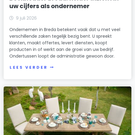
uw cijfers als ondernemer
9 juli 2026
Ondernemen in Breda betekent vaak dat u met veel
verschillende zaken tegelijk bezig bent. U spreekt
klanten, maakt offertes, levert diensten, koopt
producten in of werkt aan de groei van uw bedrijf.
Ondertussen loopt de administratie gewoon door.
LEES VERDER