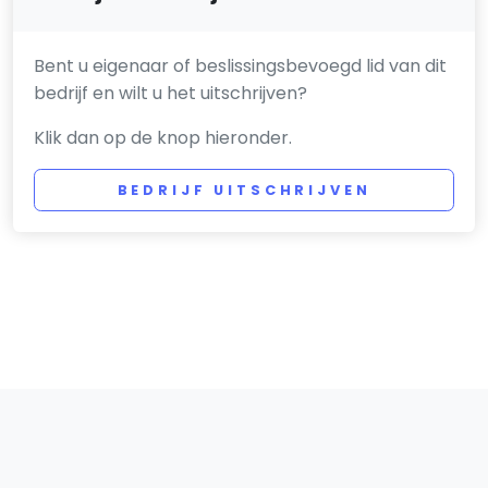
Bent u eigenaar of beslissingsbevoegd lid van dit
bedrijf en wilt u het uitschrijven?
Klik dan op de knop hieronder.
BEDRIJF UITSCHRIJVEN