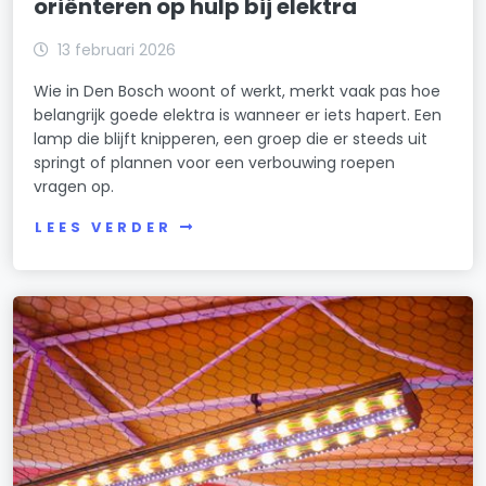
oriënteren op hulp bij elektra
13 februari 2026
Wie in Den Bosch woont of werkt, merkt vaak pas hoe
belangrijk goede elektra is wanneer er iets hapert. Een
lamp die blijft knipperen, een groep die er steeds uit
springt of plannen voor een verbouwing roepen
vragen op.
LEES VERDER