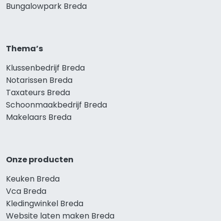
Bungalowpark Breda
Thema’s
Klussenbedrijf Breda
Notarissen Breda
Taxateurs Breda
Schoonmaakbedrijf Breda
Makelaars Breda
Onze producten
Keuken Breda
Vca Breda
Kledingwinkel Breda
Website laten maken Breda