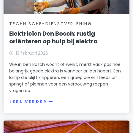
TECHNISCHE-DIENSTVERLENING
Elektricien Den Bosch: rustig
oriënteren op hulp bij elektra
13 februari 2026
Wie in Den Bosch woont of werkt, merkt vaak pas hoe
belangrijk goede elektra is wanneer er iets hapert. Een
lamp die blijft knipperen, een groep die er steeds uit
springt of plannen voor een verbouwing roepen
vragen op.
LEES VERDER