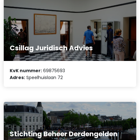
Csillag Juridisch Advies
KvK nummer:
69875693
Adres:
Speelhuislaan 72
Stichting Beheer Derdengelden