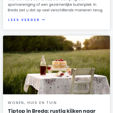
sportvereniging of een gezamenlijke buitenplek. In
Breda ziet u dat op veel verschillende manieren terug.
LEES VERDER
WONEN, HUIS EN TUIN
Tiptop in Breda: rustig kijken naar