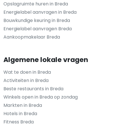
Opslagruimte huren in Breda
Energielabel aanvragen in Breda
Bouwkundige keuring in Breda
Energielabel aanvragen Breda
Aankoopmakelaar Breda
Algemene lokale vragen
Wat te doen in Breda
Activiteiten in Breda
Beste restaurants in Breda
Winkels open in Breda op zondag
Markten in Breda
Hotels in Breda
Fitness Breda