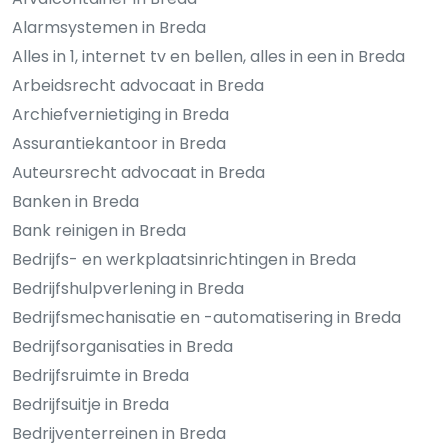
Alarmsystemen in Breda
Alles in 1, internet tv en bellen, alles in een in Breda
Arbeidsrecht advocaat in Breda
Archiefvernietiging in Breda
Assurantiekantoor in Breda
Auteursrecht advocaat in Breda
Banken in Breda
Bank reinigen in Breda
Bedrijfs- en werkplaatsinrichtingen in Breda
Bedrijfshulpverlening in Breda
Bedrijfsmechanisatie en -automatisering in Breda
Bedrijfsorganisaties in Breda
Bedrijfsruimte in Breda
Bedrijfsuitje in Breda
Bedrijventerreinen in Breda