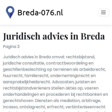
Juridisch advies in Breda
Pagina 3
Juridisch advies in Breda omvat rechtsbijstand,
juridische consultatie, contractbeoordeling en
geschillenbeslechting op terreinen als arbeidsrecht,
huurrecht, familierecht, ondernemingsrecht en
aansprakelijkheidsrecht. Advocaten, juristen en
rechtsbijstandverleners stellen aktes op, voeren
onderhandelingen en procederen bij rechtbanken en
gerechtshoven. Diensten als mediation, arbitrage,
incasso, ontslagrecht, erfrecht, verbintenissenrecht