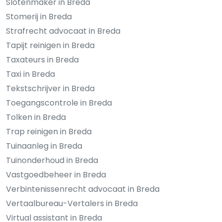
Slotenmaker in Breda
Stomerij in Breda
Strafrecht advocaat in Breda
Tapijt reinigen in Breda
Taxateurs in Breda
Taxi in Breda
Tekstschrijver in Breda
Toegangscontrole in Breda
Tolken in Breda
Trap reinigen in Breda
Tuinaanleg in Breda
Tuinonderhoud in Breda
Vastgoedbeheer in Breda
Verbintenissenrecht advocaat in Breda
Vertaalbureau-Vertalers in Breda
Virtual assistant in Breda