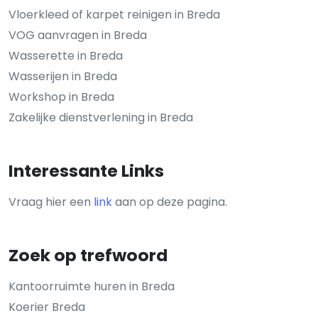
Vloerkleed of karpet reinigen in Breda
VOG aanvragen in Breda
Wasserette in Breda
Wasserijen in Breda
Workshop in Breda
Zakelijke dienstverlening in Breda
Interessante Links
Vraag hier een
link
aan op deze pagina.
Zoek op trefwoord
Kantoorruimte huren in Breda
Koerier Breda