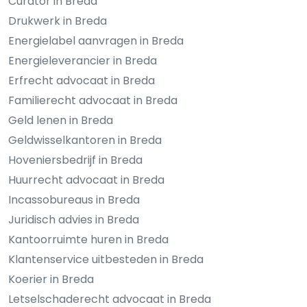
Curator in Breda
Drukwerk in Breda
Energielabel aanvragen in Breda
Energieleverancier in Breda
Erfrecht advocaat in Breda
Familierecht advocaat in Breda
Geld lenen in Breda
Geldwisselkantoren in Breda
Hoveniersbedrijf in Breda
Huurrecht advocaat in Breda
Incassobureaus in Breda
Juridisch advies in Breda
Kantoorruimte huren in Breda
Klantenservice uitbesteden in Breda
Koerier in Breda
Letselschaderecht advocaat in Breda