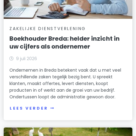
ZAKELIJKE DIENSTVERLENING
Boekhouder Breda: helder inzicht in
uw cijfers als ondernemer
9 juli 2026
Ondernemen in Breda betekent vaak dat u met veel
verschillende zaken tegelijk bezig bent. U spreekt
klanten, maakt offertes, levert diensten, koopt
producten in of werkt aan de groei van uw bedrijf.
Ondertussen loopt de administratie gewoon door.
LEES VERDER