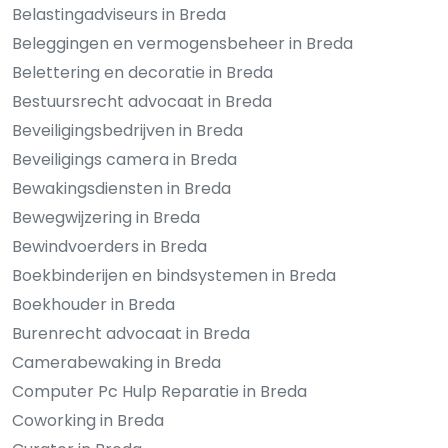
Belastingadviseurs in Breda
Beleggingen en vermogensbeheer in Breda
Belettering en decoratie in Breda
Bestuursrecht advocaat in Breda
Beveiligingsbedrijven in Breda
Beveiligings camera in Breda
Bewakingsdiensten in Breda
Bewegwijzering in Breda
Bewindvoerders in Breda
Boekbinderijen en bindsystemen in Breda
Boekhouder in Breda
Burenrecht advocaat in Breda
Camerabewaking in Breda
Computer Pc Hulp Reparatie in Breda
Coworking in Breda