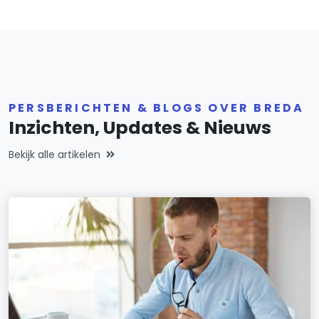
PERSBERICHTEN & BLOGS OVER BREDA
Inzichten, Updates & Nieuws
Bekijk alle artikelen