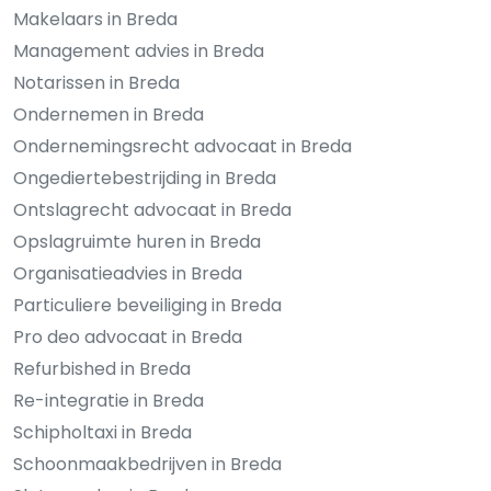
Makelaars in Breda
Management advies in Breda
Notarissen in Breda
Ondernemen in Breda
Ondernemingsrecht advocaat in Breda
Ongediertebestrijding in Breda
Ontslagrecht advocaat in Breda
Opslagruimte huren in Breda
Organisatieadvies in Breda
Particuliere beveiliging in Breda
Pro deo advocaat in Breda
Refurbished in Breda
Re-integratie in Breda
Schipholtaxi in Breda
Schoonmaakbedrijven in Breda