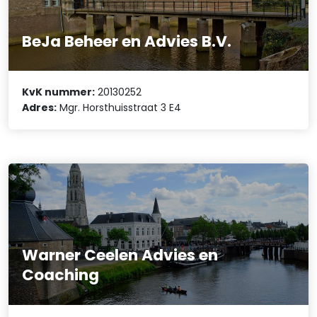
BeJa Beheer en Advies B.V.
KvK nummer:
20130252
Adres:
Mgr. Horsthuisstraat 3 E4
Warner Ceelen Advies en
Coaching