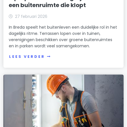
een buitenruimte die klopt
27 februari 2026
In Breda speelt het buitenleven een duidelijke rol in het
dagelijks ritme. Terrassen lopen over in tuinen,
verenigingen beschikken over groene buitenruimtes
en in parken wordt veel samengekomen.
LEES VERDER