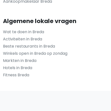
Aankoopmakelaar Breda
Algemene lokale vragen
Wat te doen in Breda
Activiteiten in Breda
Beste restaurants in Breda
Winkels open in Breda op zondag
Markten in Breda
Hotels in Breda
Fitness Breda