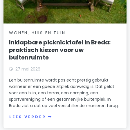
WONEN, HUIS EN TUIN
Inklapbare picknicktafel in Breda:
praktisch kiezen voor uw
buitenruimte
27 mei 2026
Een buitenruimte wordt pas echt prettig gebruikt
wanneer er een goede zitplek aanwezig is. Dat geldt
voor een tuin, een terras, een camping, een
sportvereniging of een gezamenlijke buitenplek. In
Breda ziet u dat op veel verschillende manieren terug.
LEES VERDER