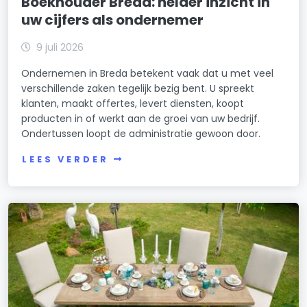
Boekhouder Breda: helder inzicht in
uw cijfers als ondernemer
9 juli 2026
Ondernemen in Breda betekent vaak dat u met veel
verschillende zaken tegelijk bezig bent. U spreekt
klanten, maakt offertes, levert diensten, koopt
producten in of werkt aan de groei van uw bedrijf.
Ondertussen loopt de administratie gewoon door.
LEES VERDER