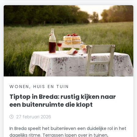
WONEN, HUIS EN TUIN
Tiptop in Breda: rustig kijken naar
een buitenruimte die klopt
27 februari 2026
In Breda speelt het buitenleven een duidelijke rol in het
dagelijks ritme. Terrassen lopen over in tuinen,