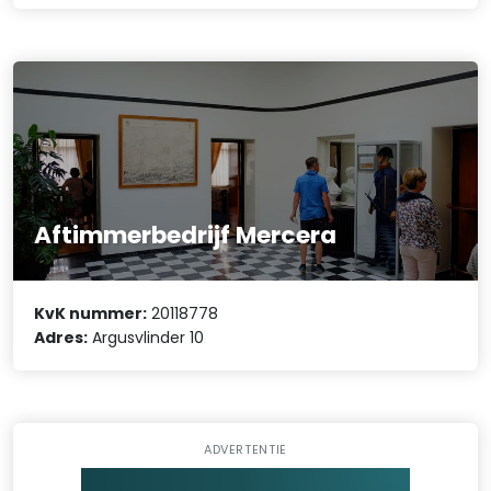
Aftimmerbedrijf Mercera
KvK nummer:
20118778
Adres:
Argusvlinder 10
ADVERTENTIE