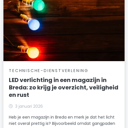
TECHNISCHE-DIENSTVERLENING
LED verlichting in een magazijn in
Breda: zo krijg je overzicht, veiligheid
en rust
3 januari 2026
Heb je een magazijn in Breda en merk je dat het licht
niet overal prettig is? Bijvoorbeeld omdat gangpaden