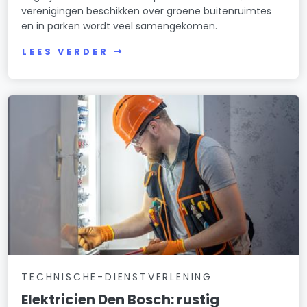
verenigingen beschikken over groene buitenruimtes
en in parken wordt veel samengekomen.
LEES VERDER
TECHNISCHE-DIENSTVERLENING
Elektricien Den Bosch: rustig