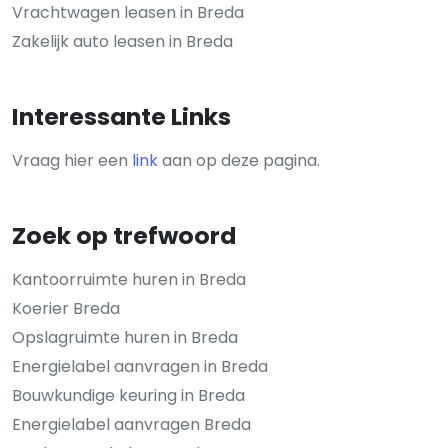
Vrachtwagen leasen in Breda
Zakelijk auto leasen in Breda
Interessante Links
Vraag hier een
link
aan op deze pagina.
Zoek op trefwoord
Kantoorruimte huren in Breda
Koerier Breda
Opslagruimte huren in Breda
Energielabel aanvragen in Breda
Bouwkundige keuring in Breda
Energielabel aanvragen Breda