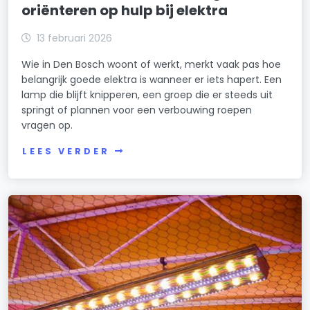
oriënteren op hulp bij elektra
13 februari 2026
Wie in Den Bosch woont of werkt, merkt vaak pas hoe
belangrijk goede elektra is wanneer er iets hapert. Een
lamp die blijft knipperen, een groep die er steeds uit
springt of plannen voor een verbouwing roepen
vragen op.
LEES VERDER