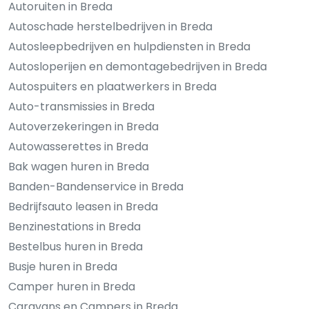
Autoruiten in Breda
Autoschade herstelbedrijven in Breda
Autosleepbedrijven en hulpdiensten in Breda
Autosloperijen en demontagebedrijven in Breda
Autospuiters en plaatwerkers in Breda
Auto-transmissies in Breda
Autoverzekeringen in Breda
Autowasserettes in Breda
Bak wagen huren in Breda
Banden-Bandenservice in Breda
Bedrijfsauto leasen in Breda
Benzinestations in Breda
Bestelbus huren in Breda
Busje huren in Breda
Camper huren in Breda
Caravans en Campers in Breda