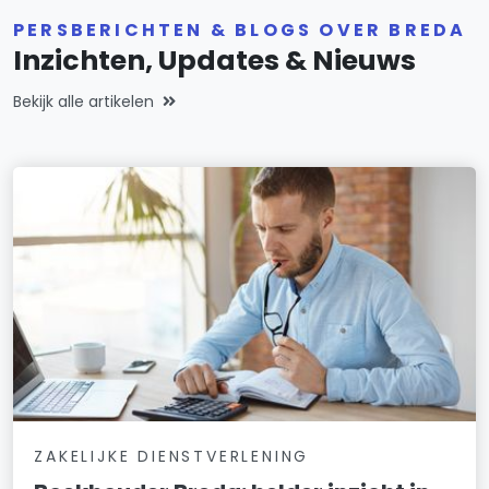
PERSBERICHTEN & BLOGS OVER BREDA
Inzichten, Updates & Nieuws
Bekijk alle artikelen
ZAKELIJKE DIENSTVERLENING