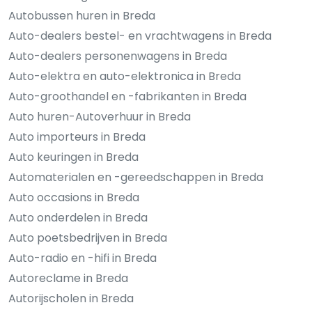
Autobussen huren in Breda
Auto-dealers bestel- en vrachtwagens in Breda
Auto-dealers personenwagens in Breda
Auto-elektra en auto-elektronica in Breda
Auto-groothandel en -fabrikanten in Breda
Auto huren-Autoverhuur in Breda
Auto importeurs in Breda
Auto keuringen in Breda
Automaterialen en -gereedschappen in Breda
Auto occasions in Breda
Auto onderdelen in Breda
Auto poetsbedrijven in Breda
Auto-radio en -hifi in Breda
Autoreclame in Breda
Autorijscholen in Breda