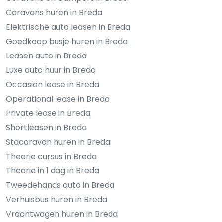
Caravans huren in Breda
Elektrische auto leasen in Breda
Goedkoop busje huren in Breda
Leasen auto in Breda
Luxe auto huur in Breda
Occasion lease in Breda
Operational lease in Breda
Private lease in Breda
Shortleasen in Breda
Stacaravan huren in Breda
Theorie cursus in Breda
Theorie in 1 dag in Breda
Tweedehands auto in Breda
Verhuisbus huren in Breda
Vrachtwagen huren in Breda