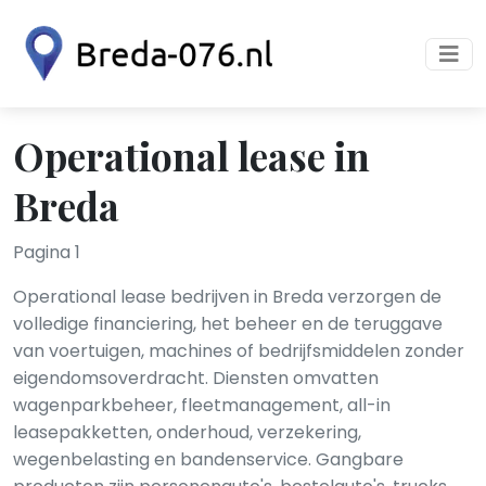
Operational lease in
Breda
Pagina 1
Operational lease bedrijven in Breda verzorgen de
volledige financiering, het beheer en de teruggave
van voertuigen, machines of bedrijfsmiddelen zonder
eigendomsoverdracht. Diensten omvatten
wagenparkbeheer, fleetmanagement, all-in
leasepakketten, onderhoud, verzekering,
wegenbelasting en bandenservice. Gangbare