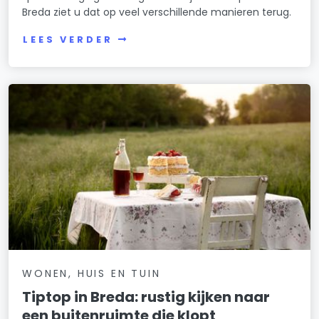
Breda ziet u dat op veel verschillende manieren terug.
LEES VERDER
WONEN, HUIS EN TUIN
Tiptop in Breda: rustig kijken naar
een buitenruimte die klopt