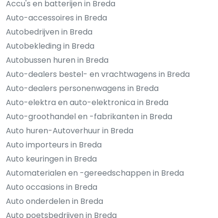
Accu's en batterijen in Breda
Auto-accessoires in Breda
Autobedrijven in Breda
Autobekleding in Breda
Autobussen huren in Breda
Auto-dealers bestel- en vrachtwagens in Breda
Auto-dealers personenwagens in Breda
Auto-elektra en auto-elektronica in Breda
Auto-groothandel en -fabrikanten in Breda
Auto huren-Autoverhuur in Breda
Auto importeurs in Breda
Auto keuringen in Breda
Automaterialen en -gereedschappen in Breda
Auto occasions in Breda
Auto onderdelen in Breda
Auto poetsbedrijven in Breda