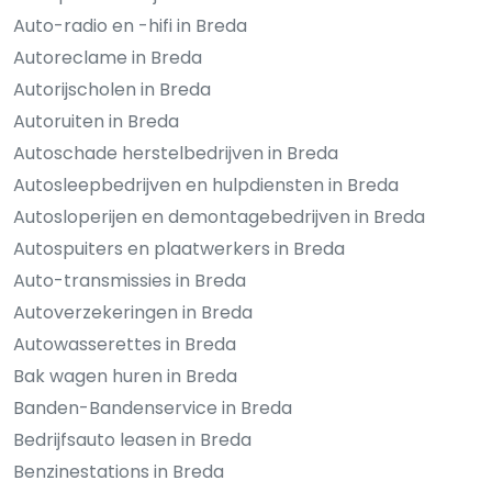
Auto-radio en -hifi in Breda
Autoreclame in Breda
Autorijscholen in Breda
Autoruiten in Breda
Autoschade herstelbedrijven in Breda
Autosleepbedrijven en hulpdiensten in Breda
Autosloperijen en demontagebedrijven in Breda
Autospuiters en plaatwerkers in Breda
Auto-transmissies in Breda
Autoverzekeringen in Breda
Autowasserettes in Breda
Bak wagen huren in Breda
Banden-Bandenservice in Breda
Bedrijfsauto leasen in Breda
Benzinestations in Breda