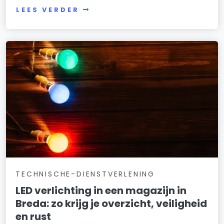
LEES VERDER
TECHNISCHE-DIENSTVERLENING
LED verlichting in een magazijn in
Breda: zo krijg je overzicht, veiligheid
en rust