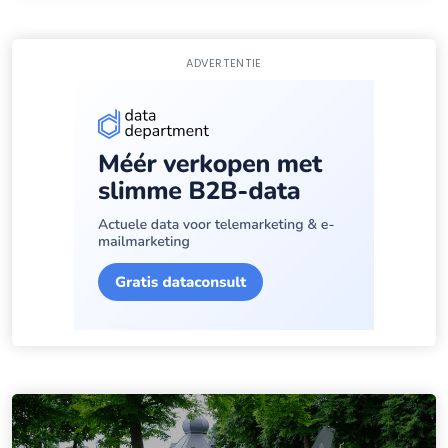
ADVERTENTIE