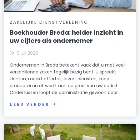
ZAKELIJKE DIENSTVERLENING
Boekhouder Breda: helder inzicht in
uw cijfers als ondernemer
9 juli 2026
Ondernemen in Breda betekent vaak dat u met veel
verschillende zaken tegelijk bezig bent. U spreekt
klanten, maakt offertes, levert diensten, koopt
producten in of werkt aan de groei van uw bedrijf.
Ondertussen loopt de administratie gewoon door.
LEES VERDER