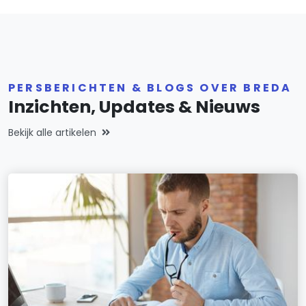
PERSBERICHTEN & BLOGS OVER BREDA
Inzichten, Updates & Nieuws
Bekijk alle artikelen