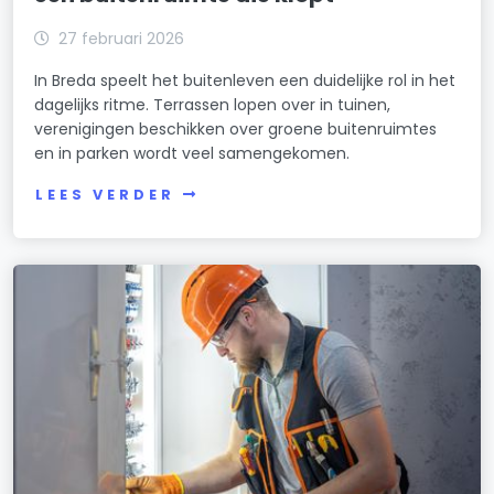
27 februari 2026
In Breda speelt het buitenleven een duidelijke rol in het
dagelijks ritme. Terrassen lopen over in tuinen,
verenigingen beschikken over groene buitenruimtes
en in parken wordt veel samengekomen.
LEES VERDER