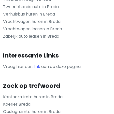
Tweedehands auto in Breda
Verhuisbus huren in Breda
Vrachtwagen huren in Breda
Vrachtwagen leasen in Breda
Zakelijk auto leasen in Breda
Interessante Links
Vraag hier een
link
aan op deze pagina.
Zoek op trefwoord
Kantoorruimte huren in Breda
Koerier Breda
Opslagruimte huren in Breda