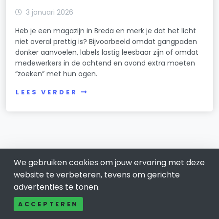
3 januari 2026
Heb je een magazijn in Breda en merk je dat het licht
niet overal prettig is? Bijvoorbeeld omdat gangpaden
donker aanvoelen, labels lastig leesbaar zijn of omdat
medewerkers in de ochtend en avond extra moeten
“zoeken” met hun ogen.
LEES VERDER
We gebruiken cookies om jouw ervaring met deze
website te verbeteren, tevens om gerichte
advertenties te tonen.
ACCEPTEREN