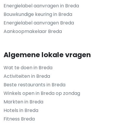
Energielabel aanvragen in Breda
Bouwkundige keuring in Breda
Energielabel aanvragen Breda
Aankoopmakelaar Breda
Algemene lokale vragen
Wat te doen in Breda
Activiteiten in Breda
Beste restaurants in Breda
Winkels open in Breda op zondag
Markten in Breda
Hotels in Breda
Fitness Breda