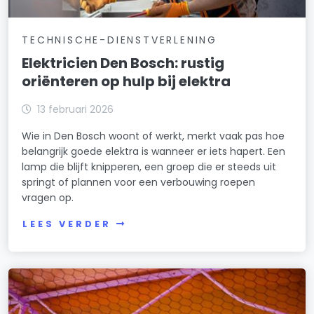
TECHNISCHE-DIENSTVERLENING
Elektricien Den Bosch: rustig
oriënteren op hulp bij elektra
13 februari 2026
Wie in Den Bosch woont of werkt, merkt vaak pas hoe
belangrijk goede elektra is wanneer er iets hapert. Een
lamp die blijft knipperen, een groep die er steeds uit
springt of plannen voor een verbouwing roepen
vragen op.
LEES VERDER