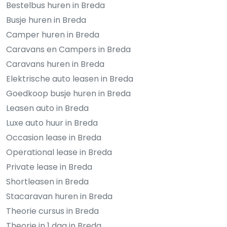
Bestelbus huren in Breda
Busje huren in Breda
Camper huren in Breda
Caravans en Campers in Breda
Caravans huren in Breda
Elektrische auto leasen in Breda
Goedkoop busje huren in Breda
Leasen auto in Breda
Luxe auto huur in Breda
Occasion lease in Breda
Operational lease in Breda
Private lease in Breda
Shortleasen in Breda
Stacaravan huren in Breda
Theorie cursus in Breda
Theorie in 1 dag in Breda