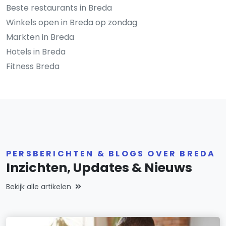
Beste restaurants in Breda
Winkels open in Breda op zondag
Markten in Breda
Hotels in Breda
Fitness Breda
PERSBERICHTEN & BLOGS OVER BREDA
Inzichten, Updates & Nieuws
Bekijk alle artikelen