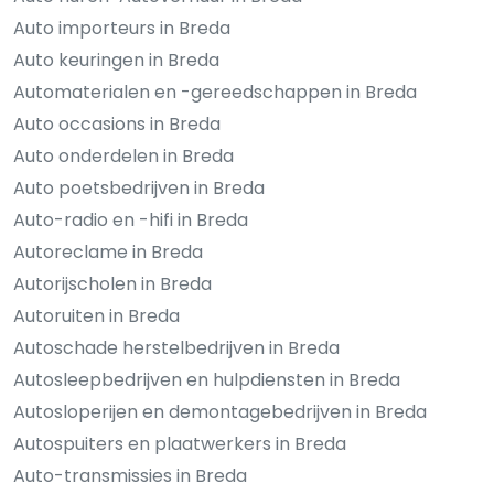
Auto importeurs in Breda
Auto keuringen in Breda
Automaterialen en -gereedschappen in Breda
Auto occasions in Breda
Auto onderdelen in Breda
Auto poetsbedrijven in Breda
Auto-radio en -hifi in Breda
Autoreclame in Breda
Autorijscholen in Breda
Autoruiten in Breda
Autoschade herstelbedrijven in Breda
Autosleepbedrijven en hulpdiensten in Breda
Autosloperijen en demontagebedrijven in Breda
Autospuiters en plaatwerkers in Breda
Auto-transmissies in Breda