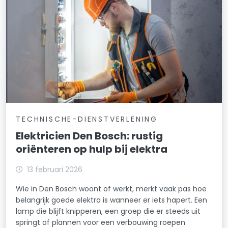
TECHNISCHE-DIENSTVERLENING
Elektricien Den Bosch: rustig
oriënteren op hulp bij elektra
13 februari 2026
Wie in Den Bosch woont of werkt, merkt vaak pas hoe
belangrijk goede elektra is wanneer er iets hapert. Een
lamp die blijft knipperen, een groep die er steeds uit
springt of plannen voor een verbouwing roepen