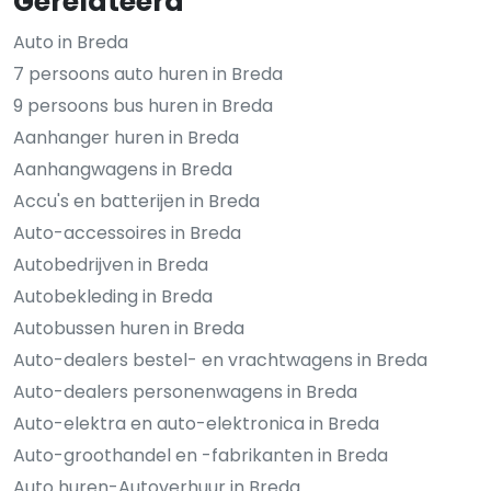
Gerelateerd
Auto in Breda
7 persoons auto huren in Breda
9 persoons bus huren in Breda
Aanhanger huren in Breda
Aanhangwagens in Breda
Accu's en batterijen in Breda
Auto-accessoires in Breda
Autobedrijven in Breda
Autobekleding in Breda
Autobussen huren in Breda
Auto-dealers bestel- en vrachtwagens in Breda
Auto-dealers personenwagens in Breda
Auto-elektra en auto-elektronica in Breda
Auto-groothandel en -fabrikanten in Breda
Auto huren-Autoverhuur in Breda