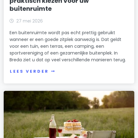
praktisch kiezen voor uw
buitenruimte
27 mei 2026
Een buitenruimte wordt pas echt prettig gebruikt
wanneer er een goede zitplek aanwezig is. Dat geldt
voor een tuin, een terras, een camping, een
sportvereniging of een gezamenlijke buitenplek. In
Breda ziet u dat op veel verschillende manieren terug.
LEES VERDER