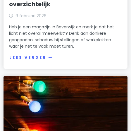
overzichtelijk
9 februari 2026
Heb je een magazijn in Beverwijk en merk je dat het
licht niet overal “meewerkt”? Denk aan donkere
gangpaden, schaduw bij stellingen of werkplekken
waar je nét te vaak moet turen.
LEES VERDER