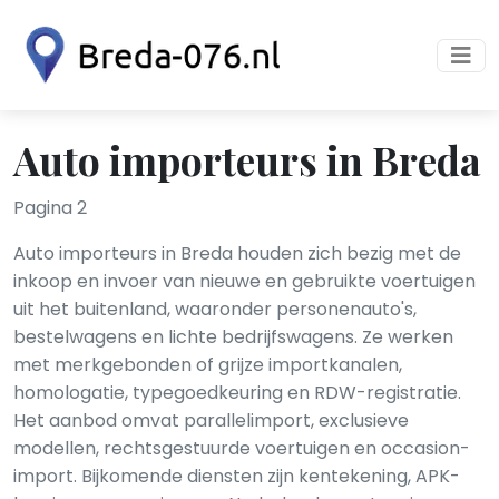
Auto importeurs in Breda
Pagina 2
Auto importeurs in Breda houden zich bezig met de
inkoop en invoer van nieuwe en gebruikte voertuigen
uit het buitenland, waaronder personenauto's,
bestelwagens en lichte bedrijfswagens. Ze werken
met merkgebonden of grijze importkanalen,
homologatie, typegoedkeuring en RDW-registratie.
Het aanbod omvat parallelimport, exclusieve
modellen, rechtsgestuurde voertuigen en occasion-
import. Bijkomende diensten zijn kentekening, APK-