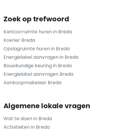
Zoek op trefwoord
Kantoorruimte huren in Breda
Koerier Breda
Opslagruimte huren in Breda
Energielabel aanvragen in Breda
Bouwkundige keuring in Breda
Energielabel aanvragen Breda
Aankoopmakelaar Breda
Algemene lokale vragen
Wat te doen in Breda
Activiteiten in Breda