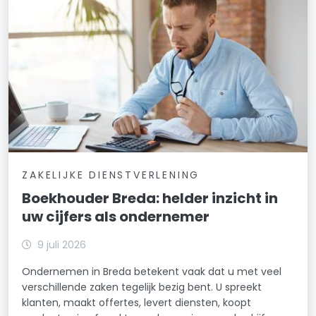
ZAKELIJKE DIENSTVERLENING
Boekhouder Breda: helder inzicht in
uw cijfers als ondernemer
9 juli 2026
Ondernemen in Breda betekent vaak dat u met veel
verschillende zaken tegelijk bezig bent. U spreekt
klanten, maakt offertes, levert diensten, koopt