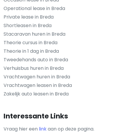
Operational lease in Breda
Private lease in Breda
Shortleasen in Breda
Stacaravan huren in Breda
Theorie cursus in Breda
Theorie in 1 dag in Breda
Tweedehands auto in Breda
Verhuisbus huren in Breda
Vrachtwagen huren in Breda
Vrachtwagen leasen in Breda
Zakelijk auto leasen in Breda
Interessante Links
Vraag hier een
link
aan op deze pagina.