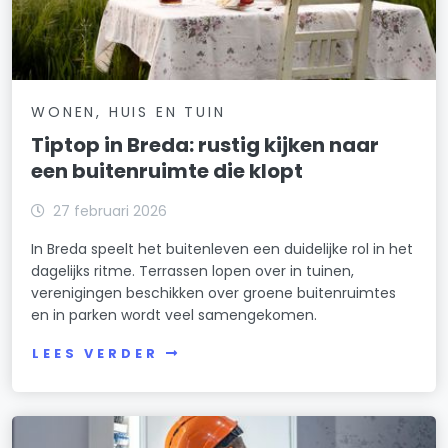
WONEN, HUIS EN TUIN
Tiptop in Breda: rustig kijken naar
een buitenruimte die klopt
27 februari 2026
In Breda speelt het buitenleven een duidelijke rol in het
dagelijks ritme. Terrassen lopen over in tuinen,
verenigingen beschikken over groene buitenruimtes
en in parken wordt veel samengekomen.
LEES VERDER