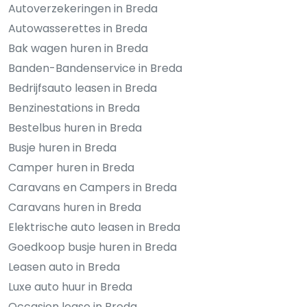
Autoverzekeringen in Breda
Autowasserettes in Breda
Bak wagen huren in Breda
Banden-Bandenservice in Breda
Bedrijfsauto leasen in Breda
Benzinestations in Breda
Bestelbus huren in Breda
Busje huren in Breda
Camper huren in Breda
Caravans en Campers in Breda
Caravans huren in Breda
Elektrische auto leasen in Breda
Goedkoop busje huren in Breda
Leasen auto in Breda
Luxe auto huur in Breda
Occasion lease in Breda