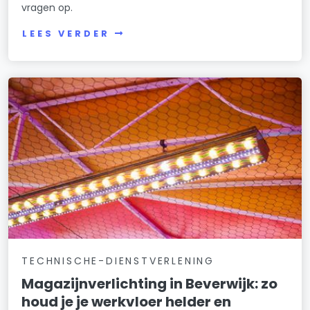
vragen op.
LEES VERDER
TECHNISCHE-DIENSTVERLENING
Magazijnverlichting in Beverwijk: zo
houd je je werkvloer helder en