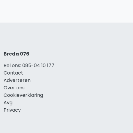
Breda 076
Bel ons: 085-04 10 177
Contact
Adverteren
Over ons
Cookieverklaring
Avg
Privacy