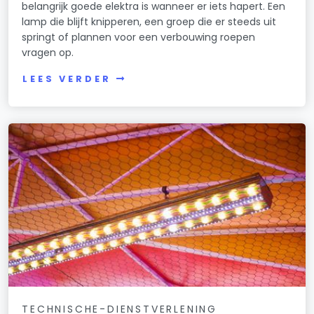
belangrijk goede elektra is wanneer er iets hapert. Een
lamp die blijft knipperen, een groep die er steeds uit
springt of plannen voor een verbouwing roepen
vragen op.
LEES VERDER
TECHNISCHE-DIENSTVERLENING