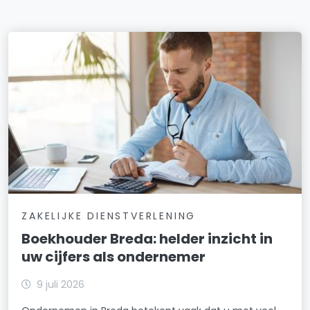
ZAKELIJKE DIENSTVERLENING
Boekhouder Breda: helder inzicht in
uw cijfers als ondernemer
9 juli 2026