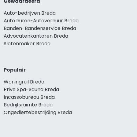
Gewaardeerd
Auto-bedrijven Breda
Auto huren-Autoverhuur Breda
Banden-Bandenservice Breda
Advocatenkantoren Breda
Slotenmaker Breda
Populair
Woningruil Breda
Prive Spa-Sauna Breda
Incassobureau Breda
Bedrijfsruimte Breda
Ongediertebestrijding Breda