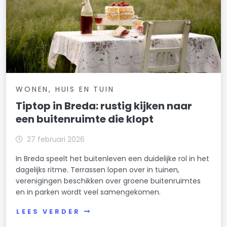
WONEN, HUIS EN TUIN
Tiptop in Breda: rustig kijken naar
een buitenruimte die klopt
27 februari 2026
In Breda speelt het buitenleven een duidelijke rol in het
dagelijks ritme. Terrassen lopen over in tuinen,
verenigingen beschikken over groene buitenruimtes
en in parken wordt veel samengekomen.
LEES VERDER