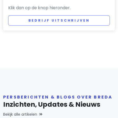
Klik dan op de knop hieronder.
BEDRIJF UITSCHRIJVEN
PERSBERICHTEN & BLOGS OVER BREDA
Inzichten, Updates & Nieuws
Bekijk alle artikelen