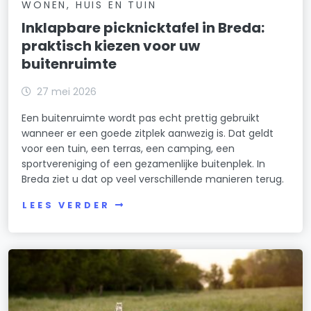
WONEN, HUIS EN TUIN
Inklapbare picknicktafel in Breda:
praktisch kiezen voor uw
buitenruimte
27 mei 2026
Een buitenruimte wordt pas echt prettig gebruikt
wanneer er een goede zitplek aanwezig is. Dat geldt
voor een tuin, een terras, een camping, een
sportvereniging of een gezamenlijke buitenplek. In
Breda ziet u dat op veel verschillende manieren terug.
LEES VERDER