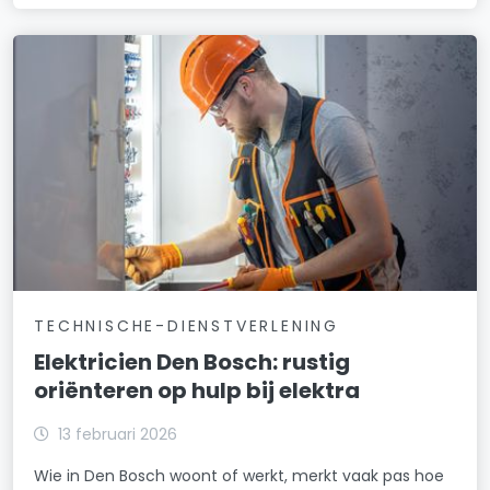
TECHNISCHE-DIENSTVERLENING
Elektricien Den Bosch: rustig
oriënteren op hulp bij elektra
13 februari 2026
Wie in Den Bosch woont of werkt, merkt vaak pas hoe