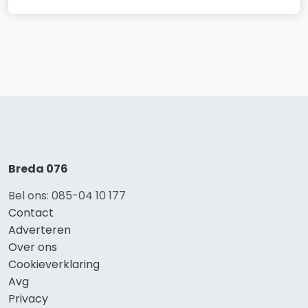
Breda 076
Bel ons: 085-04 10 177
Contact
Adverteren
Over ons
Cookieverklaring
Avg
Privacy