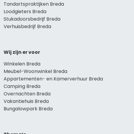
Tandartspraktijken Breda
Loodgieters Breda
Stukadoorsbedrijf Breda
Verhuisbedrijf Breda
Wij zijn er voor
Winkelen Breda
Meubel-Woonwinkel Breda
Appartementen- en Kamerverhuur Breda
Camping Breda
Overnachten Breda
Vakantiehuis Breda
Bungalowpark Breda