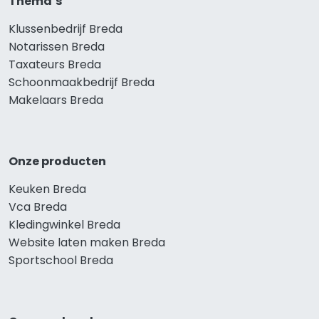
Thema’s
Klussenbedrijf Breda
Notarissen Breda
Taxateurs Breda
Schoonmaakbedrijf Breda
Makelaars Breda
Onze producten
Keuken Breda
Vca Breda
Kledingwinkel Breda
Website laten maken Breda
Sportschool Breda