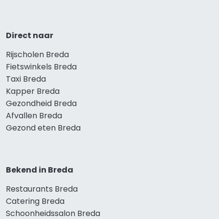
Direct naar
Rijscholen Breda
Fietswinkels Breda
Taxi Breda
Kapper Breda
Gezondheid Breda
Afvallen Breda
Gezond eten Breda
Bekend in Breda
Restaurants Breda
Catering Breda
Schoonheidssalon Breda