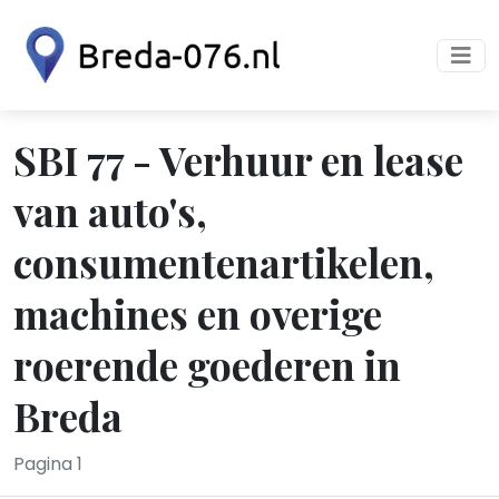
SBI 77 - Verhuur en lease
van auto's,
consumentenartikelen,
machines en overige
roerende goederen in
Breda
Pagina 1