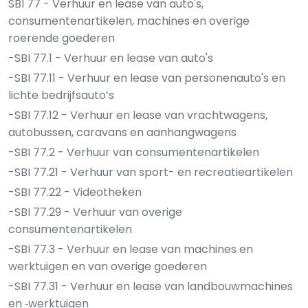
SBI 77 - Verhuur en lease van auto's,
consumentenartikelen, machines en overige
roerende goederen
-SBI 77.1 - Verhuur en lease van auto's
-SBI 77.11 - Verhuur en lease van personenauto's en
lichte bedrijfsauto’s
-SBI 77.12 - Verhuur en lease van vrachtwagens,
autobussen, caravans en aanhangwagens
-SBI 77.2 - Verhuur van consumentenartikelen
-SBI 77.21 - Verhuur van sport- en recreatieartikelen
-SBI 77.22 - Videotheken
-SBI 77.29 - Verhuur van overige
consumentenartikelen
-SBI 77.3 - Verhuur en lease van machines en
werktuigen en van overige goederen
-SBI 77.31 - Verhuur en lease van landbouwmachines
en ‑werktuigen