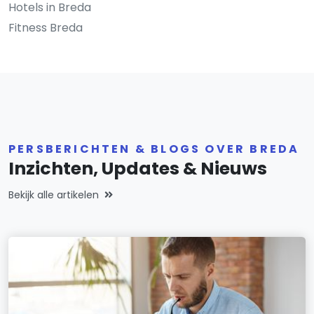
Hotels in Breda
Fitness Breda
PERSBERICHTEN & BLOGS OVER BREDA
Inzichten, Updates & Nieuws
Bekijk alle artikelen