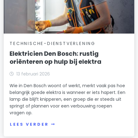
TECHNISCHE-DIENSTVERLENING
Elektricien Den Bosch: rustig
oriënteren op hulp bij elektra
13 februari 2026
Wie in Den Bosch woont of werkt, merkt vaak pas hoe
belangrijk goede elektra is wanneer er iets hapert. Een
lamp die blijft knipperen, een groep die er steeds uit
springt of plannen voor een verbouwing roepen
vragen op.
LEES VERDER