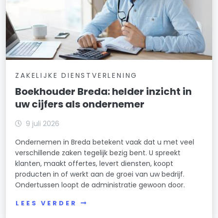
ZAKELIJKE DIENSTVERLENING
Boekhouder Breda: helder inzicht in
uw cijfers als ondernemer
9 juli 2026
Ondernemen in Breda betekent vaak dat u met veel
verschillende zaken tegelijk bezig bent. U spreekt
klanten, maakt offertes, levert diensten, koopt
producten in of werkt aan de groei van uw bedrijf.
Ondertussen loopt de administratie gewoon door.
LEES VERDER