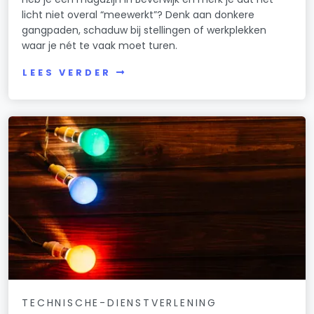
licht niet overal “meewerkt”? Denk aan donkere
gangpaden, schaduw bij stellingen of werkplekken
waar je nét te vaak moet turen.
LEES VERDER
TECHNISCHE-DIENSTVERLENING