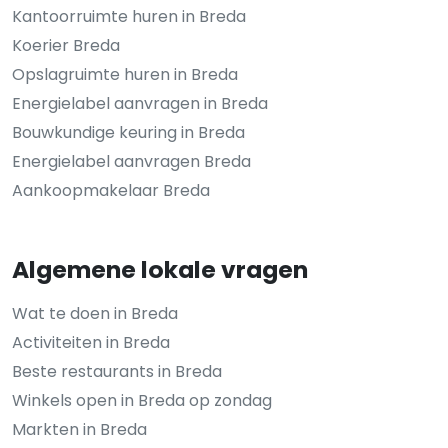
Kantoorruimte huren in Breda
Koerier Breda
Opslagruimte huren in Breda
Energielabel aanvragen in Breda
Bouwkundige keuring in Breda
Energielabel aanvragen Breda
Aankoopmakelaar Breda
Algemene lokale vragen
Wat te doen in Breda
Activiteiten in Breda
Beste restaurants in Breda
Winkels open in Breda op zondag
Markten in Breda