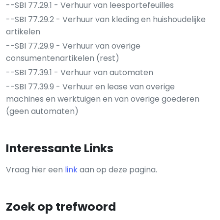
--SBI 77.29.1 - Verhuur van leesportefeuilles
--SBI 77.29.2 - Verhuur van kleding en huishoudelijke
artikelen
--SBI 77.29.9 - Verhuur van overige
consumentenartikelen (rest)
--SBI 77.39.1 - Verhuur van automaten
--SBI 77.39.9 - Verhuur en lease van overige
machines en werktuigen en van overige goederen
(geen automaten)
Interessante Links
Vraag hier een
link
aan op deze pagina.
Zoek op trefwoord