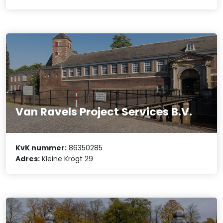
Van Ravels Project Services B.V.
KvK nummer:
86350285
Adres:
Kleine Krogt 29