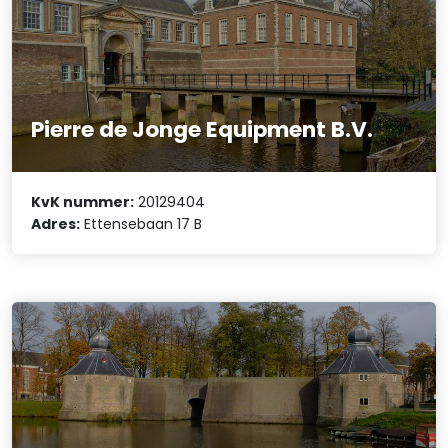
Pierre de Jonge Equipment B.V.
KvK nummer:
20129404
Adres:
Ettensebaan 17 B