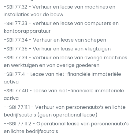
-SBI 77.32 - Verhuur en lease van machines en
installaties voor de bouw
-SBI 77.33 - Verhuur en lease van computers en
kantoorapparatuur
-SBI 77.34 - Verhuur en lease van schepen
-SBI 77.35 - Verhuur en lease van vliegtuigen
-SBI 77.39 - Verhuur en lease van overige machines
en werktuigen en van overige goederen
-SBI 77.4 - Lease van niet-financiële immateriële
activa
-SBI 77.40 - Lease van niet-financiële immateriële
activa
--SBI 77.11.1 - Verhuur van personenauto’s en lichte
bedrijfsauto’s (geen operational lease)
--SBI 77.11.2 - Operational lease van personenauto’s
en lichte bedrijfsauto’s