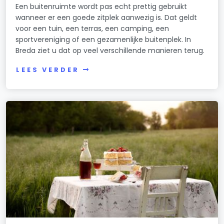
Een buitenruimte wordt pas echt prettig gebruikt
wanneer er een goede zitplek aanwezig is. Dat geldt
voor een tuin, een terras, een camping, een
sportvereniging of een gezamenlijke buitenplek. In
Breda ziet u dat op veel verschillende manieren terug.
LEES VERDER