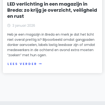
LED verlichting in een magazijn in
Breda: zo krijg je overzicht, veiligheid
en rust
3 januari 2026
Heb je een magazijn in Breda en merk je dat het licht
niet overal prettig is? Bijvoorbeeld omdat gangpaden
donker aanvoelen, labels lastig leesbaar zijn of omdat
medewerkers in de ochtend en avond extra moeten
“zoeken” met hun ogen.
LEES VERDER