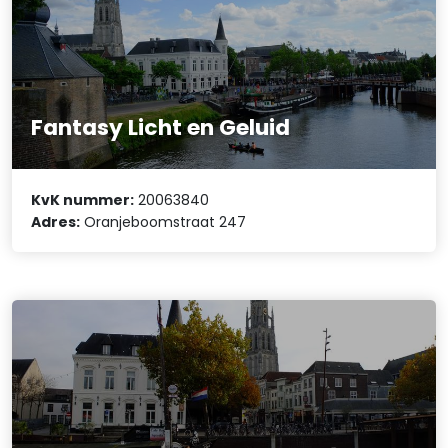
Fantasy Licht en Geluid
KvK nummer:
20063840
Adres:
Oranjeboomstraat 247