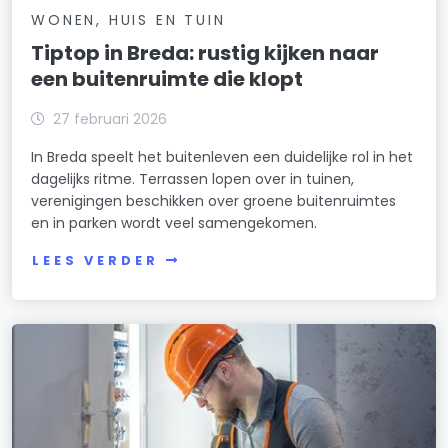
WONEN, HUIS EN TUIN
Tiptop in Breda: rustig kijken naar
een buitenruimte die klopt
27 februari 2026
In Breda speelt het buitenleven een duidelijke rol in het
dagelijks ritme. Terrassen lopen over in tuinen,
verenigingen beschikken over groene buitenruimtes
en in parken wordt veel samengekomen.
LEES VERDER