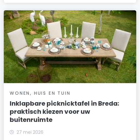
WONEN, HUIS EN TUIN
Inklapbare picknicktafel in Breda:
praktisch kiezen voor uw
buitenruimte
27 mei 2026