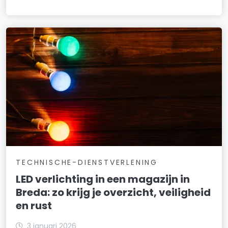
TECHNISCHE-DIENSTVERLENING
LED verlichting in een magazijn in
Breda: zo krijg je overzicht, veiligheid
en rust
3 januari 2026