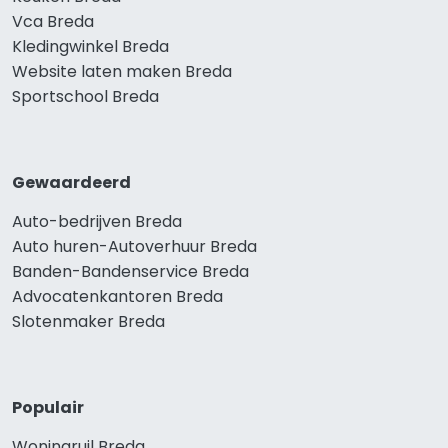
Vca Breda
Kledingwinkel Breda
Website laten maken Breda
Sportschool Breda
Gewaardeerd
Auto-bedrijven Breda
Auto huren-Autoverhuur Breda
Banden-Bandenservice Breda
Advocatenkantoren Breda
Slotenmaker Breda
Populair
Woningruil Breda