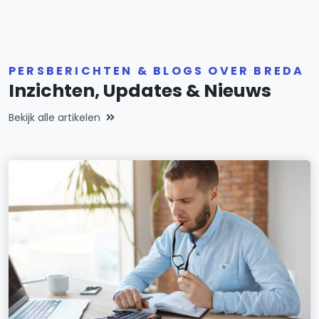
PERSBERICHTEN & BLOGS OVER BREDA
Inzichten, Updates & Nieuws
Bekijk alle artikelen