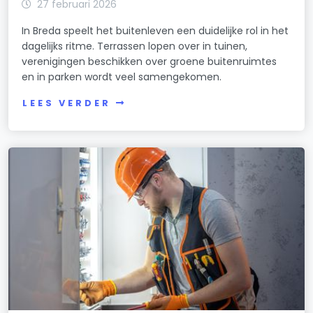
27 februari 2026
In Breda speelt het buitenleven een duidelijke rol in het
dagelijks ritme. Terrassen lopen over in tuinen,
verenigingen beschikken over groene buitenruimtes
en in parken wordt veel samengekomen.
LEES VERDER