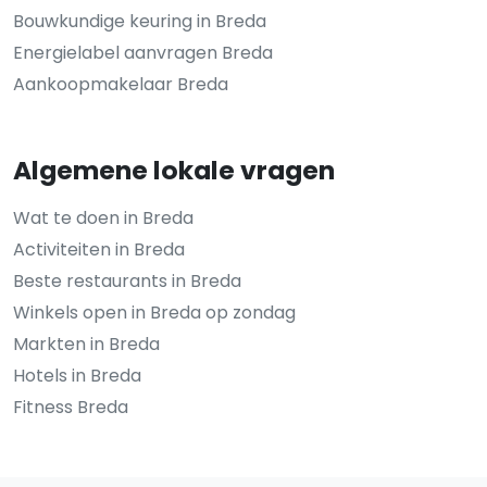
Bouwkundige keuring in Breda
Energielabel aanvragen Breda
Aankoopmakelaar Breda
Algemene lokale vragen
Wat te doen in Breda
Activiteiten in Breda
Beste restaurants in Breda
Winkels open in Breda op zondag
Markten in Breda
Hotels in Breda
Fitness Breda