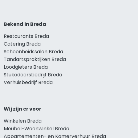
Bekend in Breda
Restaurants Breda
Catering Breda
Schoonheidssalon Breda
Tandartspraktijken Breda
Loodgieters Breda
Stukadoorsbedrijf Breda
Verhuisbedrijf Breda
Wij zijn er voor
Winkelen Breda
Meubel-Woonwinkel Breda
Appartementen- en Kamerverhuur Breda