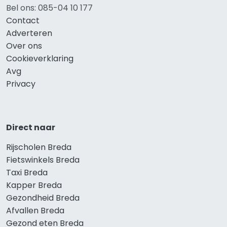
Bel ons: 085-04 10 177
Contact
Adverteren
Over ons
Cookieverklaring
Avg
Privacy
Direct naar
Rijscholen Breda
Fietswinkels Breda
Taxi Breda
Kapper Breda
Gezondheid Breda
Afvallen Breda
Gezond eten Breda