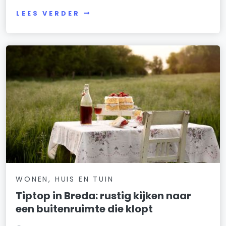
LEES VERDER
WONEN, HUIS EN TUIN
Tiptop in Breda: rustig kijken naar
een buitenruimte die klopt