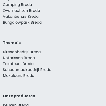
Camping Breda
Overnachten Breda
Vakantiehuis Breda
Bungalowpark Breda
Thema’s
Klussenbedrijf Breda
Notarissen Breda
Taxateurs Breda
Schoonmaakbedrijf Breda
Makelaars Breda
Onze producten
Keuken Breda