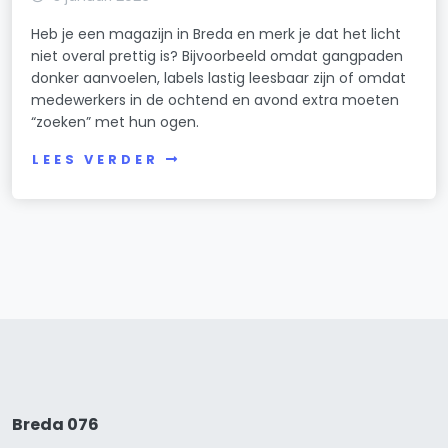
Heb je een magazijn in Breda en merk je dat het licht
niet overal prettig is? Bijvoorbeeld omdat gangpaden
donker aanvoelen, labels lastig leesbaar zijn of omdat
medewerkers in de ochtend en avond extra moeten
“zoeken” met hun ogen.
LEES VERDER
Breda 076