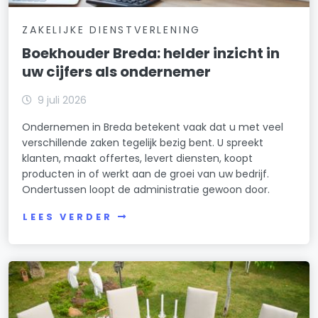
ZAKELIJKE DIENSTVERLENING
Boekhouder Breda: helder inzicht in
uw cijfers als ondernemer
9 juli 2026
Ondernemen in Breda betekent vaak dat u met veel
verschillende zaken tegelijk bezig bent. U spreekt
klanten, maakt offertes, levert diensten, koopt
producten in of werkt aan de groei van uw bedrijf.
Ondertussen loopt de administratie gewoon door.
LEES VERDER