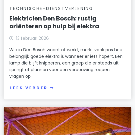
TECHNISCHE-DIENSTVERLENING
Elektricien Den Bosch: rustig
oriënteren op hulp bij elektra
13 februari 2026
Wie in Den Bosch woont of werkt, merkt vaak pas hoe
belangrijk goede elektra is wanneer er iets hapert. Een
lamp die blijft knipperen, een groep die er steeds uit
springt of plannen voor een verbouwing roepen
vragen op.
LEES VERDER