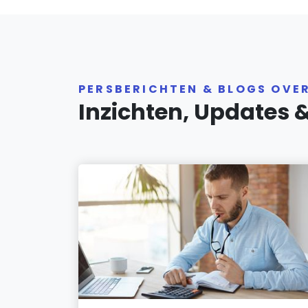
PERSBERICHTEN & BLOGS OVE
Inzichten, Updates 