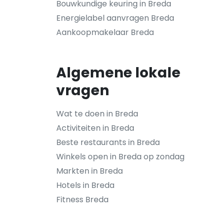
Bouwkundige keuring in Breda
Energielabel aanvragen Breda
Aankoopmakelaar Breda
Algemene lokale
vragen
Wat te doen in Breda
Activiteiten in Breda
Beste restaurants in Breda
Winkels open in Breda op zondag
Markten in Breda
Hotels in Breda
Fitness Breda