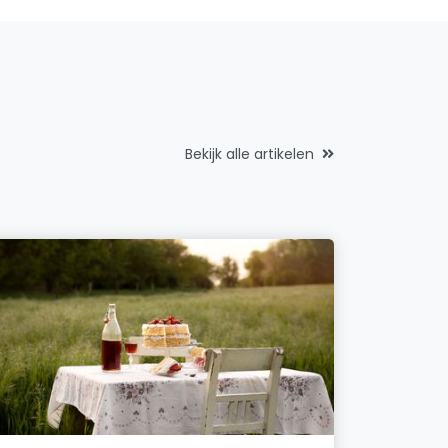
Bekijk alle artikelen