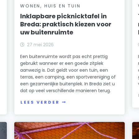
WONEN, HUIS EN TUIN
Inklapbare picknicktafel in
Breda: praktisch kiezen voor
uw buitenruimte
27 mei 2026
Een buitenruimte wordt pas echt prettig
gebruikt wanneer er een goede zitplek
aanwezig is. Dat geldt voor een tuin, een
terras, een camping, een sportvereniging of
een gezamenlijke buitenplek. In Breda ziet u
dat op veel verschillende manieren terug.
LEES VERDER