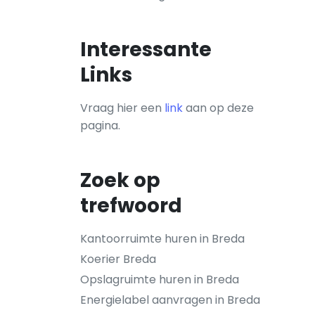
Interessante
Links
Vraag hier een
link
aan op deze
pagina.
Zoek op
trefwoord
Kantoorruimte huren in Breda
Koerier Breda
Opslagruimte huren in Breda
Energielabel aanvragen in Breda