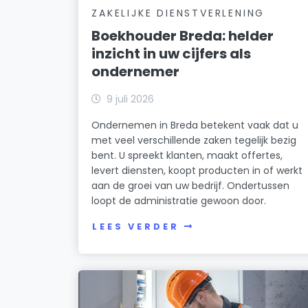
ZAKELIJKE DIENSTVERLENING
Boekhouder Breda: helder
inzicht in uw cijfers als
ondernemer
9 juli 2026
Ondernemen in Breda betekent vaak dat u
met veel verschillende zaken tegelijk bezig
bent. U spreekt klanten, maakt offertes,
levert diensten, koopt producten in of werkt
aan de groei van uw bedrijf. Ondertussen
loopt de administratie gewoon door.
LEES VERDER