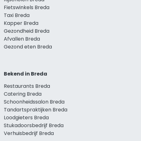
Fietswinkels Breda
Taxi Breda
Kapper Breda
Gezondheid Breda
Afvallen Breda
Gezond eten Breda
Bekend in Breda
Restaurants Breda
Catering Breda
Schoonheidssalon Breda
Tandartspraktijken Breda
Loodgieters Breda
Stukadoorsbedrijf Breda
Verhuisbedrijf Breda