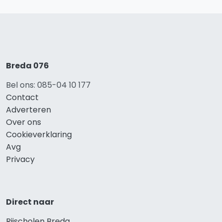
Breda 076
Bel ons: 085-04 10 177
Contact
Adverteren
Over ons
Cookieverklaring
Avg
Privacy
Direct naar
Rijscholen Breda