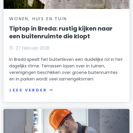
WONEN, HUIS EN TUIN
Tiptop in Breda: rustig kijken naar
een buitenruimte die klopt
27 februari 2026
In Breda speelt het buitenleven een duidelijke rol in het
dagelijks ritme. Terrassen lopen over in tuinen,
verenigingen beschikken over groene buitenruimtes
en in parken wordt veel samengekomen.
LEES VERDER