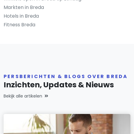
Markten in Breda
Hotels in Breda
Fitness Breda
PERSBERICHTEN & BLOGS OVER BREDA
Inzichten, Updates & Nieuws
Bekijk alle artikelen