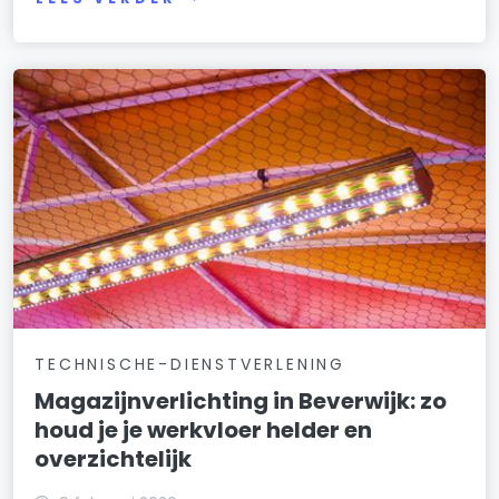
TECHNISCHE-DIENSTVERLENING
Magazijnverlichting in Beverwijk: zo
houd je je werkvloer helder en
overzichtelijk