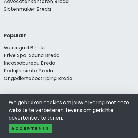
Advocatenkantoren Breda
Slotenmaker Breda
Populair
Woningruil Breda
Prive Spa-Sauna Breda
Incassobureau Breda
Bedrijfsruimte Breda
Ongediertebestrijding Breda
We gebruiken cookies om jouw ervaring met deze
website te verbeteren, tevens om gerichte
advertenties te tonen.
ACCEPTEREN