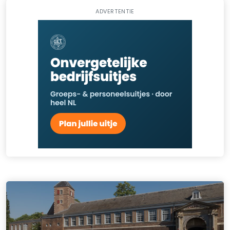
ADVERTENTIE