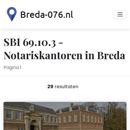
SBI 69.10.3 -
Notariskantoren in Breda
Pagina 1
29
resultaten