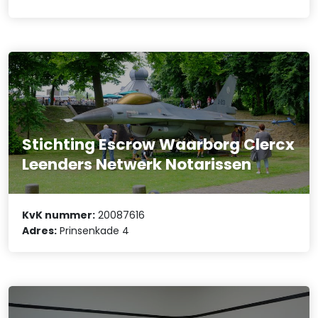
Stichting Escrow Waarborg Clercx
Leenders Netwerk Notarissen
KvK nummer:
20087616
Adres:
Prinsenkade 4