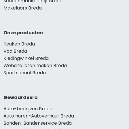
Schoonmaakbedrijf Breda
Makelaars Breda
Onze producten
Keuken Breda
Vca Breda
Kledingwinkel Breda
Website laten maken Breda
Sportschool Breda
Gewaardeerd
Auto-bedrijven Breda
Auto huren-Autoverhuur Breda
Banden-Bandenservice Breda