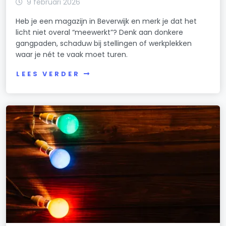
9 februari 2026
Heb je een magazijn in Beverwijk en merk je dat het
licht niet overal “meewerkt”? Denk aan donkere
gangpaden, schaduw bij stellingen of werkplekken
waar je nét te vaak moet turen.
LEES VERDER