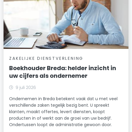
ZAKELIJKE DIENSTVERLENING
Boekhouder Breda: helder inzicht in
uw cijfers als ondernemer
9 juli 2026
Ondernemen in Breda betekent vaak dat u met veel
verschillende zaken tegelijk bezig bent. U spreekt
klanten, maakt offertes, levert diensten, koopt
producten in of werkt aan de groei van uw bedrijf.
Ondertussen loopt de administratie gewoon door.