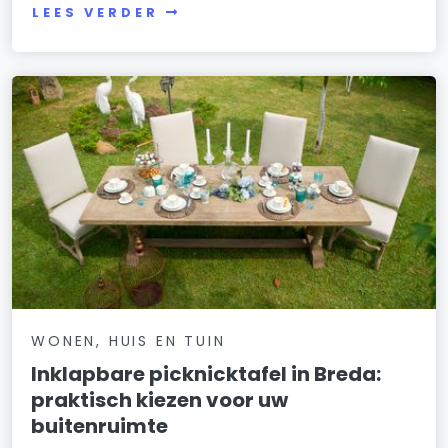
LEES VERDER
WONEN, HUIS EN TUIN
Inklapbare picknicktafel in Breda:
praktisch kiezen voor uw
buitenruimte