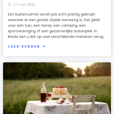
27 mei 2026
Een buitenruimte wordt pas echt prettig gebruikt
wanneer er een goede zitplek aanwezig is. Dat geldt
voor een tuin, een terras, een camping, een
sportvereniging of een gezamenlijke buitenplek. In
Breda ziet u dat op veel verschillende manieren terug.
LEES VERDER