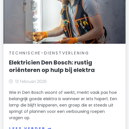
TECHNISCHE-DIENSTVERLENING
Elektricien Den Bosch: rustig
oriënteren op hulp bij elektra
13 februari 2026
Wie in Den Bosch woont of werkt, merkt vaak pas hoe
belangrijk goede elektra is wanneer er iets hapert. Een
lamp die blijft knipperen, een groep die er steeds uit
springt of plannen voor een verbouwing roepen
vragen op.
LEES VERDER