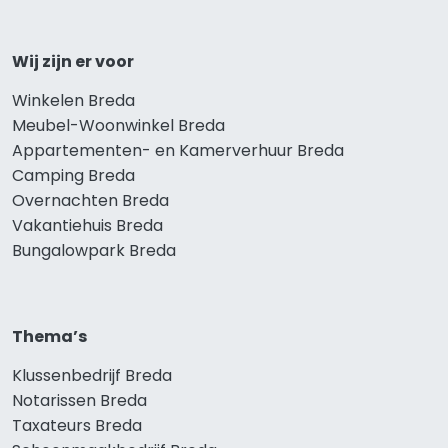
Wij zijn er voor
Winkelen Breda
Meubel-Woonwinkel Breda
Appartementen- en Kamerverhuur Breda
Camping Breda
Overnachten Breda
Vakantiehuis Breda
Bungalowpark Breda
Thema’s
Klussenbedrijf Breda
Notarissen Breda
Taxateurs Breda