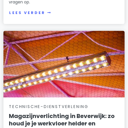
vragen op.
LEES VERDER
TECHNISCHE-DIENSTVERLENING
Magazijnverlichting in Beverwijk: zo
houd je je werkvloer helder en