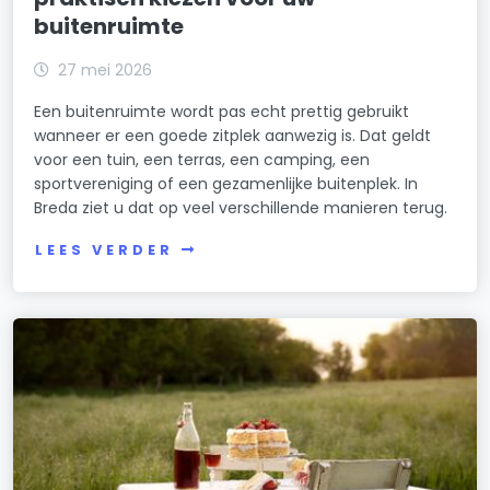
buitenruimte
27 mei 2026
Een buitenruimte wordt pas echt prettig gebruikt
wanneer er een goede zitplek aanwezig is. Dat geldt
voor een tuin, een terras, een camping, een
sportvereniging of een gezamenlijke buitenplek. In
Breda ziet u dat op veel verschillende manieren terug.
LEES VERDER