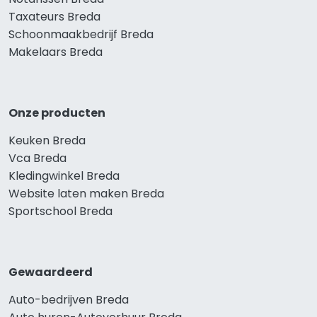
Taxateurs Breda
Schoonmaakbedrijf Breda
Makelaars Breda
Onze producten
Keuken Breda
Vca Breda
Kledingwinkel Breda
Website laten maken Breda
Sportschool Breda
Gewaardeerd
Auto-bedrijven Breda