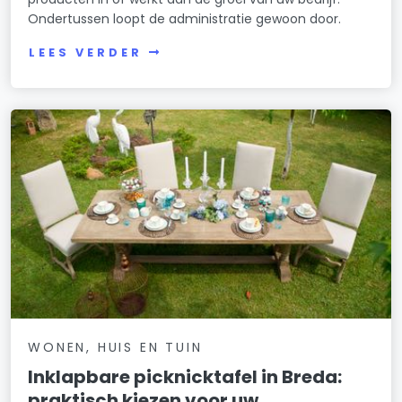
Ondertussen loopt de administratie gewoon door.
LEES VERDER
WONEN, HUIS EN TUIN
Inklapbare picknicktafel in Breda:
praktisch kiezen voor uw