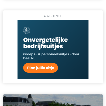
ADVERTENTIE