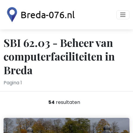
SBI 62.03 - Beheer van
computerfaciliteiten in
Breda
Pagina 1
54
resultaten