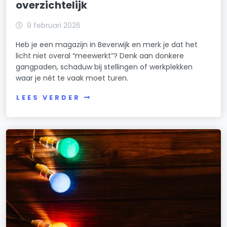
overzichtelijk
9 februari 2026
Heb je een magazijn in Beverwijk en merk je dat het
licht niet overal “meewerkt”? Denk aan donkere
gangpaden, schaduw bij stellingen of werkplekken
waar je nét te vaak moet turen.
LEES VERDER