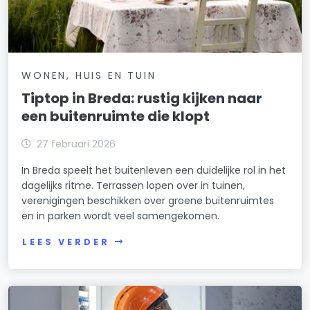
WONEN, HUIS EN TUIN
Tiptop in Breda: rustig kijken naar
een buitenruimte die klopt
27 februari 2026
In Breda speelt het buitenleven een duidelijke rol in het
dagelijks ritme. Terrassen lopen over in tuinen,
verenigingen beschikken over groene buitenruimtes
en in parken wordt veel samengekomen.
LEES VERDER