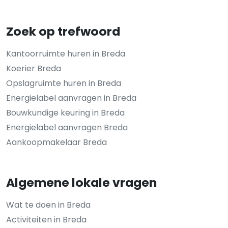
Zoek op trefwoord
Kantoorruimte huren in Breda
Koerier Breda
Opslagruimte huren in Breda
Energielabel aanvragen in Breda
Bouwkundige keuring in Breda
Energielabel aanvragen Breda
Aankoopmakelaar Breda
Algemene lokale vragen
Wat te doen in Breda
Activiteiten in Breda