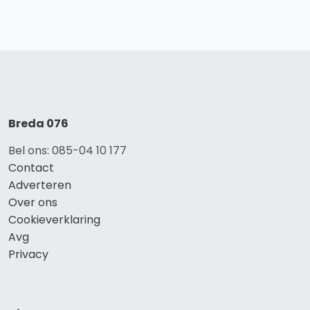
Breda 076
Bel ons: 085-04 10 177
Contact
Adverteren
Over ons
Cookieverklaring
Avg
Privacy