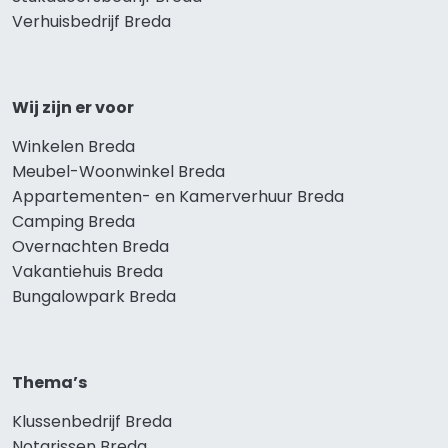
Verhuisbedrijf Breda
Wij zijn er voor
Winkelen Breda
Meubel-Woonwinkel Breda
Appartementen- en Kamerverhuur Breda
Camping Breda
Overnachten Breda
Vakantiehuis Breda
Bungalowpark Breda
Thema’s
Klussenbedrijf Breda
Notarissen Breda