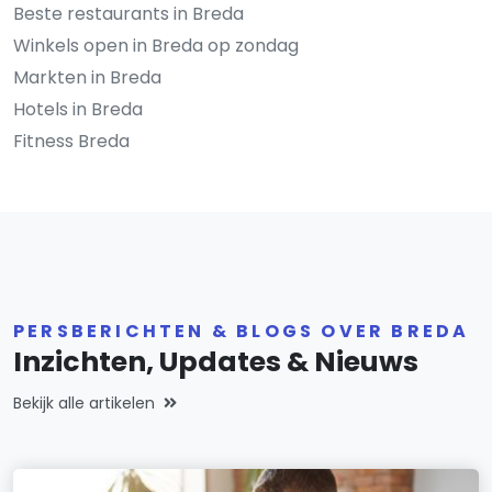
Beste restaurants in Breda
Winkels open in Breda op zondag
Markten in Breda
Hotels in Breda
Fitness Breda
PERSBERICHTEN & BLOGS OVER BREDA
Inzichten, Updates & Nieuws
Bekijk alle artikelen