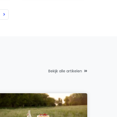
Bekijk alle artikelen