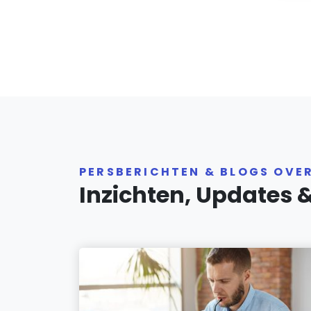
PERSBERICHTEN & BLOGS OVE
Inzichten, Updates 