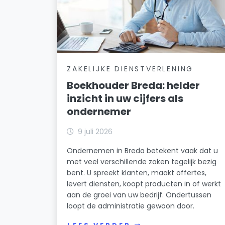
ZAKELIJKE DIENSTVERLENING
Boekhouder Breda: helder
inzicht in uw cijfers als
ondernemer
9 juli 2026
Ondernemen in Breda betekent vaak dat u
met veel verschillende zaken tegelijk bezig
bent. U spreekt klanten, maakt offertes,
levert diensten, koopt producten in of werkt
aan de groei van uw bedrijf. Ondertussen
loopt de administratie gewoon door.