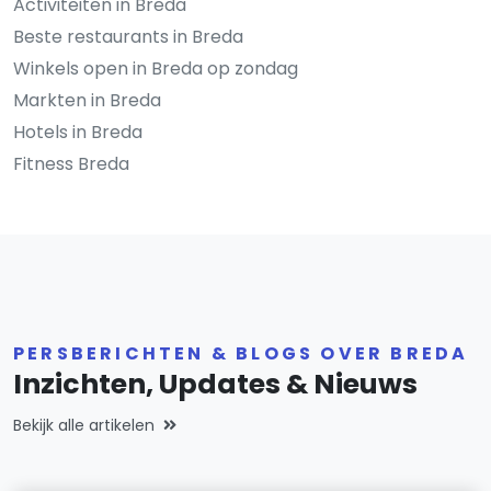
Activiteiten in Breda
Beste restaurants in Breda
Winkels open in Breda op zondag
Markten in Breda
Hotels in Breda
Fitness Breda
PERSBERICHTEN & BLOGS OVER BREDA
Inzichten, Updates & Nieuws
Bekijk alle artikelen