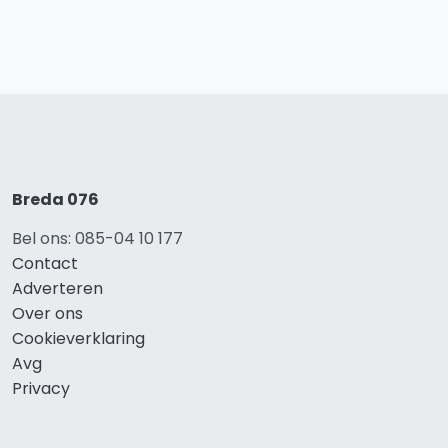
Breda 076
Bel ons: 085-04 10 177
Contact
Adverteren
Over ons
Cookieverklaring
Avg
Privacy