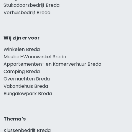
Stukadoorsbedrijf Breda
Verhuisbedrijf Breda
Wij zijn er voor
Winkelen Breda
Meubel-Woonwinkel Breda
Appartementen- en Kamerverhuur Breda
Camping Breda
Overnachten Breda
Vakantiehuis Breda
Bungalowpark Breda
Thema’s
Klussenbedrijf Breda