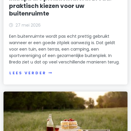
praktisch kiezen voor uw
buitenruimte
27 mei 2026
Een buitenruimte wordt pas echt prettig gebruikt
wanneer er een goede zitplek aanwezig is. Dat geldt
voor een tuin, een terras, een camping, een
sportvereniging of een gezamenlijke buitenplek. In
Breda ziet u dat op veel verschillende manieren terug.
LEES VERDER