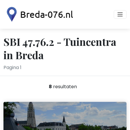
SBI 47.76.2 - Tuincentra
in Breda
Pagina 1
8
resultaten