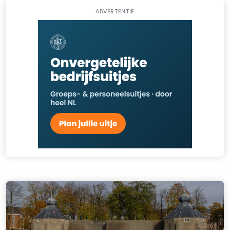
ADVERTENTIE