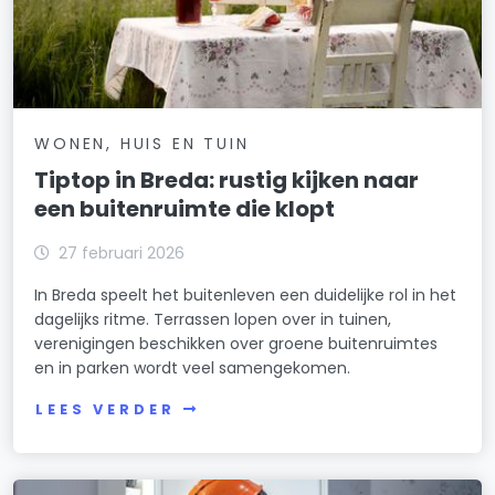
WONEN, HUIS EN TUIN
Tiptop in Breda: rustig kijken naar
een buitenruimte die klopt
27 februari 2026
In Breda speelt het buitenleven een duidelijke rol in het
dagelijks ritme. Terrassen lopen over in tuinen,
verenigingen beschikken over groene buitenruimtes
en in parken wordt veel samengekomen.
LEES VERDER