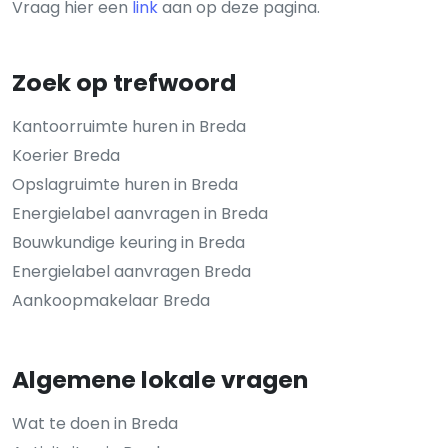
Vraag hier een
link
aan op deze pagina.
Zoek op trefwoord
Kantoorruimte huren in Breda
Koerier Breda
Opslagruimte huren in Breda
Energielabel aanvragen in Breda
Bouwkundige keuring in Breda
Energielabel aanvragen Breda
Aankoopmakelaar Breda
Algemene lokale vragen
Wat te doen in Breda