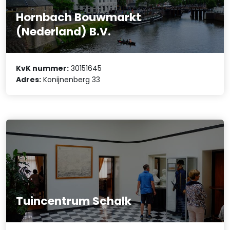
Hornbach Bouwmarkt
(Nederland) B.V.
KvK nummer:
30151645
Adres:
Konijnenberg 33
Tuincentrum Schalk