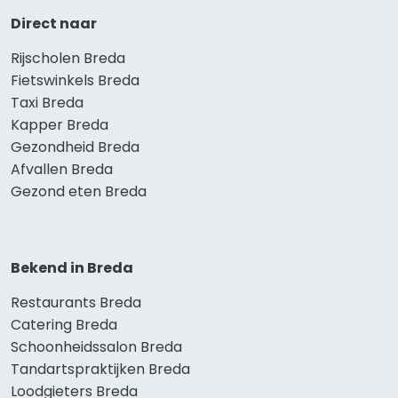
Direct naar
Rijscholen Breda
Fietswinkels Breda
Taxi Breda
Kapper Breda
Gezondheid Breda
Afvallen Breda
Gezond eten Breda
Bekend in Breda
Restaurants Breda
Catering Breda
Schoonheidssalon Breda
Tandartspraktijken Breda
Loodgieters Breda