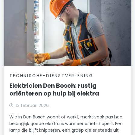
TECHNISCHE-DIENSTVERLENING
Elektricien Den Bosch: rustig
oriënteren op hulp bij elektra
13 februari 2026
Wie in Den Bosch woont of werkt, merkt vaak pas hoe
belangrijk goede elektra is wanneer er iets hapert. Een
lamp die blijft knipperen, een groep die er steeds uit