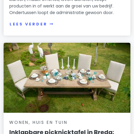
producten in of werkt aan de groei van uw bedrijf.
Ondertussen loopt de administratie gewoon door.
LEES VERDER
WONEN, HUIS EN TUIN
Inklapbare picknicktafel in Breda: