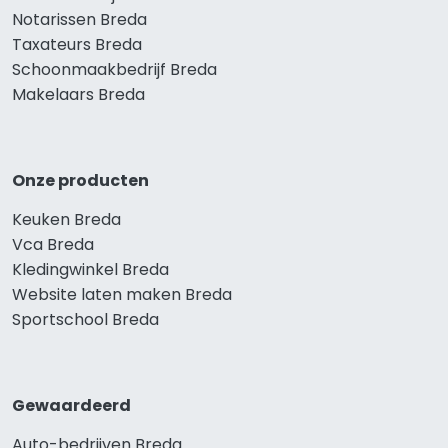
Notarissen Breda
Taxateurs Breda
Schoonmaakbedrijf Breda
Makelaars Breda
Onze producten
Keuken Breda
Vca Breda
Kledingwinkel Breda
Website laten maken Breda
Sportschool Breda
Gewaardeerd
Auto-bedrijven Breda