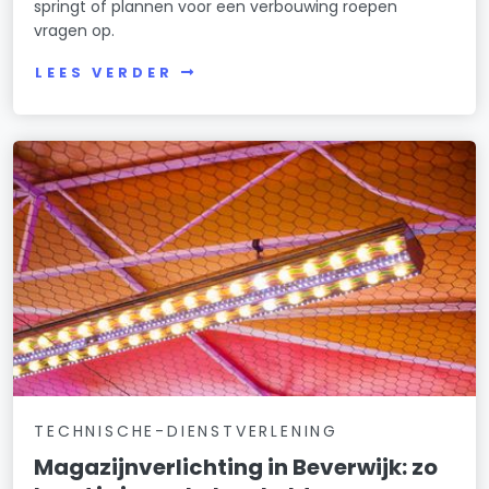
springt of plannen voor een verbouwing roepen
vragen op.
LEES VERDER
TECHNISCHE-DIENSTVERLENING
Magazijnverlichting in Beverwijk: zo