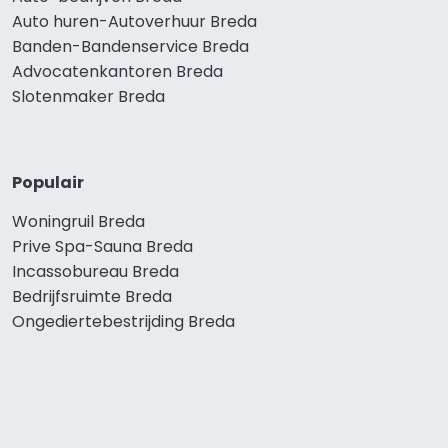
Auto huren-Autoverhuur Breda
Banden-Bandenservice Breda
Advocatenkantoren Breda
Slotenmaker Breda
Populair
Woningruil Breda
Prive Spa-Sauna Breda
Incassobureau Breda
Bedrijfsruimte Breda
Ongediertebestrijding Breda