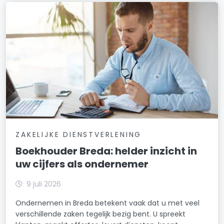
ZAKELIJKE DIENSTVERLENING
Boekhouder Breda: helder inzicht in
uw cijfers als ondernemer
9 juli 2026
Ondernemen in Breda betekent vaak dat u met veel
verschillende zaken tegelijk bezig bent. U spreekt