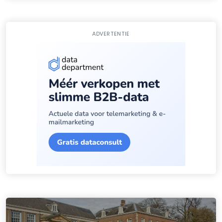
ADVERTENTIE