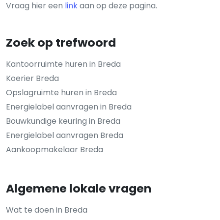
Vraag hier een
link
aan op deze pagina.
Zoek op trefwoord
Kantoorruimte huren in Breda
Koerier Breda
Opslagruimte huren in Breda
Energielabel aanvragen in Breda
Bouwkundige keuring in Breda
Energielabel aanvragen Breda
Aankoopmakelaar Breda
Algemene lokale vragen
Wat te doen in Breda