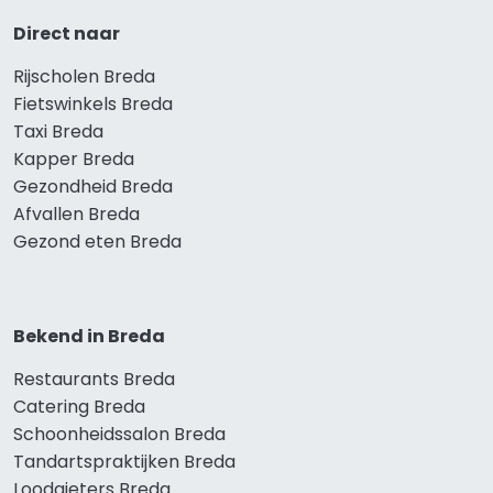
Direct naar
Rijscholen Breda
Fietswinkels Breda
Taxi Breda
Kapper Breda
Gezondheid Breda
Afvallen Breda
Gezond eten Breda
Bekend in Breda
Restaurants Breda
Catering Breda
Schoonheidssalon Breda
Tandartspraktijken Breda
Loodgieters Breda