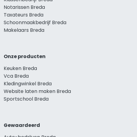
Notarissen Breda
Taxateurs Breda
Schoonmaakbedrijf Breda
Makelaars Breda
Onze producten
Keuken Breda
Vca Breda
Kledingwinkel Breda
Website laten maken Breda
Sportschool Breda
Gewaardeerd