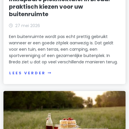
praktisch kiezen voor uw
buitenruimte
27 mei 2026
Een buitenruimte wordt pas echt prettig gebruikt
wanneer er een goede zitplek aanwezig is. Dat geldt
voor een tuin, een terras, een camping, een
sportvereniging of een gezamenlijke buitenplek. In
Breda ziet u dat op veel verschillende manieren terug.
LEES VERDER