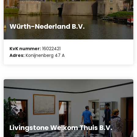
Würth-Nederland B.V.
KvK nummer:
16022421
Adres:
Konijnenberg 47 A
Livingstone Welkom Thuis B.V.