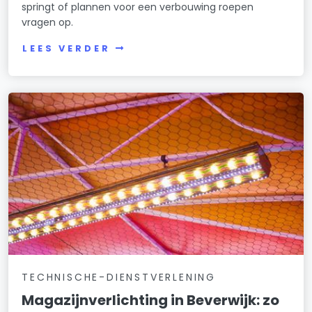
springt of plannen voor een verbouwing roepen
vragen op.
LEES VERDER
TECHNISCHE-DIENSTVERLENING
Magazijnverlichting in Beverwijk: zo