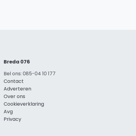
Breda 076
Bel ons: 085-04 10 177
Contact
Adverteren
Over ons
Cookieverklaring
Avg
Privacy