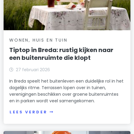
WONEN, HUIS EN TUIN
Tiptop in Breda: rustig kijken naar
een buitenruimte die klopt
27 februari 2026
In Breda speelt het buitenleven een duidelijke rol in het
dagelijks ritme. Terrassen lopen over in tuinen,
verenigingen beschikken over groene buitenruimtes
en in parken wordt veel samengekomen.
LEES VERDER