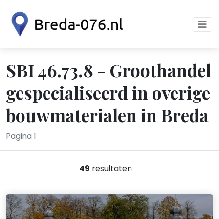
SBI 46.73.8 - Groothandel
gespecialiseerd in overige
bouwmaterialen in Breda
Pagina 1
49
resultaten