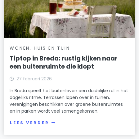
WONEN, HUIS EN TUIN
Tiptop in Breda: rustig kijken naar
een buitenruimte die klopt
27 februari 2026
In Breda speelt het buitenleven een duidelijke rol in het
dagelijks ritme. Terrassen lopen over in tuinen,
verenigingen beschikken over groene buitenruimtes
en in parken wordt veel samengekomen.
LEES VERDER