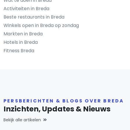
Wat te doen in Breda
Activiteiten in Breda
Beste restaurants in Breda
Winkels open in Breda op zondag
Markten in Breda
Hotels in Breda
Fitness Breda
PERSBERICHTEN & BLOGS OVER BREDA
Inzichten, Updates & Nieuws
Bekijk alle artikelen