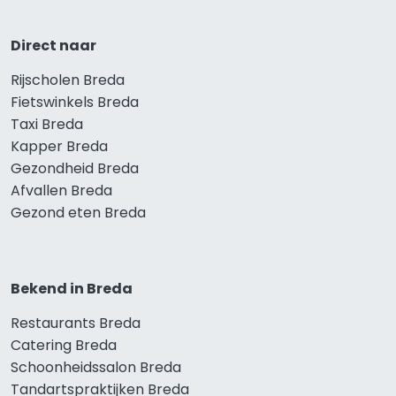
Direct naar
Rijscholen Breda
Fietswinkels Breda
Taxi Breda
Kapper Breda
Gezondheid Breda
Afvallen Breda
Gezond eten Breda
Bekend in Breda
Restaurants Breda
Catering Breda
Schoonheidssalon Breda
Tandartspraktijken Breda