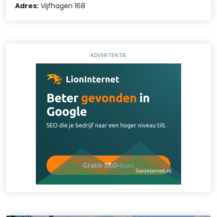
Adres:
Vijfhagen 168
ADVERTENTIE