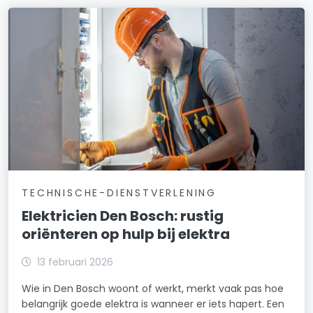
TECHNISCHE-DIENSTVERLENING
Elektricien Den Bosch: rustig
oriënteren op hulp bij elektra
13 februari 2026
Wie in Den Bosch woont of werkt, merkt vaak pas hoe
belangrijk goede elektra is wanneer er iets hapert. Een