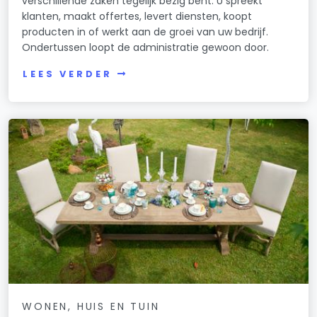
verschillende zaken tegelijk bezig bent. U spreekt
klanten, maakt offertes, levert diensten, koopt
producten in of werkt aan de groei van uw bedrijf.
Ondertussen loopt de administratie gewoon door.
LEES VERDER
WONEN, HUIS EN TUIN