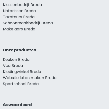
Klussenbedrijf Breda
Notarissen Breda
Taxateurs Breda
Schoonmaakbedrijf Breda
Makelaars Breda
Onze producten
Keuken Breda
Vca Breda
Kledingwinkel Breda
Website laten maken Breda
Sportschool Breda
Gewaardeerd