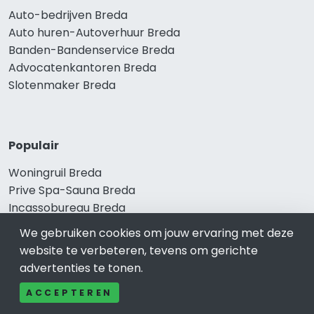
Auto-bedrijven Breda
Auto huren-Autoverhuur Breda
Banden-Bandenservice Breda
Advocatenkantoren Breda
Slotenmaker Breda
Populair
Woningruil Breda
Prive Spa-Sauna Breda
Incassobureau Breda
Bedrijfsruimte Breda
We gebruiken cookies om jouw ervaring met deze
Ongediertebestrijding Breda
website te verbeteren, tevens om gerichte
advertenties te tonen.
ACCEPTEREN