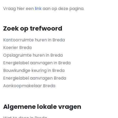
Vraag hier een
link
aan op deze pagina.
Zoek op trefwoord
Kantoorruimte huren in Breda
Koerier Breda
Opslagruimte huren in Breda
Energielabel aanvragen in Breda
Bouwkundige keuring in Breda
Energielabel aanvragen Breda
Aankoopmakelaar Breda
Algemene lokale vragen