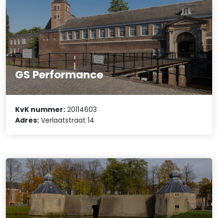
GS Performance
KvK nummer:
20114603
Adres:
Verlaatstraat 14