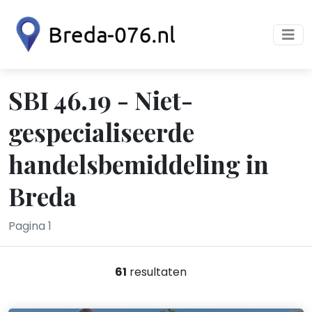
SBI 46.19 - Niet-
gespecialiseerde
handelsbemiddeling in
Breda
Pagina 1
61
resultaten