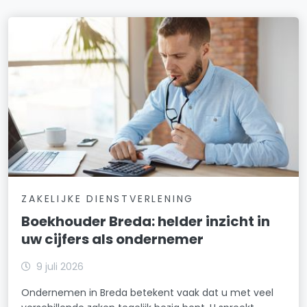
ZAKELIJKE DIENSTVERLENING
Boekhouder Breda: helder inzicht in
uw cijfers als ondernemer
9 juli 2026
Ondernemen in Breda betekent vaak dat u met veel