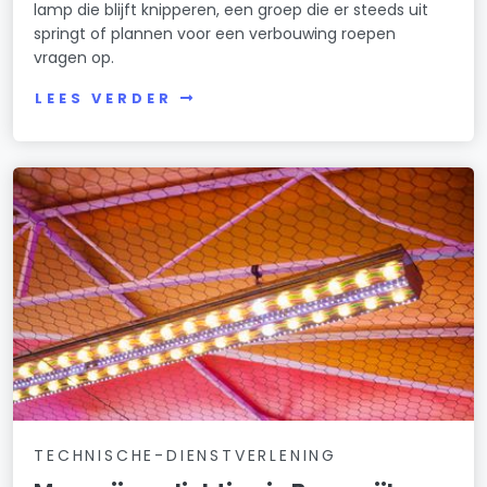
lamp die blijft knipperen, een groep die er steeds uit
springt of plannen voor een verbouwing roepen
vragen op.
LEES VERDER
TECHNISCHE-DIENSTVERLENING