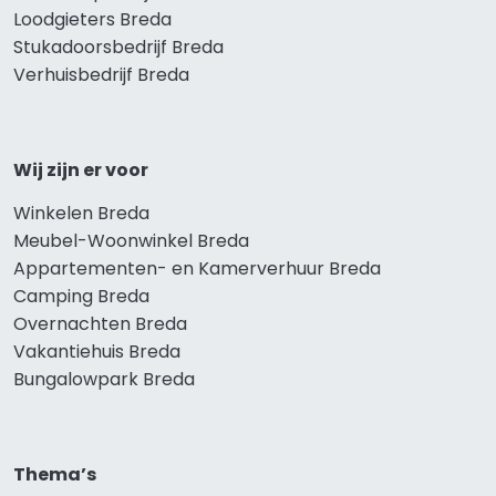
Loodgieters Breda
Stukadoorsbedrijf Breda
Verhuisbedrijf Breda
Wij zijn er voor
Winkelen Breda
Meubel-Woonwinkel Breda
Appartementen- en Kamerverhuur Breda
Camping Breda
Overnachten Breda
Vakantiehuis Breda
Bungalowpark Breda
Thema’s