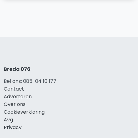
Breda 076
Bel ons: 085-04 10 177
Contact
Adverteren
Over ons
Cookieverklaring
Avg
Privacy