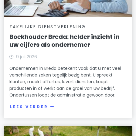
ZAKELIJKE DIENSTVERLENING
Boekhouder Breda: helder inzicht in
uw cijfers als ondernemer
9 juli 2026
Ondernemen in Breda betekent vaak dat u met veel
verschillende zaken tegelijk bezig bent. U spreekt
klanten, maakt offertes, levert diensten, koopt
producten in of werkt aan de groei van uw bedrijf.
Ondertussen loopt de administratie gewoon door.
LEES VERDER