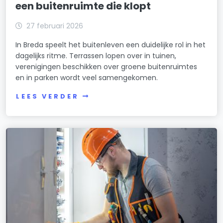
een buitenruimte die klopt
27 februari 2026
In Breda speelt het buitenleven een duidelijke rol in het
dagelijks ritme. Terrassen lopen over in tuinen,
verenigingen beschikken over groene buitenruimtes
en in parken wordt veel samengekomen.
LEES VERDER