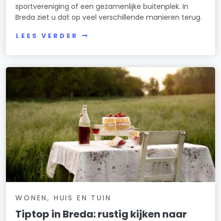
sportvereniging of een gezamenlijke buitenplek. In
Breda ziet u dat op veel verschillende manieren terug.
LEES VERDER
WONEN, HUIS EN TUIN
Tiptop in Breda: rustig kijken naar