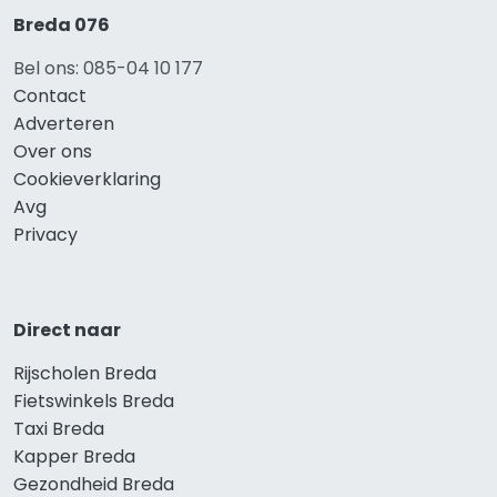
Breda 076
Bel ons: 085-04 10 177
Contact
Adverteren
Over ons
Cookieverklaring
Avg
Privacy
Direct naar
Rijscholen Breda
Fietswinkels Breda
Taxi Breda
Kapper Breda
Gezondheid Breda