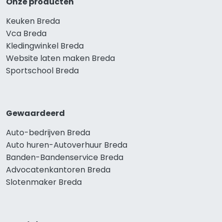
Onze producten
Keuken Breda
Vca Breda
Kledingwinkel Breda
Website laten maken Breda
Sportschool Breda
Gewaardeerd
Auto-bedrijven Breda
Auto huren-Autoverhuur Breda
Banden-Bandenservice Breda
Advocatenkantoren Breda
Slotenmaker Breda