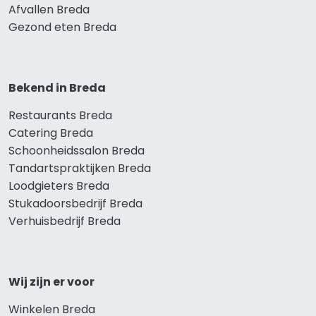
Afvallen Breda
Gezond eten Breda
Bekend in Breda
Restaurants Breda
Catering Breda
Schoonheidssalon Breda
Tandartspraktijken Breda
Loodgieters Breda
Stukadoorsbedrijf Breda
Verhuisbedrijf Breda
Wij zijn er voor
Winkelen Breda