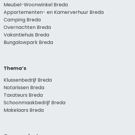
Meubel-Woonwinkel Breda
Appartementen- en Kamerverhuur Breda
Camping Breda
Overnachten Breda
Vakantiehuis Breda
Bungalowpark Breda
Thema’s
Klussenbedrijf Breda
Notarissen Breda
Taxateurs Breda
Schoonmaakbedrijf Breda
Makelaars Breda