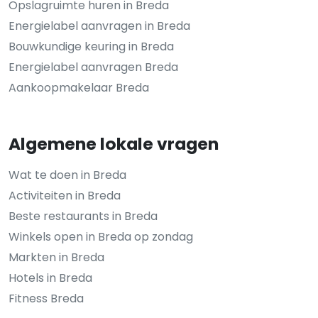
Opslagruimte huren in Breda
Energielabel aanvragen in Breda
Bouwkundige keuring in Breda
Energielabel aanvragen Breda
Aankoopmakelaar Breda
Algemene lokale vragen
Wat te doen in Breda
Activiteiten in Breda
Beste restaurants in Breda
Winkels open in Breda op zondag
Markten in Breda
Hotels in Breda
Fitness Breda