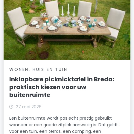
WONEN, HUIS EN TUIN
Inklapbare picknicktafel in Breda:
praktisch kiezen voor uw
buitenruimte
27 mei 2026
Een buitenruimte wordt pas echt prettig gebruikt
wanneer er een goede zitplek aanwezig is. Dat geldt
voor een tuin, een terras, een camping, een