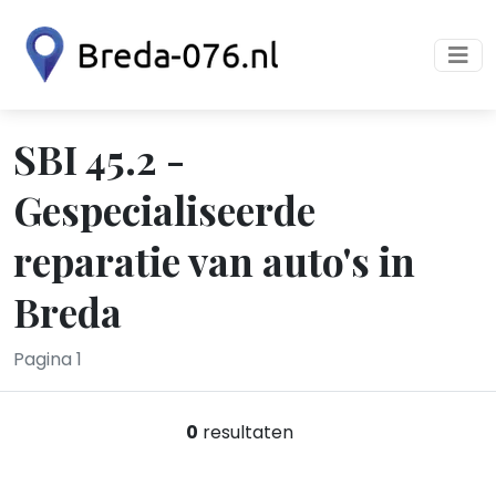
SBI 45.2 -
Gespecialiseerde
reparatie van auto's in
Breda
Pagina 1
0
resultaten