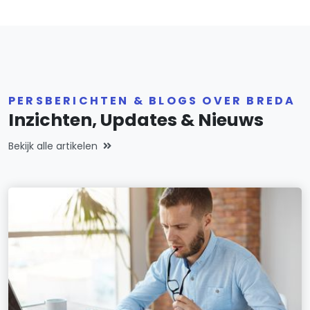
PERSBERICHTEN & BLOGS OVER BREDA
Inzichten, Updates & Nieuws
Bekijk alle artikelen