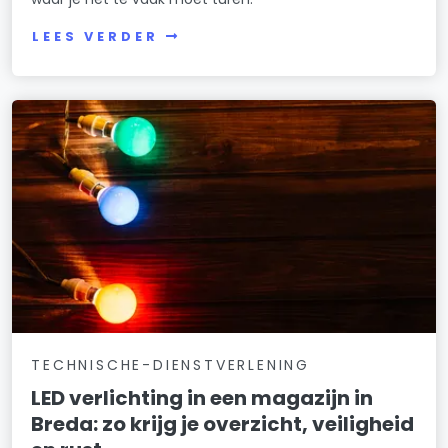
LEES VERDER
TECHNISCHE-DIENSTVERLENING
LED verlichting in een magazijn in
Breda: zo krijg je overzicht, veiligheid