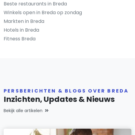
Beste restaurants in Breda
Winkels open in Breda op zondag
Markten in Breda
Hotels in Breda
Fitness Breda
PERSBERICHTEN & BLOGS OVER BREDA
Inzichten, Updates & Nieuws
Bekijk alle artikelen