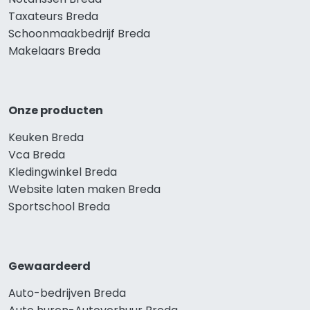
Taxateurs Breda
Schoonmaakbedrijf Breda
Makelaars Breda
Onze producten
Keuken Breda
Vca Breda
Kledingwinkel Breda
Website laten maken Breda
Sportschool Breda
Gewaardeerd
Auto-bedrijven Breda