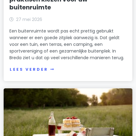
buitenruimte
27 mei 2026
Een buitenruimte wordt pas echt prettig gebruikt
wanneer er een goede zitplek aanwezig is. Dat geldt
voor een tuin, een terras, een camping, een
sportvereniging of een gezamenlijke buitenplek. In
Breda ziet u dat op veel verschillende manieren terug.
LEES VERDER