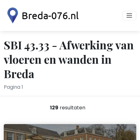
SBI 43.33 - Afwerking van
vloeren en wanden in
Breda
Pagina 1
129
resultaten