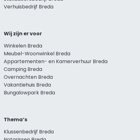
Verhuisbedrijf Breda
Wij zijn er voor
Winkelen Breda
Meubel-Woonwinkel Breda
Appartementen- en Kamerverhuur Breda
Camping Breda
Overnachten Breda
Vakantiehuis Breda
Bungalowpark Breda
Thema’s
Klussenbedrijf Breda
Notarissen Breda