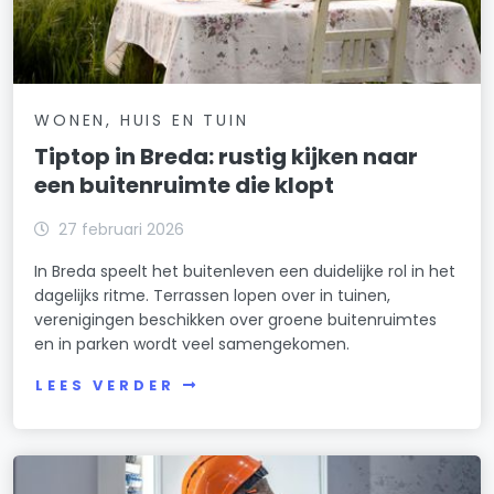
WONEN, HUIS EN TUIN
Tiptop in Breda: rustig kijken naar
een buitenruimte die klopt
27 februari 2026
In Breda speelt het buitenleven een duidelijke rol in het
dagelijks ritme. Terrassen lopen over in tuinen,
verenigingen beschikken over groene buitenruimtes
en in parken wordt veel samengekomen.
LEES VERDER