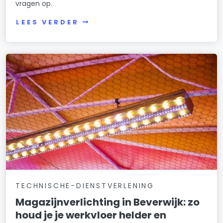
vragen op.
LEES VERDER
TECHNISCHE-DIENSTVERLENING
Magazijnverlichting in Beverwijk: zo
houd je je werkvloer helder en