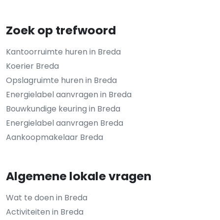
Zoek op trefwoord
Kantoorruimte huren in Breda
Koerier Breda
Opslagruimte huren in Breda
Energielabel aanvragen in Breda
Bouwkundige keuring in Breda
Energielabel aanvragen Breda
Aankoopmakelaar Breda
Algemene lokale vragen
Wat te doen in Breda
Activiteiten in Breda