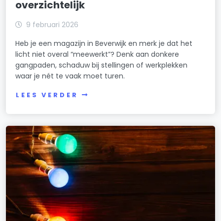
overzichtelijk
9 februari 2026
Heb je een magazijn in Beverwijk en merk je dat het
licht niet overal “meewerkt”? Denk aan donkere
gangpaden, schaduw bij stellingen of werkplekken
waar je nét te vaak moet turen.
LEES VERDER