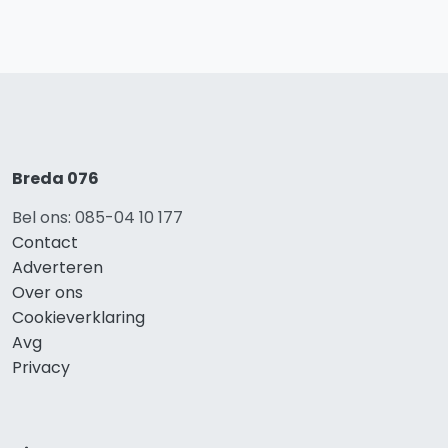
Breda 076
Bel ons: 085-04 10 177
Contact
Adverteren
Over ons
Cookieverklaring
Avg
Privacy