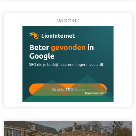
ADVERTENTIE