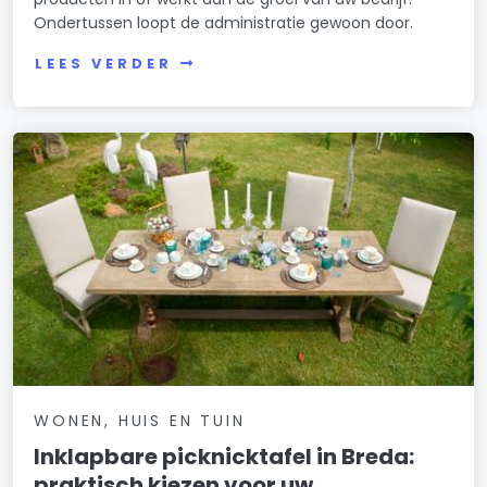
Ondertussen loopt de administratie gewoon door.
LEES VERDER
WONEN, HUIS EN TUIN
Inklapbare picknicktafel in Breda:
praktisch kiezen voor uw