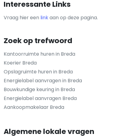
Interessante Links
Vraag hier een
link
aan op deze pagina.
Zoek op trefwoord
Kantoorruimte huren in Breda
Koerier Breda
Opslagruimte huren in Breda
Energielabel aanvragen in Breda
Bouwkundige keuring in Breda
Energielabel aanvragen Breda
Aankoopmakelaar Breda
Algemene lokale vragen