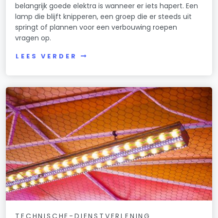
belangrijk goede elektra is wanneer er iets hapert. Een
lamp die blijft knipperen, een groep die er steeds uit
springt of plannen voor een verbouwing roepen
vragen op.
LEES VERDER
TECHNISCHE-DIENSTVERLENING