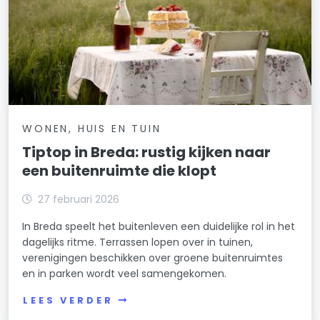
WONEN, HUIS EN TUIN
Tiptop in Breda: rustig kijken naar
een buitenruimte die klopt
27 februari 2026
In Breda speelt het buitenleven een duidelijke rol in het
dagelijks ritme. Terrassen lopen over in tuinen,
verenigingen beschikken over groene buitenruimtes
en in parken wordt veel samengekomen.
LEES VERDER