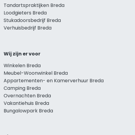
Tandartspraktijken Breda
Loodgieters Breda
Stukadoorsbedrijf Breda
Verhuisbedrijf Breda
Wij zijn er voor
Winkelen Breda
Meubel-Woonwinkel Breda
Appartementen- en Kamerverhuur Breda
Camping Breda
Overnachten Breda
Vakantiehuis Breda
Bungalowpark Breda