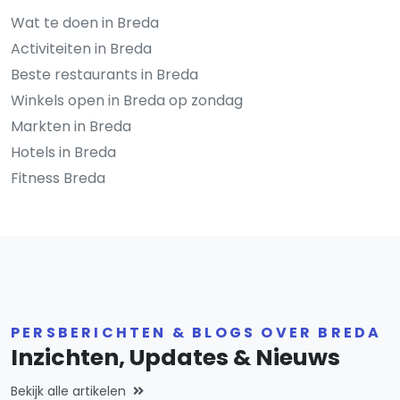
Wat te doen in Breda
Activiteiten in Breda
Beste restaurants in Breda
Winkels open in Breda op zondag
Markten in Breda
Hotels in Breda
Fitness Breda
PERSBERICHTEN & BLOGS OVER BREDA
Inzichten, Updates & Nieuws
Bekijk alle artikelen