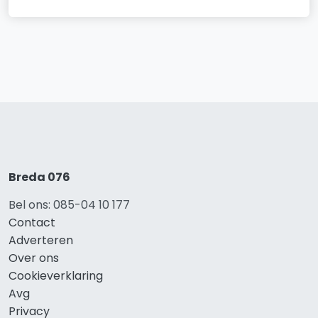
Breda 076
Bel ons: 085-04 10 177
Contact
Adverteren
Over ons
Cookieverklaring
Avg
Privacy