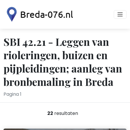
SBI 42.21 - Leggen van
rioleringen, buizen en
pijpleidingen; aanleg van
bronbemaling in Breda
Pagina 1
22
resultaten