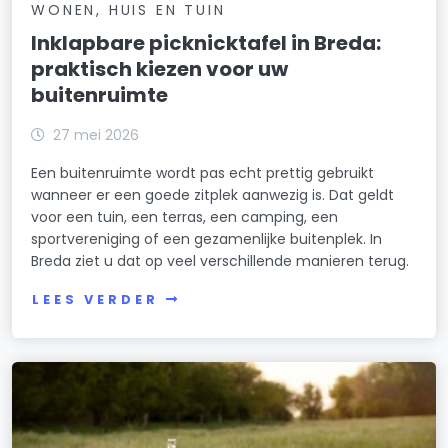
WONEN, HUIS EN TUIN
Inklapbare picknicktafel in Breda:
praktisch kiezen voor uw
buitenruimte
27 mei 2026
Een buitenruimte wordt pas echt prettig gebruikt
wanneer er een goede zitplek aanwezig is. Dat geldt
voor een tuin, een terras, een camping, een
sportvereniging of een gezamenlijke buitenplek. In
Breda ziet u dat op veel verschillende manieren terug.
LEES VERDER