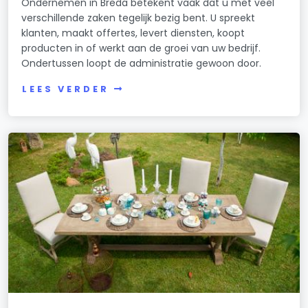
Ondernemen in Breda betekent vaak dat u met veel
verschillende zaken tegelijk bezig bent. U spreekt
klanten, maakt offertes, levert diensten, koopt
producten in of werkt aan de groei van uw bedrijf.
Ondertussen loopt de administratie gewoon door.
LEES VERDER