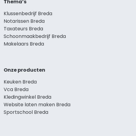
Thema’s
Klussenbedrijf Breda
Notarissen Breda
Taxateurs Breda
Schoonmaakbedrijf Breda
Makelaars Breda
Onze producten
Keuken Breda
Vca Breda
Kledingwinkel Breda
Website laten maken Breda
Sportschool Breda