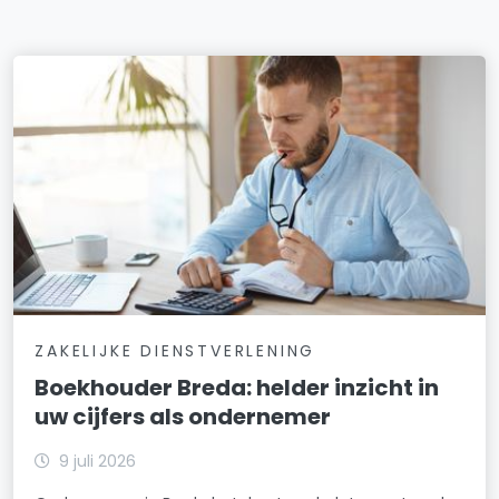
ZAKELIJKE DIENSTVERLENING
Boekhouder Breda: helder inzicht in
uw cijfers als ondernemer
9 juli 2026