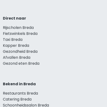
Direct naar
Rijscholen Breda
Fietswinkels Breda
Taxi Breda
Kapper Breda
Gezondheid Breda
Afvallen Breda
Gezond eten Breda
Bekend in Breda
Restaurants Breda
Catering Breda
Schoonheidssalon Breda