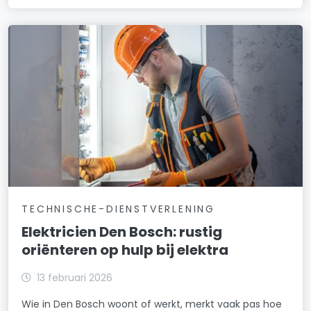
TECHNISCHE-DIENSTVERLENING
Elektricien Den Bosch: rustig
oriënteren op hulp bij elektra
13 februari 2026
Wie in Den Bosch woont of werkt, merkt vaak pas hoe