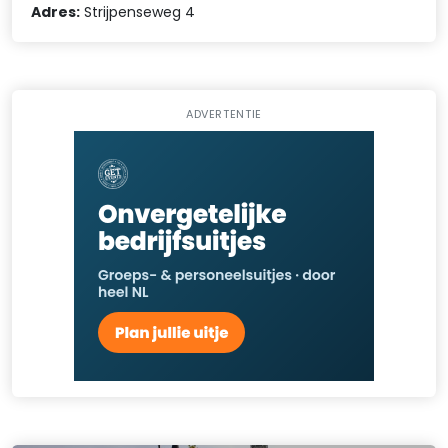
Adres:
Strijpenseweg 4
ADVERTENTIE