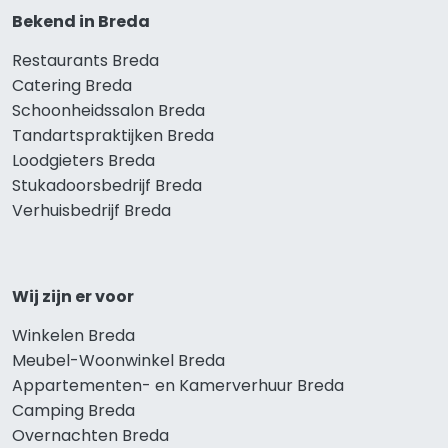
Bekend in Breda
Restaurants Breda
Catering Breda
Schoonheidssalon Breda
Tandartspraktijken Breda
Loodgieters Breda
Stukadoorsbedrijf Breda
Verhuisbedrijf Breda
Wij zijn er voor
Winkelen Breda
Meubel-Woonwinkel Breda
Appartementen- en Kamerverhuur Breda
Camping Breda
Overnachten Breda