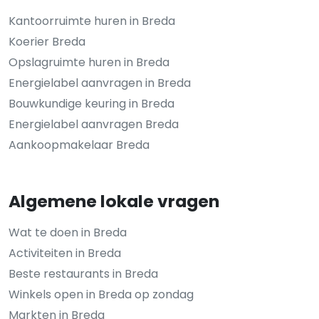
Kantoorruimte huren in Breda
Koerier Breda
Opslagruimte huren in Breda
Energielabel aanvragen in Breda
Bouwkundige keuring in Breda
Energielabel aanvragen Breda
Aankoopmakelaar Breda
Algemene lokale vragen
Wat te doen in Breda
Activiteiten in Breda
Beste restaurants in Breda
Winkels open in Breda op zondag
Markten in Breda