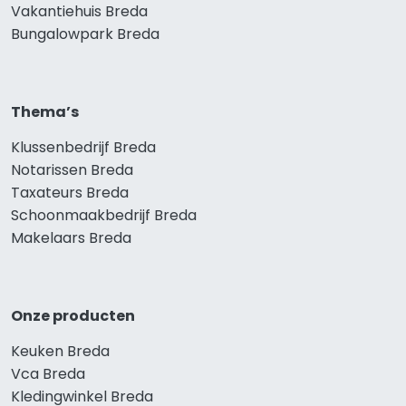
Vakantiehuis Breda
Bungalowpark Breda
Thema’s
Klussenbedrijf Breda
Notarissen Breda
Taxateurs Breda
Schoonmaakbedrijf Breda
Makelaars Breda
Onze producten
Keuken Breda
Vca Breda
Kledingwinkel Breda