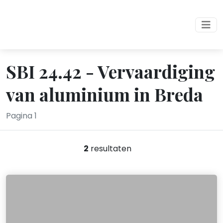
SBI 24.42 - Vervaardiging
van aluminium in Breda
Pagina 1
2
resultaten