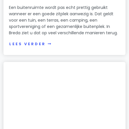
Een buitenruimte wordt pas echt prettig gebruikt
wanneer er een goede zitplek aanwezig is. Dat geldt
voor een tuin, een terras, een camping, een
sportvereniging of een gezamenlijke buitenplek. In
Breda ziet u dat op veel verschillende manieren terug.
LEES VERDER