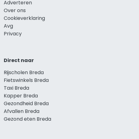
Adverteren
Over ons
Cookieverklaring
Avg
Privacy
Direct naar
Rijscholen Breda
Fietswinkels Breda
Taxi Breda
Kapper Breda
Gezondheid Breda
Afvallen Breda
Gezond eten Breda