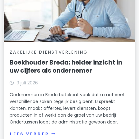
ZAKELIJKE DIENSTVERLENING
Boekhouder Breda: helder inzicht in
uw cijfers als ondernemer
9 juli 2026
Ondernemen in Breda betekent vaak dat u met veel
verschillende zaken tegelijk bezig bent. U spreekt
klanten, maakt offertes, levert diensten, koopt
producten in of werkt aan de groei van uw bedrijf.
Ondertussen loopt de administratie gewoon door.
LEES VERDER