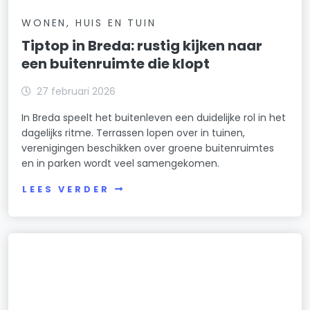
WONEN, HUIS EN TUIN
Tiptop in Breda: rustig kijken naar
een buitenruimte die klopt
27 februari 2026
In Breda speelt het buitenleven een duidelijke rol in het
dagelijks ritme. Terrassen lopen over in tuinen,
verenigingen beschikken over groene buitenruimtes
en in parken wordt veel samengekomen.
LEES VERDER