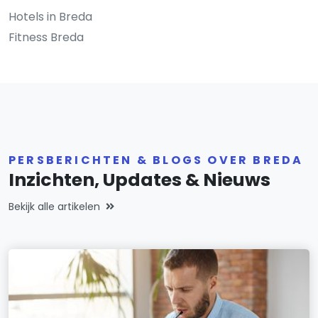
Hotels in Breda
Fitness Breda
PERSBERICHTEN & BLOGS OVER BREDA
Inzichten, Updates & Nieuws
Bekijk alle artikelen