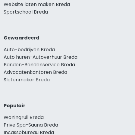
Website laten maken Breda
Sportschool Breda
Gewaardeerd
Auto-bedrijven Breda
Auto huren-Autoverhuur Breda
Banden-Bandenservice Breda
Advocatenkantoren Breda
Slotenmaker Breda
Populair
Woningruil Breda
Prive Spa-Sauna Breda
Incassobureau Breda