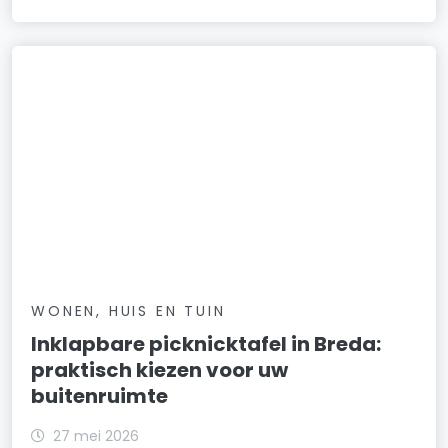
WONEN, HUIS EN TUIN
Inklapbare picknicktafel in Breda:
praktisch kiezen voor uw
buitenruimte
27 mei 2026