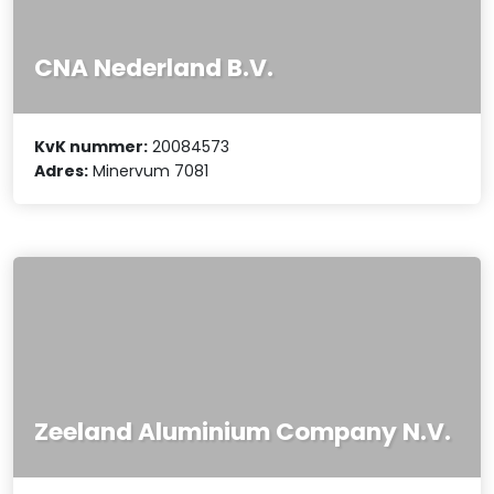
CNA Nederland B.V.
KvK nummer:
20084573
Adres:
Minervum 7081
Zeeland Aluminium Company N.V.