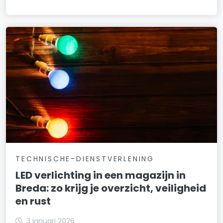
TECHNISCHE-DIENSTVERLENING
LED verlichting in een magazijn in
Breda: zo krijg je overzicht, veiligheid
en rust
3 januari 2026