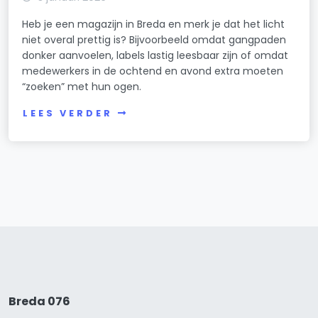
Heb je een magazijn in Breda en merk je dat het licht
niet overal prettig is? Bijvoorbeeld omdat gangpaden
donker aanvoelen, labels lastig leesbaar zijn of omdat
medewerkers in de ochtend en avond extra moeten
“zoeken” met hun ogen.
LEES VERDER
Breda 076