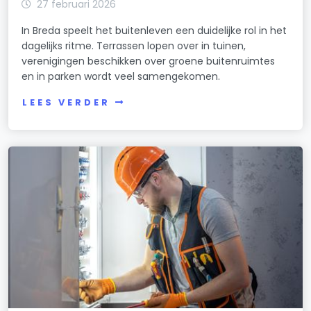
27 februari 2026
In Breda speelt het buitenleven een duidelijke rol in het
dagelijks ritme. Terrassen lopen over in tuinen,
verenigingen beschikken over groene buitenruimtes
en in parken wordt veel samengekomen.
LEES VERDER