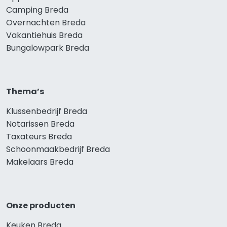
Camping Breda
Overnachten Breda
Vakantiehuis Breda
Bungalowpark Breda
Thema’s
Klussenbedrijf Breda
Notarissen Breda
Taxateurs Breda
Schoonmaakbedrijf Breda
Makelaars Breda
Onze producten
Keuken Breda