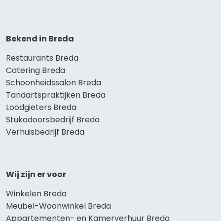
Bekend in Breda
Restaurants Breda
Catering Breda
Schoonheidssalon Breda
Tandartspraktijken Breda
Loodgieters Breda
Stukadoorsbedrijf Breda
Verhuisbedrijf Breda
Wij zijn er voor
Winkelen Breda
Meubel-Woonwinkel Breda
Appartementen- en Kamerverhuur Breda