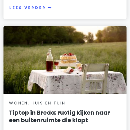
LEES VERDER
WONEN, HUIS EN TUIN
Tiptop in Breda: rustig kijken naar
een buitenruimte die klopt