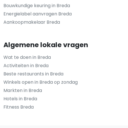
Bouwkundige keuring in Breda
Energielabel aanvragen Breda
Aankoopmakelaar Breda
Algemene lokale vragen
Wat te doen in Breda
Activiteiten in Breda
Beste restaurants in Breda
Winkels open in Breda op zondag
Markten in Breda
Hotels in Breda
Fitness Breda