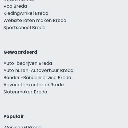
Vca Breda
Kledingwinkel Breda
Website laten maken Breda
Sportschool Breda
Gewaardeerd
Auto-bedrijven Breda
Auto huren-Autoverhuur Breda
Banden-Bandenservice Breda
Advocatenkantoren Breda
Slotenmaker Breda
Populair
Woningruil Breda