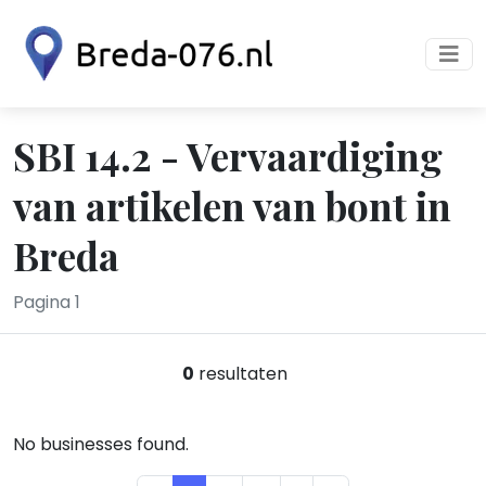
SBI 14.2 - Vervaardiging
van artikelen van bont in
Breda
Pagina 1
0
resultaten
No businesses found.