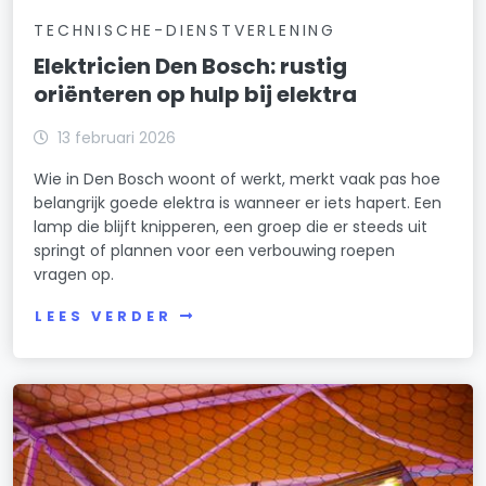
TECHNISCHE-DIENSTVERLENING
Elektricien Den Bosch: rustig
oriënteren op hulp bij elektra
13 februari 2026
Wie in Den Bosch woont of werkt, merkt vaak pas hoe
belangrijk goede elektra is wanneer er iets hapert. Een
lamp die blijft knipperen, een groep die er steeds uit
springt of plannen voor een verbouwing roepen
vragen op.
LEES VERDER