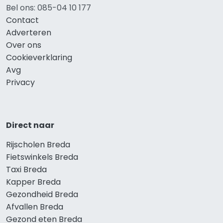
Bel ons: 085-04 10 177
Contact
Adverteren
Over ons
Cookieverklaring
Avg
Privacy
Direct naar
Rijscholen Breda
Fietswinkels Breda
Taxi Breda
Kapper Breda
Gezondheid Breda
Afvallen Breda
Gezond eten Breda