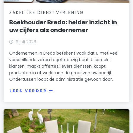
ZAKELIJKE DIENSTVERLENING
Boekhouder Breda: helder inzicht in
uw cijfers als ondernemer
9 juli 2026
Ondernemen in Breda betekent vaak dat u met veel
verschillende zaken tegelijk bezig bent. U spreekt
klanten, maakt offertes, levert diensten, koopt
producten in of werkt aan de groei van uw bedrijf.
Ondertussen loopt de administratie gewoon door.
LEES VERDER