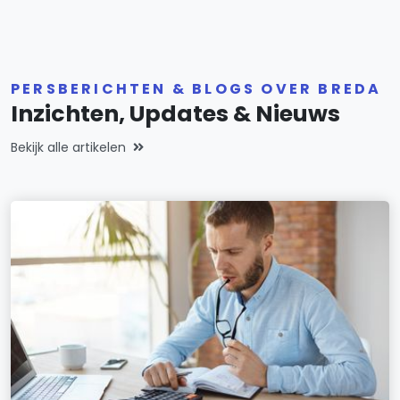
PERSBERICHTEN & BLOGS OVER BREDA
Inzichten, Updates & Nieuws
Bekijk alle artikelen