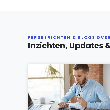
PERSBERICHTEN & BLOGS OVE
Inzichten, Updates 