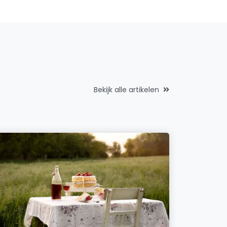
Bekijk alle artikelen