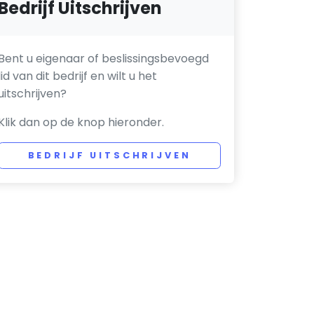
Bedrijf Uitschrijven
Bent u eigenaar of beslissingsbevoegd
lid van dit bedrijf en wilt u het
uitschrijven?
Klik dan op de knop hieronder.
BEDRIJF UITSCHRIJVEN