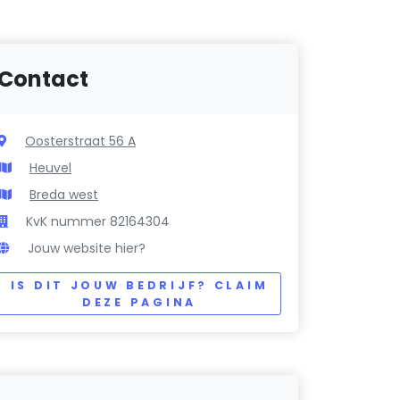
Contact
Oosterstraat 56 A
Heuvel
Breda west
KvK nummer 82164304
Jouw website hier?
IS DIT JOUW BEDRIJF? CLAIM
DEZE PAGINA