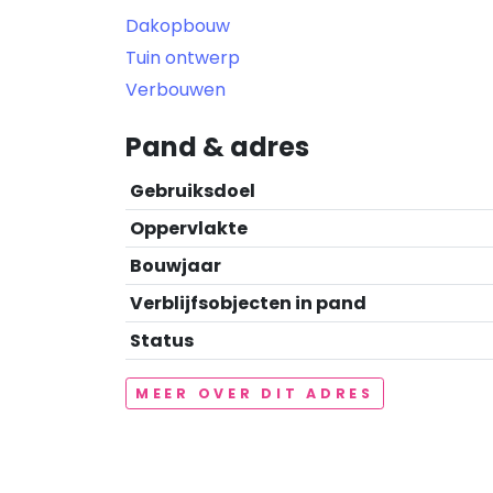
Dakopbouw
Tuin ontwerp
Verbouwen
Pand & adres
Gebruiksdoel
Oppervlakte
Bouwjaar
Verblijfsobjecten in pand
Status
MEER OVER DIT ADRES