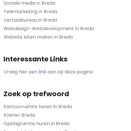
Sociale media in Breda
Telemarketing in Breda
Vertaalbureau in Breda
Webdesign-Webdevelopment in Breda
Website laten maken in Breda
Interessante Links
Vraag hier een
link
aan op deze pagina.
Zoek op trefwoord
Kantoorruimte huren in Breda
Koerier Breda
Opslagruimte huren in Breda