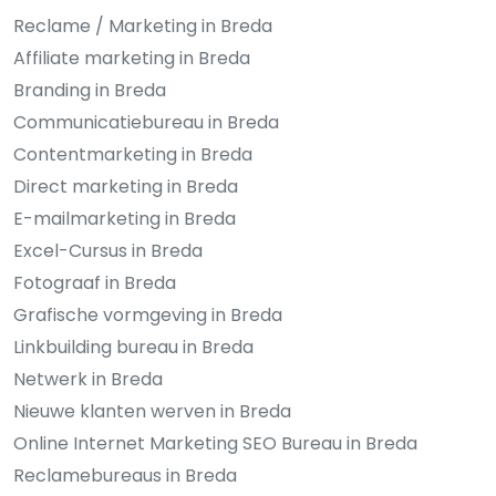
Reclame / Marketing in Breda
Affiliate marketing in Breda
Branding in Breda
Communicatiebureau in Breda
Contentmarketing in Breda
Direct marketing in Breda
E-mailmarketing in Breda
Excel-Cursus in Breda
Fotograaf in Breda
Grafische vormgeving in Breda
Linkbuilding bureau in Breda
Netwerk in Breda
Nieuwe klanten werven in Breda
Online Internet Marketing SEO Bureau in Breda
Reclamebureaus in Breda