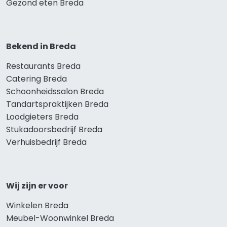
Gezond eten Breda
Bekend in Breda
Restaurants Breda
Catering Breda
Schoonheidssalon Breda
Tandartspraktijken Breda
Loodgieters Breda
Stukadoorsbedrijf Breda
Verhuisbedrijf Breda
Wij zijn er voor
Winkelen Breda
Meubel-Woonwinkel Breda