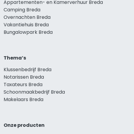
Appartementen- en Kamerverhuur Breda
Camping Breda
Overnachten Breda
Vakantiehuis Breda
Bungalowpark Breda
Thema’s
Klussenbedrijf Breda
Notarissen Breda
Taxateurs Breda
Schoonmaakbedrijf Breda
Makelaars Breda
Onze producten