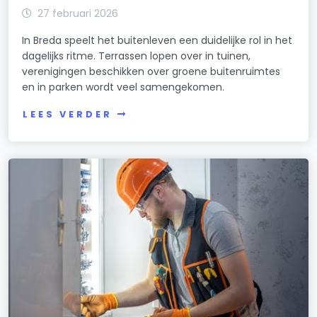
27 februari 2026
In Breda speelt het buitenleven een duidelijke rol in het
dagelijks ritme. Terrassen lopen over in tuinen,
verenigingen beschikken over groene buitenruimtes
en in parken wordt veel samengekomen.
LEES VERDER