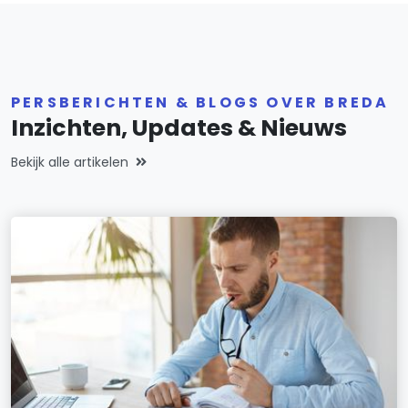
PERSBERICHTEN & BLOGS OVER BREDA
Inzichten, Updates & Nieuws
Bekijk alle artikelen