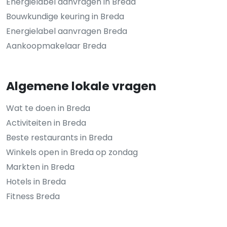
Energielabel aanvragen in Breda
Bouwkundige keuring in Breda
Energielabel aanvragen Breda
Aankoopmakelaar Breda
Algemene lokale vragen
Wat te doen in Breda
Activiteiten in Breda
Beste restaurants in Breda
Winkels open in Breda op zondag
Markten in Breda
Hotels in Breda
Fitness Breda