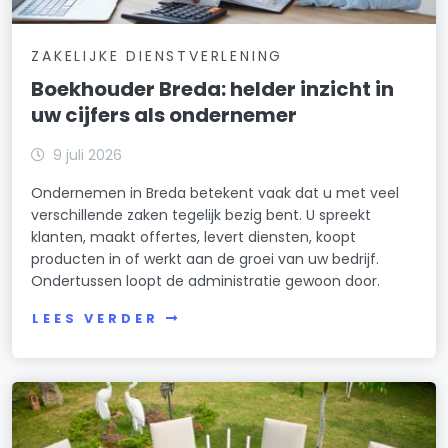
ZAKELIJKE DIENSTVERLENING
Boekhouder Breda: helder inzicht in
uw cijfers als ondernemer
9 juli 2026
Ondernemen in Breda betekent vaak dat u met veel
verschillende zaken tegelijk bezig bent. U spreekt
klanten, maakt offertes, levert diensten, koopt
producten in of werkt aan de groei van uw bedrijf.
Ondertussen loopt de administratie gewoon door.
LEES VERDER