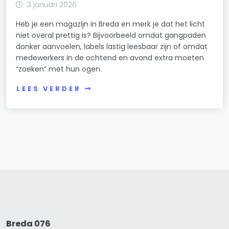
3 januari 2026
Heb je een magazijn in Breda en merk je dat het licht
niet overal prettig is? Bijvoorbeeld omdat gangpaden
donker aanvoelen, labels lastig leesbaar zijn of omdat
medewerkers in de ochtend en avond extra moeten
“zoeken” met hun ogen.
LEES VERDER
Breda 076