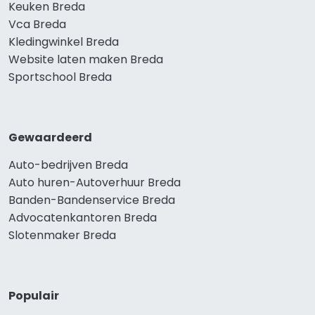
Keuken Breda
Vca Breda
Kledingwinkel Breda
Website laten maken Breda
Sportschool Breda
Gewaardeerd
Auto-bedrijven Breda
Auto huren-Autoverhuur Breda
Banden-Bandenservice Breda
Advocatenkantoren Breda
Slotenmaker Breda
Populair