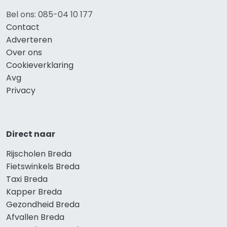
Bel ons: 085-04 10 177
Contact
Adverteren
Over ons
Cookieverklaring
Avg
Privacy
Direct naar
Rijscholen Breda
Fietswinkels Breda
Taxi Breda
Kapper Breda
Gezondheid Breda
Afvallen Breda