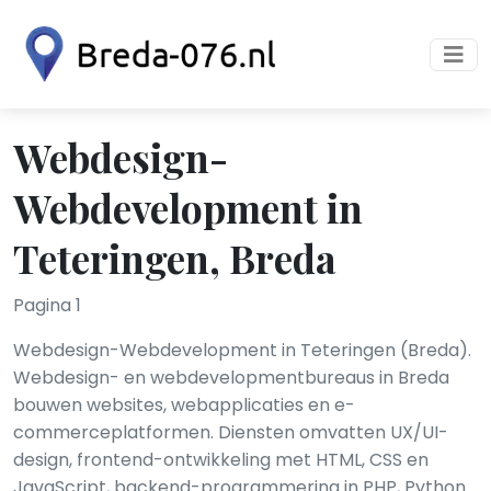
Webdesign-
Webdevelopment in
Teteringen, Breda
Pagina 1
Webdesign-Webdevelopment in Teteringen (Breda).
Webdesign- en webdevelopmentbureaus in Breda
bouwen websites, webapplicaties en e-
commerceplatformen. Diensten omvatten UX/UI-
design, frontend-ontwikkeling met HTML, CSS en
JavaScript, backend-programmering in PHP, Python