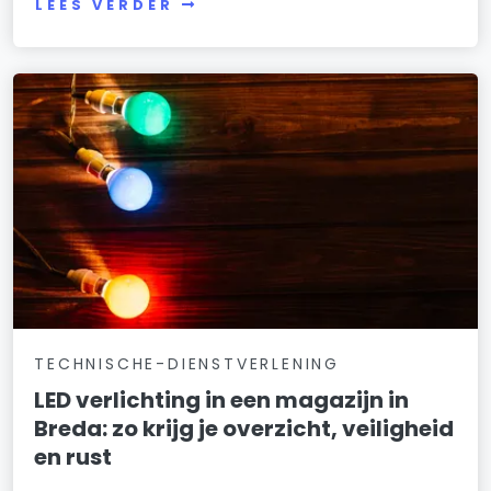
LEES VERDER
TECHNISCHE-DIENSTVERLENING
LED verlichting in een magazijn in
Breda: zo krijg je overzicht, veiligheid
en rust