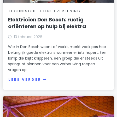
TECHNISCHE-DIENSTVERLENING
Elektricien Den Bosch: rustig
oriënteren op hulp bij elektra
13 februari 2026
Wie in Den Bosch woont of werkt, merkt vaak pas hoe
belangrijk goede elektra is wanneer er iets hapert. Een
lamp die blijft knipperen, een groep die er steeds uit
springt of plannen voor een verbouwing roepen
vragen op.
LEES VERDER