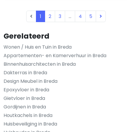
1
2
3
...
4
5
Gerelateerd
Wonen / Huis en Tuin in Breda
Appartementen- en Kamerverhuur in Breda
Binnenhuisarchitecten in Breda
Dakterras in Breda
Design Meubel in Breda
Epoxyvloer in Breda
Gietvloer in Breda
Gordijnen in Breda
Houtkachels in Breda
Huisbeveiliging in Breda