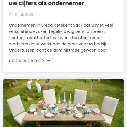
uw cijfers als ondernemer
9 juli 2026
Ondernemen in Breda betekent vaak dat u met veel
verschillende zaken tegelijk bezig bent. U spreekt
klanten, maakt offertes, levert diensten, koopt
producten in of werkt aan de groei van uw bedrijf.
Ondertussen loopt de administratie gewoon door.
LEES VERDER