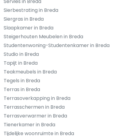
Servies in Breda
Sierbestrating in Breda
Siergras in Breda
Slaapkamer in Breda
Steigerhouten Meubelen in Breda
Studentenwoning-Studentenkamer in Breda
Studio in Breda
Tapijt in Breda
Teakmeubels in Breda
Tegels in Breda
Terras in Breda
Terrasoverkapping in Breda
Terrasschermen in Breda
Terrasverwarmer in Breda
Tienerkamer in Breda
Tijdelijke woonruimte in Breda