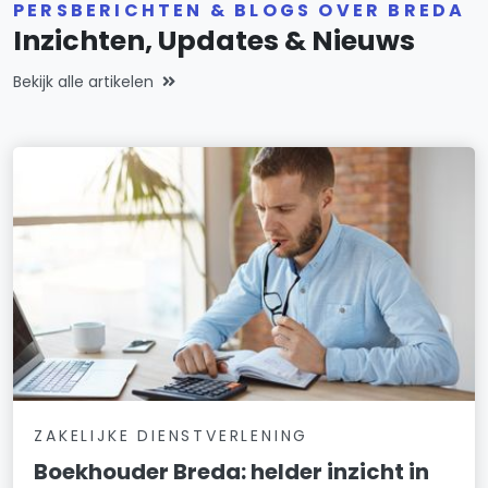
PERSBERICHTEN & BLOGS OVER BREDA
Inzichten, Updates & Nieuws
Bekijk alle artikelen
ZAKELIJKE DIENSTVERLENING
Boekhouder Breda: helder inzicht in