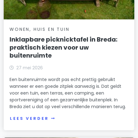
WONEN, HUIS EN TUIN
Inklapbare picknicktafel in Breda:
praktisch kiezen voor uw
buitenruimte
27 mei 2026
Een buitenruimte wordt pas echt prettig gebruikt
wanneer er een goede zitplek aanwezig is. Dat geldt
voor een tuin, een terras, een camping, een
sportvereniging of een gezamenlijke buitenplek. In
Breda ziet u dat op veel verschillende manieren terug.
LEES VERDER