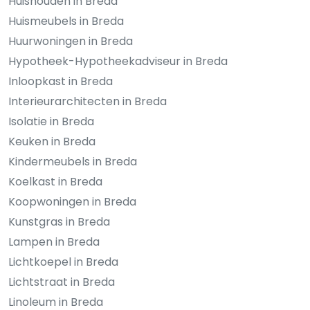
Huishouden in Breda
Huismeubels in Breda
Huurwoningen in Breda
Hypotheek-Hypotheekadviseur in Breda
Inloopkast in Breda
Interieurarchitecten in Breda
Isolatie in Breda
Keuken in Breda
Kindermeubels in Breda
Koelkast in Breda
Koopwoningen in Breda
Kunstgras in Breda
Lampen in Breda
Lichtkoepel in Breda
Lichtstraat in Breda
Linoleum in Breda