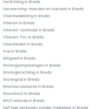
Verlichting in Breda
Verwarming-Haarden en kachels in Breda
Vloerbedekking in Breda
Vloeren in Breda
Vloeren-Laminaat in Breda
Vloeren-Pvc in Breda
Vloerkleden in Breda
Vve in Breda
Witgoed in Breda
Woningaanpassingen in Breda
Woninginrichting in Breda
Woningruil in Breda
Woonaccessoires in Breda
Woonboot in Breda
WOZ waarde in Breda
Zelf huis verkopen zonder makelaar in Breda