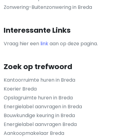
Zonwering-Buitenzonwering in Breda
Interessante Links
Vraag hier een
link
aan op deze pagina.
Zoek op trefwoord
Kantoorruimte huren in Breda
Koerier Breda
Opslagruimte huren in Breda
Energielabel aanvragen in Breda
Bouwkundige keuring in Breda
Energielabel aanvragen Breda
Aankoopmakelaar Breda