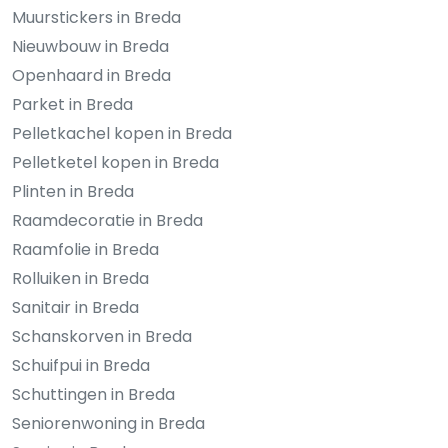
Muurstickers in Breda
Nieuwbouw in Breda
Openhaard in Breda
Parket in Breda
Pelletkachel kopen in Breda
Pelletketel kopen in Breda
Plinten in Breda
Raamdecoratie in Breda
Raamfolie in Breda
Rolluiken in Breda
Sanitair in Breda
Schanskorven in Breda
Schuifpui in Breda
Schuttingen in Breda
Seniorenwoning in Breda