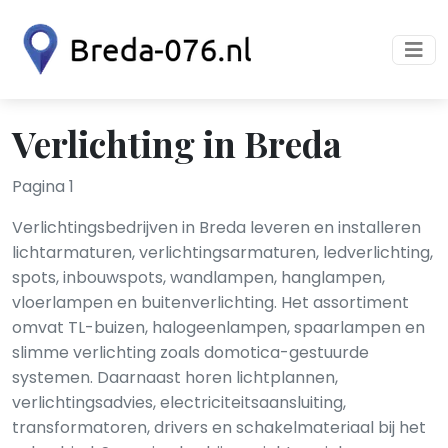
Verlichting in Breda
Pagina 1
Verlichtingsbedrijven in Breda leveren en installeren
lichtarmaturen, verlichtingsarmaturen, ledverlichting,
spots, inbouwspots, wandlampen, hanglampen,
vloerlampen en buitenverlichting. Het assortiment
omvat TL-buizen, halogeenlampen, spaarlampen en
slimme verlichting zoals domotica-gestuurde
systemen. Daarnaast horen lichtplannen,
verlichtingsadvies, electriciteitsaansluiting,
transformatoren, drivers en schakelmateriaal bij het