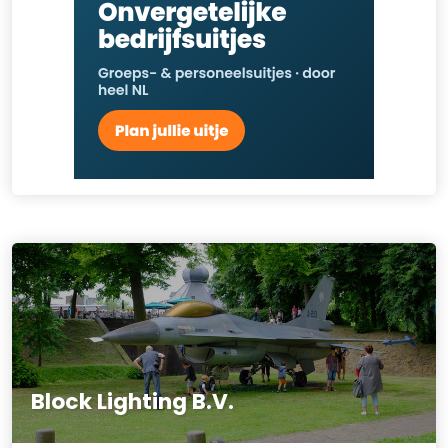
Block Lighting B.V.