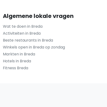
Algemene lokale vragen
Wat te doen in Breda
Activiteiten in Breda
Beste restaurants in Breda
Winkels open in Breda op zondag
Markten in Breda
Hotels in Breda
Fitness Breda