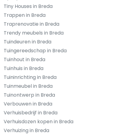
Tiny Houses in Breda
Trappen in Breda
Traprenovatie in Breda
Trendy meubels in Breda
Tuindeuren in Breda
Tuingereedschap in Breda
Tuinhout in Breda
Tuinhuis in Breda
Tuininrichting in Breda
Tuinmeubel in Breda
Tuinontwerp in Breda
Verbouwen in Breda
Verhuisbedrijf in Breda
Verhuisdozen kopen in Breda
Verhuizing in Breda