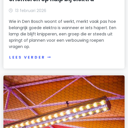
13 februari 2026
Wie in Den Bosch woont of werkt, merkt vaak pas hoe
belangrijk goede elektra is wanneer er iets hapert. Een
lamp die blijft knipperen, een groep die er steeds uit
springt of plannen voor een verbouwing roepen
vragen op.
LEES VERDER