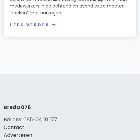
medewerkers in de ochtend en avond extra moeten
“zoeken” met hun ogen.
LEES VERDER
Breda 076
Bel ons: 085-04 10 177
Contact
Adverteren