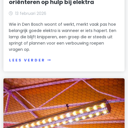
oriënteren op hulp bij elektra
13 februari 2026
Wie in Den Bosch woont of werkt, merkt vaak pas hoe
belangrijk goede elektra is wanneer er iets hapert. Een
lamp die blijft knipperen, een groep die er steeds uit
springt of plannen voor een verbouwing roepen
vragen op.
LEES VERDER