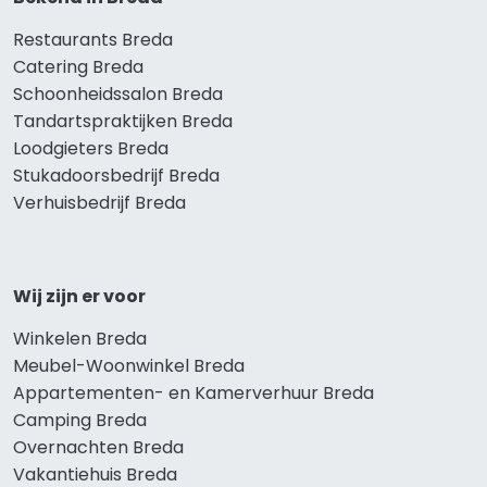
Restaurants Breda
Catering Breda
Schoonheidssalon Breda
Tandartspraktijken Breda
Loodgieters Breda
Stukadoorsbedrijf Breda
Verhuisbedrijf Breda
Wij zijn er voor
Winkelen Breda
Meubel-Woonwinkel Breda
Appartementen- en Kamerverhuur Breda
Camping Breda
Overnachten Breda
Vakantiehuis Breda