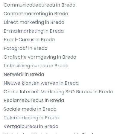
Communicatiebureau in Breda
Contentmarketing in Breda
Direct marketing in Breda
E-mailmarketing in Breda
Excel-Cursus in Breda
Fotograaf in Breda
Grafische vormgeving in Breda
Linkbuilding bureau in Breda
Netwerk in Breda
Nieuwe klanten werven in Breda
Online Internet Marketing SEO Bureau in Breda
Reclamebureaus in Breda
Sociale media in Breda
Telemarketing in Breda
Vertaalbureau in Breda