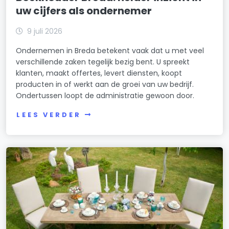
uw cijfers als ondernemer
9 juli 2026
Ondernemen in Breda betekent vaak dat u met veel
verschillende zaken tegelijk bezig bent. U spreekt
klanten, maakt offertes, levert diensten, koopt
producten in of werkt aan de groei van uw bedrijf.
Ondertussen loopt de administratie gewoon door.
LEES VERDER