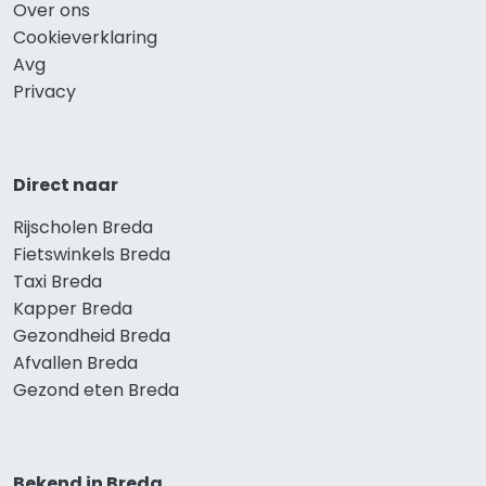
Over ons
Cookieverklaring
Avg
Privacy
Direct naar
Rijscholen Breda
Fietswinkels Breda
Taxi Breda
Kapper Breda
Gezondheid Breda
Afvallen Breda
Gezond eten Breda
Bekend in Breda