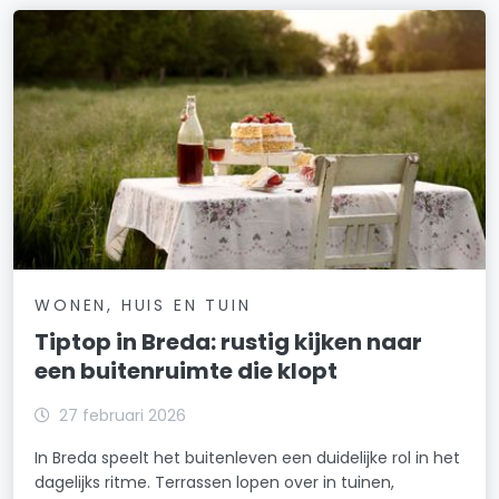
WONEN, HUIS EN TUIN
Tiptop in Breda: rustig kijken naar
een buitenruimte die klopt
27 februari 2026
In Breda speelt het buitenleven een duidelijke rol in het
dagelijks ritme. Terrassen lopen over in tuinen,