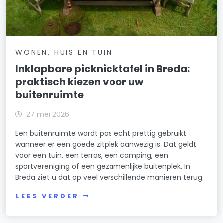
WONEN, HUIS EN TUIN
Inklapbare picknicktafel in Breda:
praktisch kiezen voor uw
buitenruimte
27 mei 2026
Een buitenruimte wordt pas echt prettig gebruikt
wanneer er een goede zitplek aanwezig is. Dat geldt
voor een tuin, een terras, een camping, een
sportvereniging of een gezamenlijke buitenplek. In
Breda ziet u dat op veel verschillende manieren terug.
LEES VERDER