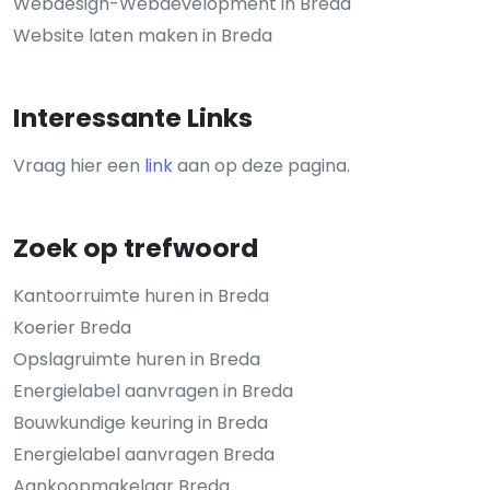
Webdesign-Webdevelopment in Breda
Website laten maken in Breda
Interessante Links
Vraag hier een
link
aan op deze pagina.
Zoek op trefwoord
Kantoorruimte huren in Breda
Koerier Breda
Opslagruimte huren in Breda
Energielabel aanvragen in Breda
Bouwkundige keuring in Breda
Energielabel aanvragen Breda
Aankoopmakelaar Breda