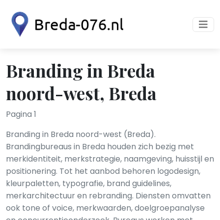
Branding in Breda
noord-west, Breda
Pagina 1
Branding in Breda noord-west (Breda).
Brandingbureaus in Breda houden zich bezig met
merkidentiteit, merkstrategie, naamgeving, huisstijl en
positionering. Tot het aanbod behoren logodesign,
kleurpaletten, typografie, brand guidelines,
merkarchitectuur en rebranding. Diensten omvatten
ook tone of voice, merkwaarden, doelgroepanalyse