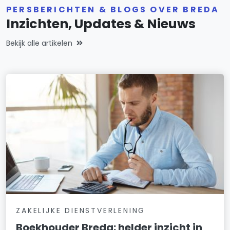
PERSBERICHTEN & BLOGS OVER BREDA
Inzichten, Updates & Nieuws
Bekijk alle artikelen
ZAKELIJKE DIENSTVERLENING
Boekhouder Breda: helder inzicht in