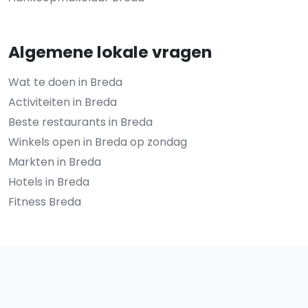
Algemene lokale vragen
Wat te doen in Breda
Activiteiten in Breda
Beste restaurants in Breda
Winkels open in Breda op zondag
Markten in Breda
Hotels in Breda
Fitness Breda