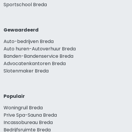
Sportschool Breda
Gewaardeerd
Auto-bedrijven Breda
Auto huren-Autoverhuur Breda
Banden-Bandenservice Breda
Advocatenkantoren Breda
Slotenmaker Breda
Populair
Woningruil Breda
Prive Spa-Sauna Breda
Incassobureau Breda
Bedrijfsruimte Breda