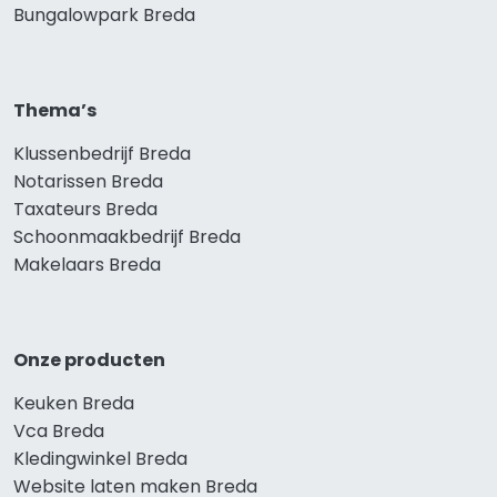
Bungalowpark Breda
Thema’s
Klussenbedrijf Breda
Notarissen Breda
Taxateurs Breda
Schoonmaakbedrijf Breda
Makelaars Breda
Onze producten
Keuken Breda
Vca Breda
Kledingwinkel Breda
Website laten maken Breda