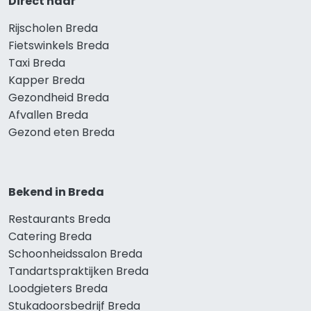
Direct naar
Rijscholen Breda
Fietswinkels Breda
Taxi Breda
Kapper Breda
Gezondheid Breda
Afvallen Breda
Gezond eten Breda
Bekend in Breda
Restaurants Breda
Catering Breda
Schoonheidssalon Breda
Tandartspraktijken Breda
Loodgieters Breda
Stukadoorsbedrijf Breda