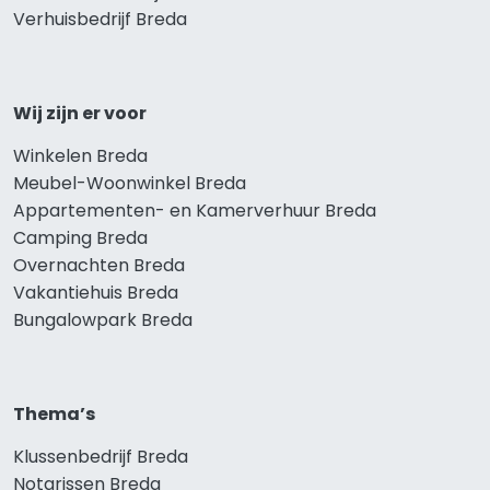
Verhuisbedrijf Breda
Wij zijn er voor
Winkelen Breda
Meubel-Woonwinkel Breda
Appartementen- en Kamerverhuur Breda
Camping Breda
Overnachten Breda
Vakantiehuis Breda
Bungalowpark Breda
Thema’s
Klussenbedrijf Breda
Notarissen Breda