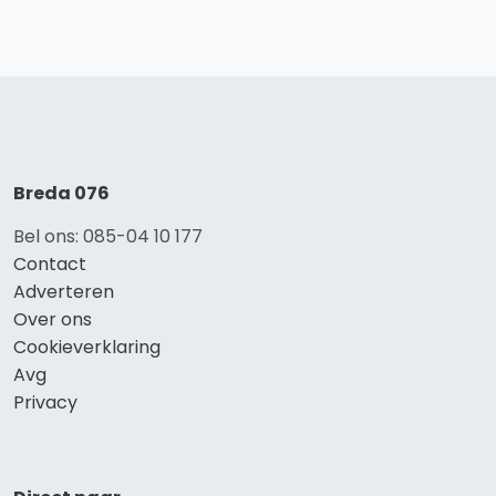
Breda 076
Bel ons: 085-04 10 177
Contact
Adverteren
Over ons
Cookieverklaring
Avg
Privacy