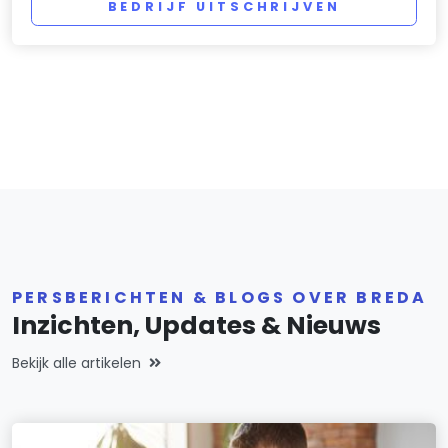
BEDRIJF UITSCHRIJVEN
PERSBERICHTEN & BLOGS OVER BREDA
Inzichten, Updates & Nieuws
Bekijk alle artikelen