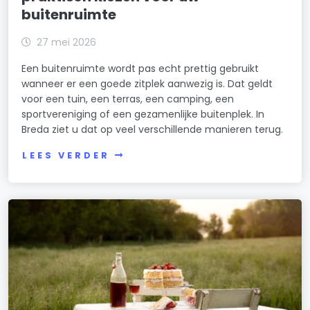
buitenruimte
27 mei 2026
Een buitenruimte wordt pas echt prettig gebruikt
wanneer er een goede zitplek aanwezig is. Dat geldt
voor een tuin, een terras, een camping, een
sportvereniging of een gezamenlijke buitenplek. In
Breda ziet u dat op veel verschillende manieren terug.
LEES VERDER