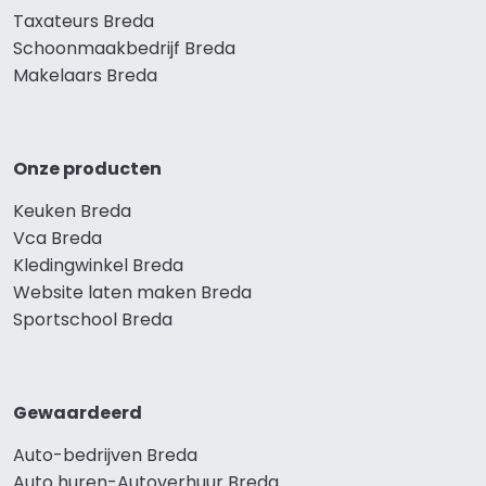
Taxateurs Breda
Schoonmaakbedrijf Breda
Makelaars Breda
Onze producten
Keuken Breda
Vca Breda
Kledingwinkel Breda
Website laten maken Breda
Sportschool Breda
Gewaardeerd
Auto-bedrijven Breda
Auto huren-Autoverhuur Breda