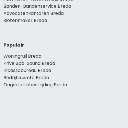
Banden-Bandenservice Breda
Advocatenkantoren Breda
Slotenmaker Breda
Populair
Woningruil Breda
Prive Spa-Sauna Breda
Incassobureau Breda
Bedrijfsruimte Breda
Ongediertebestrijding Breda