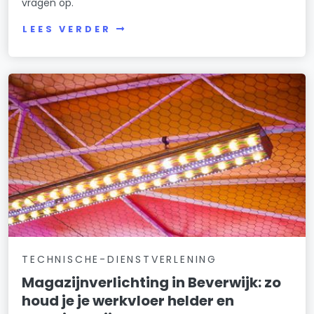
vragen op.
LEES VERDER
TECHNISCHE-DIENSTVERLENING
Magazijnverlichting in Beverwijk: zo
houd je je werkvloer helder en