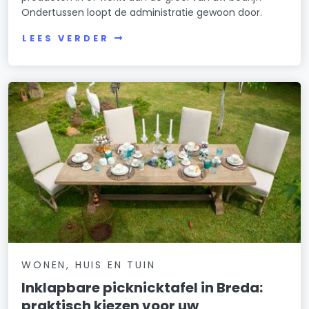
Ondertussen loopt de administratie gewoon door.
LEES VERDER
WONEN, HUIS EN TUIN
Inklapbare picknicktafel in Breda:
praktisch kiezen voor uw