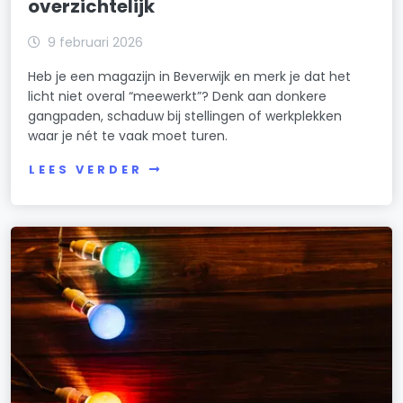
overzichtelijk
9 februari 2026
Heb je een magazijn in Beverwijk en merk je dat het
licht niet overal “meewerkt”? Denk aan donkere
gangpaden, schaduw bij stellingen of werkplekken
waar je nét te vaak moet turen.
LEES VERDER