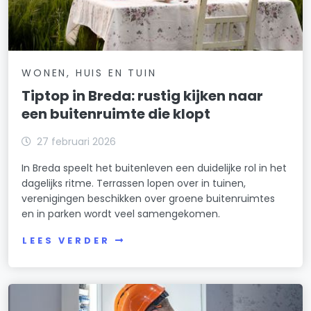
WONEN, HUIS EN TUIN
Tiptop in Breda: rustig kijken naar
een buitenruimte die klopt
27 februari 2026
In Breda speelt het buitenleven een duidelijke rol in het
dagelijks ritme. Terrassen lopen over in tuinen,
verenigingen beschikken over groene buitenruimtes
en in parken wordt veel samengekomen.
LEES VERDER