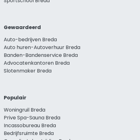
Sportschool Breda
Gewaardeerd
Auto-bedrijven Breda
Auto huren-Autoverhuur Breda
Banden-Bandenservice Breda
Advocatenkantoren Breda
Slotenmaker Breda
Populair
Woningruil Breda
Prive Spa-Sauna Breda
Incassobureau Breda
Bedrijfsruimte Breda