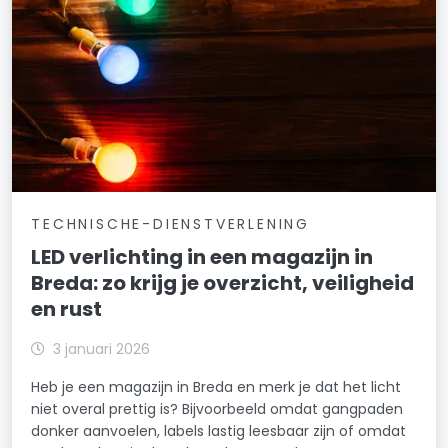
TECHNISCHE-DIENSTVERLENING
LED verlichting in een magazijn in
Breda: zo krijg je overzicht, veiligheid
en rust
3 januari 2026
Heb je een magazijn in Breda en merk je dat het licht
niet overal prettig is? Bijvoorbeeld omdat gangpaden
donker aanvoelen, labels lastig leesbaar zijn of omdat