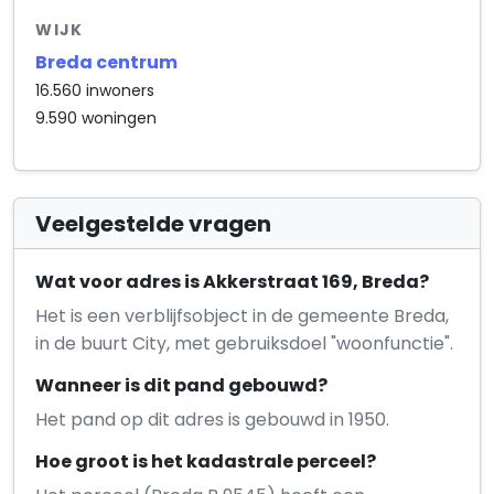
WIJK
Breda centrum
16.560 inwoners
9.590 woningen
Veelgestelde vragen
Wat voor adres is Akkerstraat 169, Breda?
Het is een verblijfsobject in de gemeente Breda,
in de buurt City, met gebruiksdoel "woonfunctie".
Wanneer is dit pand gebouwd?
Het pand op dit adres is gebouwd in 1950.
Hoe groot is het kadastrale perceel?