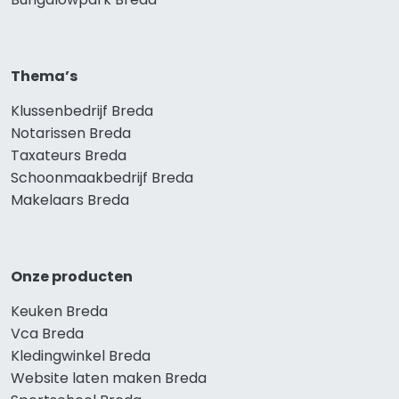
Thema’s
Klussenbedrijf Breda
Notarissen Breda
Taxateurs Breda
Schoonmaakbedrijf Breda
Makelaars Breda
Onze producten
Keuken Breda
Vca Breda
Kledingwinkel Breda
Website laten maken Breda