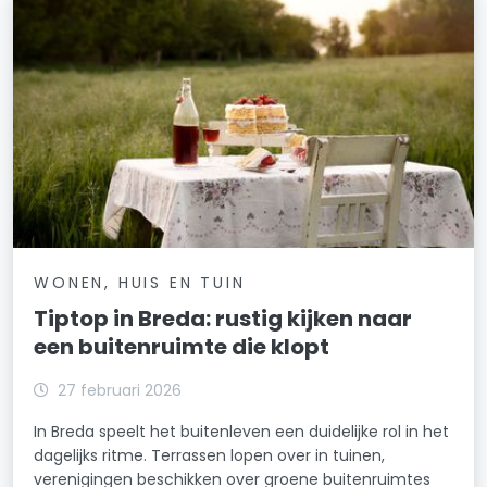
WONEN, HUIS EN TUIN
Tiptop in Breda: rustig kijken naar
een buitenruimte die klopt
27 februari 2026
In Breda speelt het buitenleven een duidelijke rol in het
dagelijks ritme. Terrassen lopen over in tuinen,
verenigingen beschikken over groene buitenruimtes