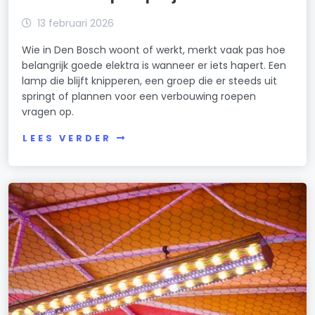
13 februari 2026
Wie in Den Bosch woont of werkt, merkt vaak pas hoe
belangrijk goede elektra is wanneer er iets hapert. Een
lamp die blijft knipperen, een groep die er steeds uit
springt of plannen voor een verbouwing roepen
vragen op.
LEES VERDER