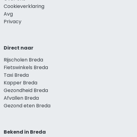
Cookieverklaring
Avg
Privacy
Direct naar
Rijscholen Breda
Fietswinkels Breda
Taxi Breda
Kapper Breda
Gezondheid Breda
Afvallen Breda
Gezond eten Breda
Bekend in Breda