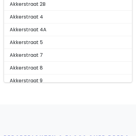
Akkerstraat 2B
Oude Vest 6-C2
4811HT
Akkerstraat 4
Oude Vest 6-C3
4811HT
Akkerstraat 4A
Oude Vest 6-C4
4811HT
Akkerstraat 5
Oude Vest 6-C5
4811HT
Akkerstraat 7
Oude Vest 6-C6
4811HT
Akkerstraat 8
Oude Vest 6-D1
4811HT
Akkerstraat 9
Oude Vest 6-D2
4811HT
Akkerstraat 10
Oude Vest 6-D3
4811HT
Akkerstraat 12
Oude Vest 6-D4
4811HT
Akkerstraat 14
Oude Vest 6-D5
4811HT
Akkerstraat 16