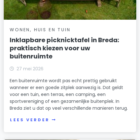
WONEN, HUIS EN TUIN
Inklapbare picknicktafel in Breda:
praktisch kiezen voor uw
buitenruimte
27 mei 2026
Een buitenruimte wordt pas echt prettig gebruikt
wanneer er een goede zitplek aanwezig is. Dat geldt
voor een tuin, een terras, een camping, een
sportvereniging of een gezamenlijke buitenplek. In
Breda ziet u dat op veel verschillende manieren terug.
LEES VERDER