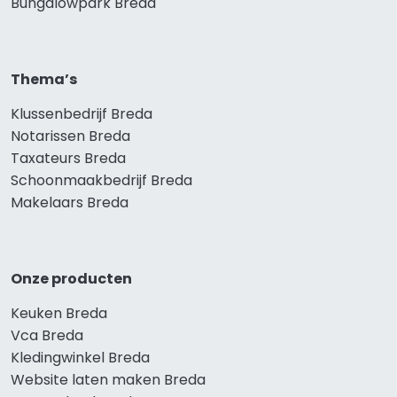
Bungalowpark Breda
Thema’s
Klussenbedrijf Breda
Notarissen Breda
Taxateurs Breda
Schoonmaakbedrijf Breda
Makelaars Breda
Onze producten
Keuken Breda
Vca Breda
Kledingwinkel Breda
Website laten maken Breda