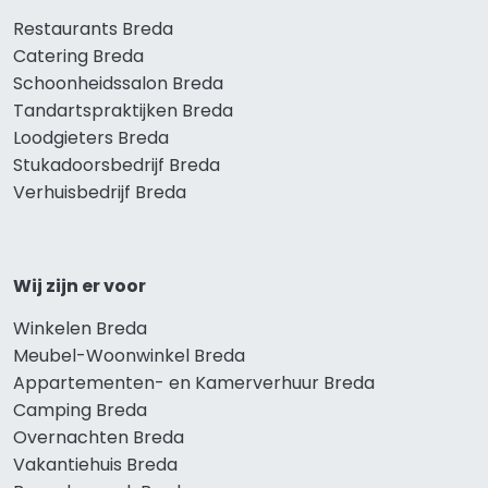
Restaurants Breda
Catering Breda
Schoonheidssalon Breda
Tandartspraktijken Breda
Loodgieters Breda
Stukadoorsbedrijf Breda
Verhuisbedrijf Breda
Wij zijn er voor
Winkelen Breda
Meubel-Woonwinkel Breda
Appartementen- en Kamerverhuur Breda
Camping Breda
Overnachten Breda
Vakantiehuis Breda