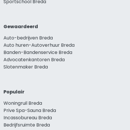
Sportschool Breda
Gewaardeerd
Auto-bedrijven Breda
Auto huren-Autoverhuur Breda
Banden-Bandenservice Breda
Advocatenkantoren Breda
Slotenmaker Breda
Populair
Woningruil Breda
Prive Spa-Sauna Breda
Incassobureau Breda
Bedrijfsruimte Breda