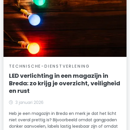
TECHNISCHE-DIENSTVERLENING
LED verlichting in een magazijn in
Breda: zo krijg je overzicht, veiligheid
en rust
3 januari 2026
Heb je een magazijn in Breda en merk je dat het licht
niet overal prettig is? Bijvoorbeeld omdat gangpaden
donker aanvoelen, labels lastig leesbaar zijn of omdat