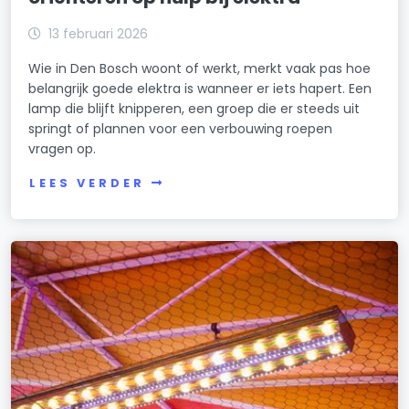
13 februari 2026
Wie in Den Bosch woont of werkt, merkt vaak pas hoe
belangrijk goede elektra is wanneer er iets hapert. Een
lamp die blijft knipperen, een groep die er steeds uit
springt of plannen voor een verbouwing roepen
vragen op.
LEES VERDER