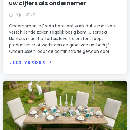
uw cijfers als ondernemer
9 juli 2026
Ondernemen in Breda betekent vaak dat u met veel
verschillende zaken tegelijk bezig bent. U spreekt
klanten, maakt offertes, levert diensten, koopt
producten in of werkt aan de groei van uw bedrijf.
Ondertussen loopt de administratie gewoon door.
LEES VERDER