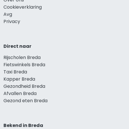
Cookieverklaring
Avg
Privacy
Direct naar
Rijscholen Breda
Fietswinkels Breda
Taxi Breda
Kapper Breda
Gezondheid Breda
Afvallen Breda
Gezond eten Breda
Bekend in Breda