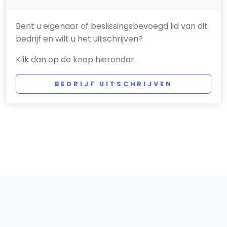
Bent u eigenaar of beslissingsbevoegd lid van dit
bedrijf en wilt u het uitschrijven?
Klik dan op de knop hieronder.
BEDRIJF UITSCHRIJVEN