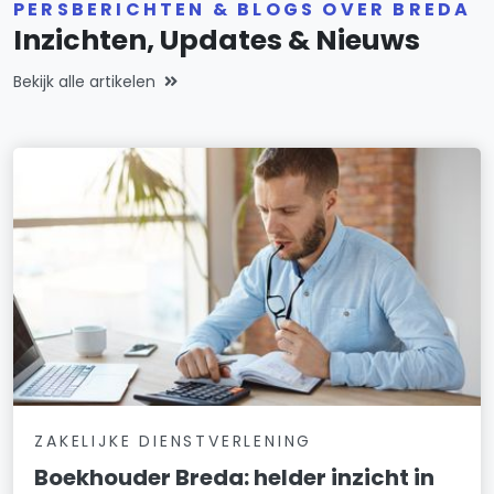
PERSBERICHTEN & BLOGS OVER BREDA
Inzichten, Updates & Nieuws
Bekijk alle artikelen
ZAKELIJKE DIENSTVERLENING
Boekhouder Breda: helder inzicht in