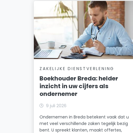
ZAKELIJKE DIENSTVERLENING
Boekhouder Breda: helder
inzicht in uw cijfers als
ondernemer
9 juli 2026
Ondernemen in Breda betekent vaak dat u
met veel verschillende zaken tegelijk bezig
bent. U spreekt klanten, maakt offertes,