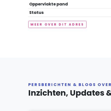
Oppervlakte pand
Status
MEER OVER DIT ADRES
PERSBERICHTEN & BLOGS OVE
Inzichten, Updates 