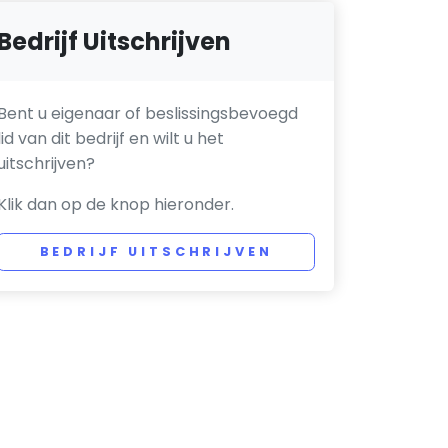
Bedrijf Uitschrijven
Bent u eigenaar of beslissingsbevoegd
lid van dit bedrijf en wilt u het
uitschrijven?
Klik dan op de knop hieronder.
BEDRIJF UITSCHRIJVEN