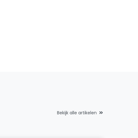
Bekijk alle artikelen