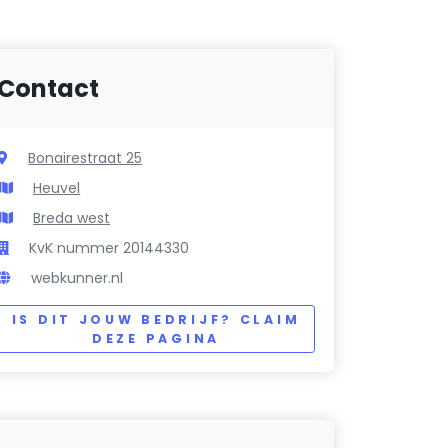
Contact
Bonairestraat 25
Heuvel
Breda west
KvK nummer 20144330
webkunner.nl
IS DIT JOUW BEDRIJF? CLAIM
DEZE PAGINA