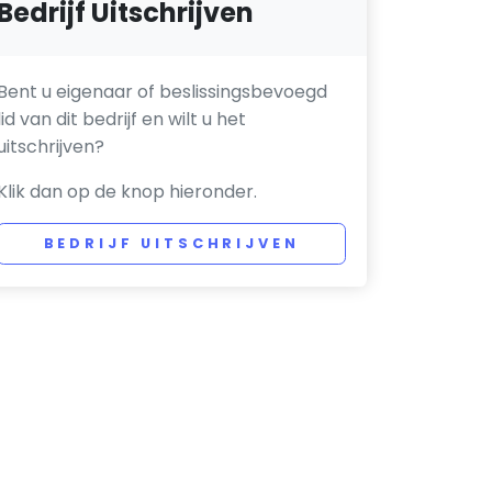
Bedrijf Uitschrijven
Bent u eigenaar of beslissingsbevoegd
lid van dit bedrijf en wilt u het
uitschrijven?
Klik dan op de knop hieronder.
BEDRIJF UITSCHRIJVEN