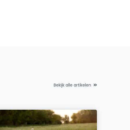
Bekijk alle artikelen