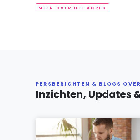
MEER OVER DIT ADRES
PERSBERICHTEN & BLOGS OVE
Inzichten, Updates 