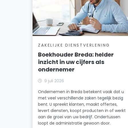
ZAKELIJKE DIENSTVERLENING
Boekhouder Breda: helder
inzicht in uw cijfers als
ondernemer
9 juli 2026
Ondernemen in Breda betekent vaak dat u
met veel verschillende zaken tegelijk bezig
bent. U spreekt klanten, maakt offertes,
levert diensten, koopt producten in of werkt
aan de groei van uw bedrijf. Ondertussen
loopt de administratie gewoon door.